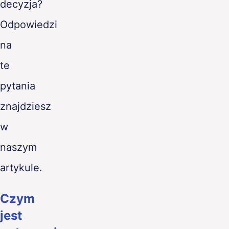
decyzja?
Odpowiedzi
na
te
pytania
znajdziesz
w
naszym
artykule.
Czym
jest