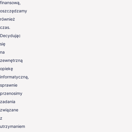
finansową,
oszczędzamy
również
czas.
Decydując
się
na
zewnętrzną
opiekę
informatyczną,
sprawnie
przenosimy
zadania
związane
z
utrzymaniem