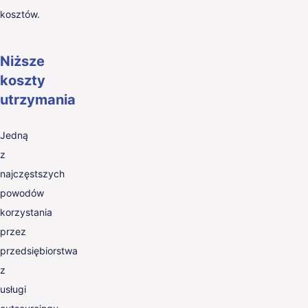
kosztów.
Niższe
koszty
utrzymania
Jedną
z
najczęstszych
powodów
korzystania
przez
przedsiębiorstwa
z
usługi