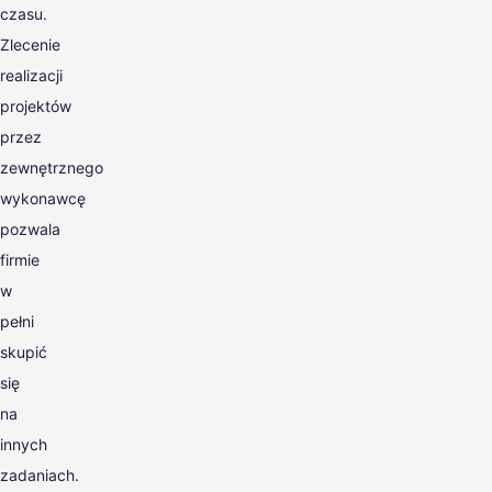
czasu.
Zlecenie
realizacji
projektów
przez
zewnętrznego
wykonawcę
pozwala
firmie
w
pełni
skupić
się
na
innych
zadaniach.