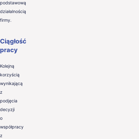
podstawową
działalnością
firmy.
Ciągłość
pracy
Kolejną
korzyścią
wynikającą
z
podjęcia
decyzji
o
współpracy
z