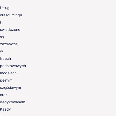
Usługi
outsourcingu
IT
świadczone
są
zazwyczaj
w
trzech
podstawowych
modelach:
pełnym,
częściowym
oraz
dedykowanym.
Każdy