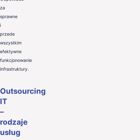
za
sprawne
i
przede
wszystkim
efektywne
funkcjonowanie
infrastruktury.
Outsourcing
IT
–
rodzaje
usług