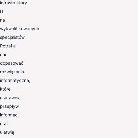
infrastruktury
IT
na
wykwalifikowanych
specjalistów.
Potrafią
oni
dopasować
rozwiązania
informatyczne,
które
usprawnią
przepływ
informacji
oraz
ułatwią