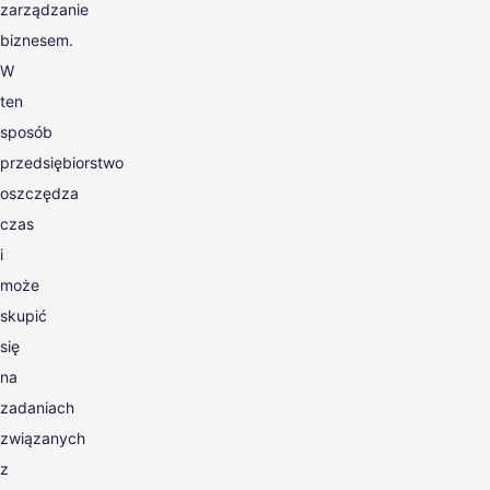
zarządzanie
biznesem.
W
ten
sposób
przedsiębiorstwo
oszczędza
czas
i
może
skupić
się
na
zadaniach
związanych
z