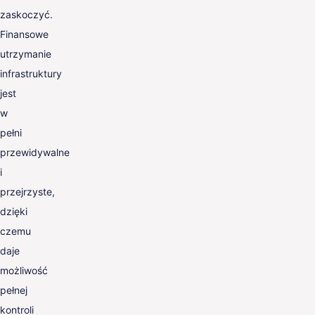
zaskoczyć.
Finansowe
utrzymanie
infrastruktury
jest
w
pełni
przewidywalne
i
przejrzyste,
dzięki
czemu
daje
możliwość
pełnej
kontroli