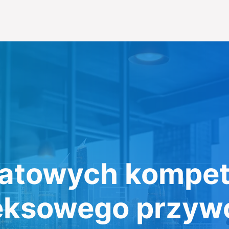
atowych kompet
eksowego przyw