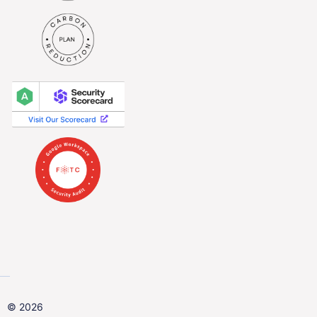
© 2026