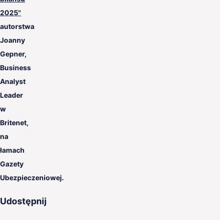
2025"
autorstwa
Joanny
Gepner,
Business
Analyst
Leader
w
Britenet,
na
łamach
Gazety
Ubezpieczeniowej.
Udostępnij