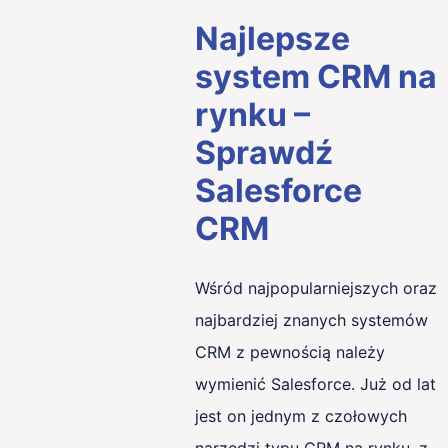
Najlepsze
system CRM na
rynku –
Sprawdź
Salesforce
CRM
Wśród najpopularniejszych oraz
najbardziej znanych systemów
CRM z pewnością należy
wymienić Salesforce. Już od lat
jest on jednym z czołowych