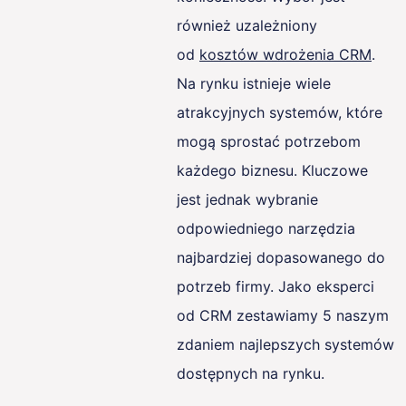
również uzależniony
od
kosztów wdrożenia CRM
.
Na rynku istnieje wiele
atrakcyjnych systemów, które
mogą sprostać potrzebom
każdego biznesu. Kluczowe
jest jednak wybranie
odpowiedniego narzędzia
najbardziej dopasowanego do
potrzeb firmy. Jako eksperci
od CRM zestawiamy 5 naszym
zdaniem najlepszych systemów
dostępnych na rynku.