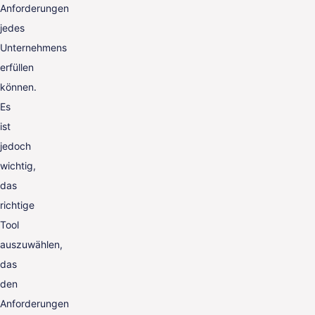
Anforderungen
jedes
Unternehmens
erfüllen
können.
Es
ist
jedoch
wichtig,
das
richtige
Tool
auszuwählen,
das
den
Anforderungen