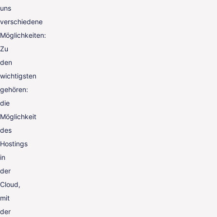
uns
verschiedene
Möglichkeiten:
Zu
den
wichtigsten
gehören:
die
Möglichkeit
des
Hostings
in
der
Cloud,
mit
der