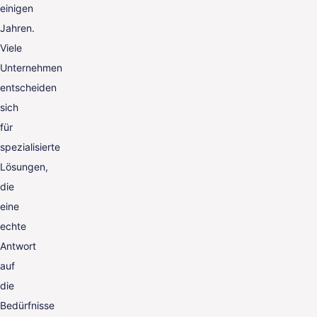
einigen
Jahren.
Viele
Unternehmen
entscheiden
sich
für
spezialisierte
Lösungen,
die
eine
echte
Antwort
auf
die
Bedürfnisse