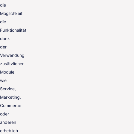
die
Möglichkeit,
die
Funktionalität
dank
der
Verwendung
zusätzlicher
Module
wie
Service,
Marketing,
Commerce
oder
anderen
erheblich