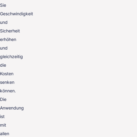
Sie
Geschwindigkeit
und
Sicherheit
erhöhen
und
gleichzeitig
die
Kosten
senken
können.
Die
Anwendung
ist
mit
allen