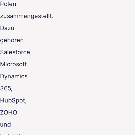
Polen
zusammengestellt.
Dazu
gehören
Salesforce,
Microsoft
Dynamics
365,
HubSpot,
ZOHO
und