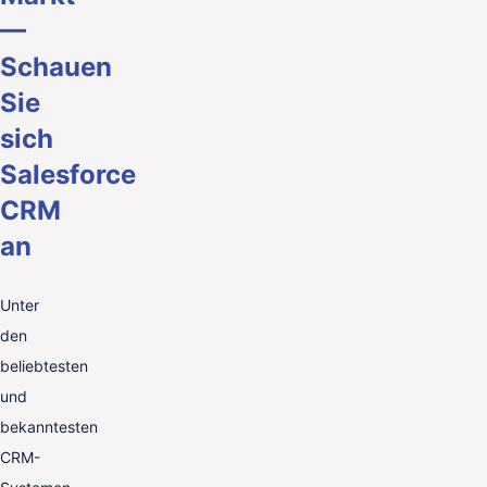
—
Schauen
Sie
sich
Salesforce
CRM
an
Unter
den
beliebtesten
und
bekanntesten
CRM-