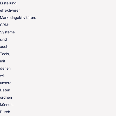
Erstellung
effektiverer
Marketingaktivitäten.
CRM-
Systeme
sind
auch
Tools,
mit
denen
wir
unsere
Daten
ordnen
können.
Durch