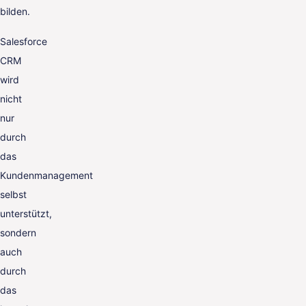
bilden.
Salesforce
CRM
wird
nicht
nur
durch
das
Kundenmanagement
selbst
unterstützt,
sondern
auch
durch
das