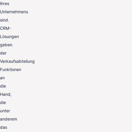
ihres
Unternehmens
sind.
CRM-
Lösungen
geben
der
Verkaufsabteilung
Funktionen
an
die
Hand,
die
unter
anderem
das