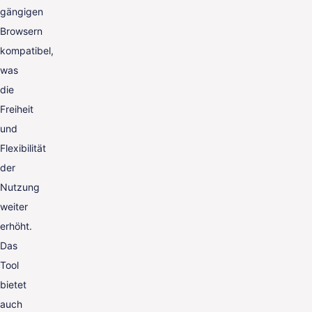
gängigen
Browsern
kompatibel,
was
die
Freiheit
und
Flexibilität
der
Nutzung
weiter
erhöht.
Das
Tool
bietet
auch