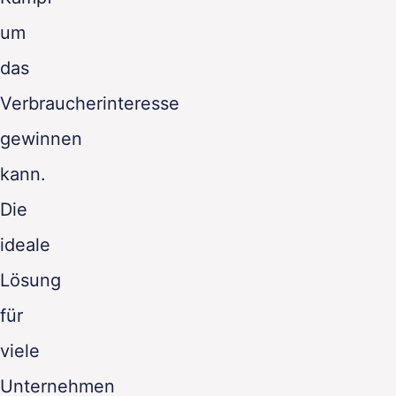
um
das
Verbraucherinteresse
gewinnen
kann.
Die
ideale
Lösung
für
viele
Unternehmen