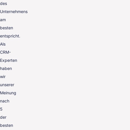
des
Unternehmens
am
besten
entspricht.
Als
CRM-
Experten
haben
wir
unserer
Meinung
nach
5
der
besten