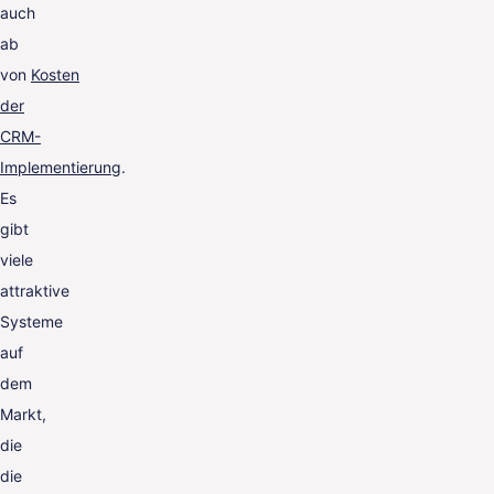
auch
ab
von
Kosten
der
CRM-
Implementierung
.
Es
gibt
viele
attraktive
Systeme
auf
dem
Markt,
die
die