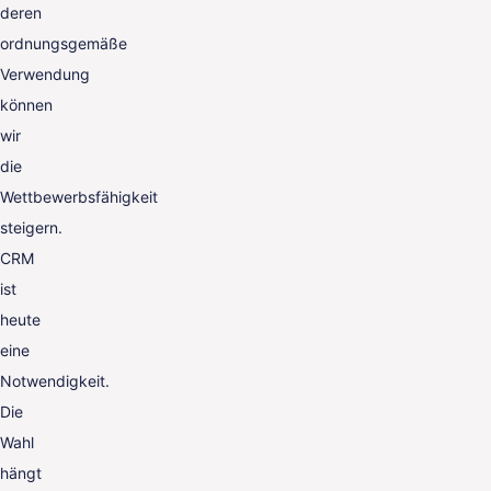
deren
ordnungsgemäße
Verwendung
können
wir
die
Wettbewerbsfähigkeit
steigern.
CRM
ist
heute
eine
Notwendigkeit.
Die
Wahl
hängt