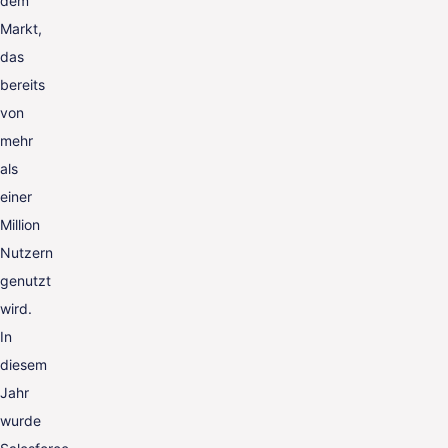
dem
Markt,
das
bereits
von
mehr
als
einer
Million
Nutzern
genutzt
wird.
In
diesem
Jahr
wurde