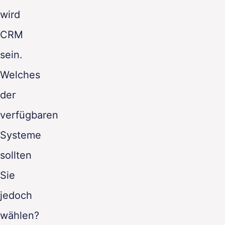
wird
CRM
sein.
Welches
der
verfügbaren
Systeme
sollten
Sie
jedoch
wählen?