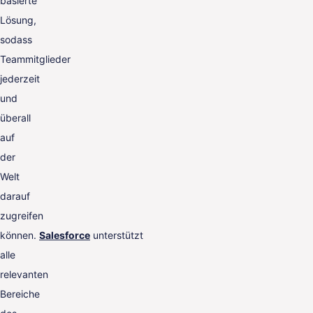
basierte
Lösung,
sodass
Teammitglieder
jederzeit
und
überall
auf
der
Welt
darauf
zugreifen
können.
Salesforce
unterstützt
alle
relevanten
Bereiche