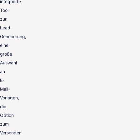
integrierte
Tool
zur
Lead-
Generierung,
eine
große
Auswahl
an
E-
Mail-
Vorlagen,
die
Option
zum
Versenden