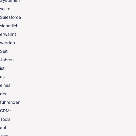
Systemen
sollte
Salesforce
sicherlich
erwähnt
werden.
Seit
Jahren
ist
es
eines
der
führenden
CRM-
Tools
auf