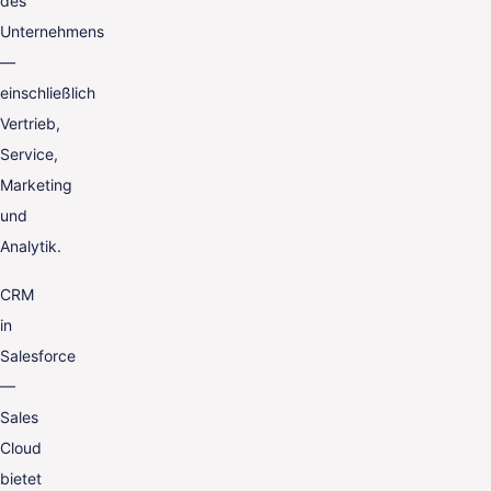
des
Unternehmens
—
einschließlich
Vertrieb,
Service,
Marketing
und
Analytik.
CRM
in
Salesforce
—
Sales
Cloud
bietet