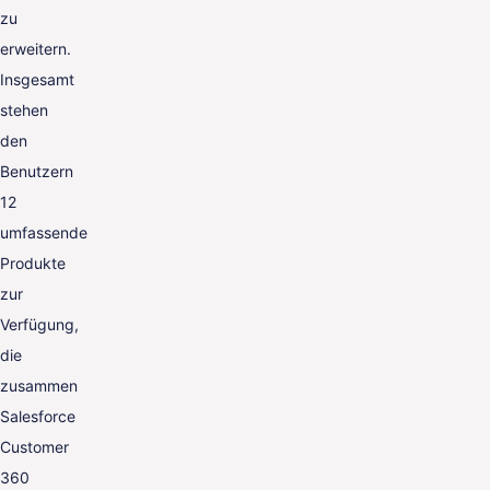
zu
erweitern.
Insgesamt
stehen
den
Benutzern
12
umfassende
Produkte
zur
Verfügung,
die
zusammen
Salesforce
Customer
360