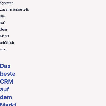
Systeme
zusammengestellt,
die
auf
dem
Markt
erhältlich
sind.
Das
beste
CRM
auf
dem
Markt