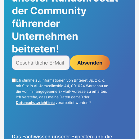
der Community
DE
führender
Unternehmen
beitreten!
Absenden
Ich stimme zu, Informationen von Britenet Sp. z o. o.
mit Sitz in Al. Jerozolimskie 44, 00-024 Warschau an
die von mir angegebene E-Mail-Adresse zu erhalten.
Ich verstehe, dass meine Daten gemäß der
Datenschutzrichtlinie
verarbeitet werden.*
Das Fachwissen unserer Experten und die