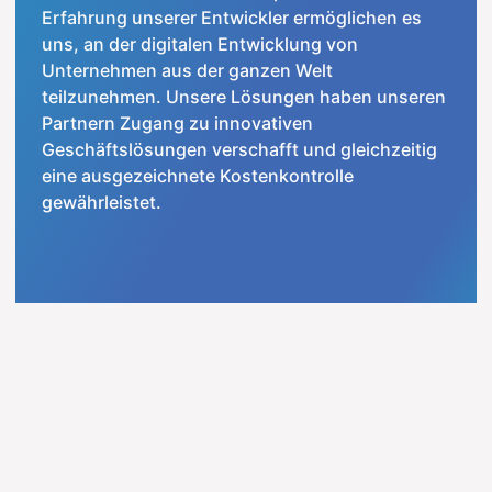
Erfahrung unserer Entwickler ermöglichen es
uns, an der digitalen Entwicklung von
Unternehmen aus der ganzen Welt
teilzunehmen. Unsere Lösungen haben unseren
Partnern Zugang zu innovativen
Geschäftslösungen verschafft und gleichzeitig
eine ausgezeichnete Kostenkontrolle
gewährleistet.