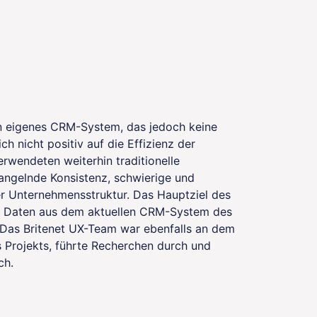
in eigenes CRM-System, das jedoch keine
 nicht positiv auf die Effizienz der
rwendeten weiterhin traditionelle
ngelnde Konsistenz, schwierige und
r Unternehmensstruktur. Das Hauptziel des
nd Daten aus dem aktuellen CRM-System des
 Das Britenet UX-Team war ebenfalls an dem
es Projekts, führte Recherchen durch und
ch.