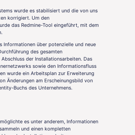
ems wurde es stabilisiert und die von uns
en korrigiert. Um den
urde das Redmine-Tool eingeführt, mit dem
.
s Informationen über potenzielle und neue
Durchführung des gesamten
bschluss der Installationsarbeiten. Das
tnernetzwerks sowie den Informationsfluss
en wurde ein Arbeitsplan zur Erweiterung
von Änderungen am Erscheinungsbild von
entity-Buchs des Unternehmens.
öglichte es unter anderem, Informationen
 sammeln und einen kompletten