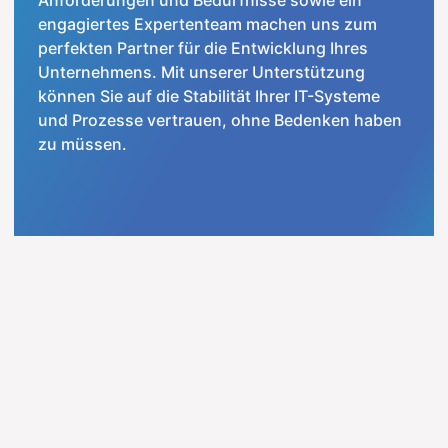
Anforderungen und Bedürfnisse sowie ein
engagiertes Expertenteam machen uns zum
perfekten Partner für die Entwicklung Ihres
Unternehmens. Mit unserer Unterstützung
können Sie auf die Stabilität Ihrer IT-Systeme
und Prozesse vertrauen, ohne Bedenken haben
zu müssen.