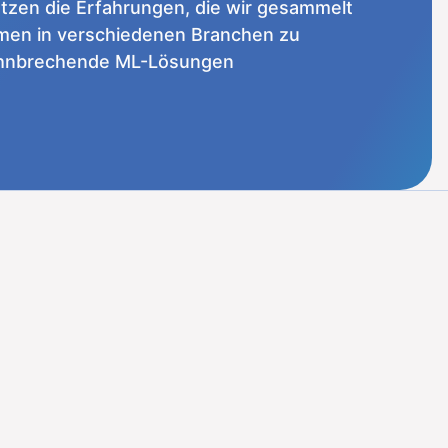
utzen die Erfahrungen, die wir gesammelt
en in verschiedenen Branchen zu
ahnbrechende ML-Lösungen