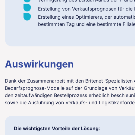
Erstellung von Verkaufsprognosen für die F
Erstellung eines Optimierers, der automati
bestimmten Tag und eine bestimmte Filiale 
Auswirkungen
Dank der Zusammenarbeit mit den Britenet-Spezialisten e
Bedarfsprognose-Modelle auf der Grundlage von Verkäufe
den zeitaufwändigen Bestellprozess erheblich beschleunig
sowie die Ausführung von Verkaufs- und Logistikanforde
Die wichtigsten Vorteile der Lösung: