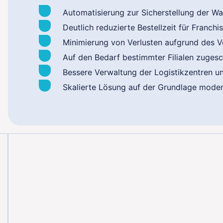
Automatisierung zur Sicherstellung der Wa
Deutlich reduzierte Bestellzeit für Franc
Minimierung von Verlusten aufgrund des 
Auf den Bedarf bestimmter Filialen zuge
Bessere Verwaltung der Logistikzentren u
Skalierte Lösung auf der Grundlage mode