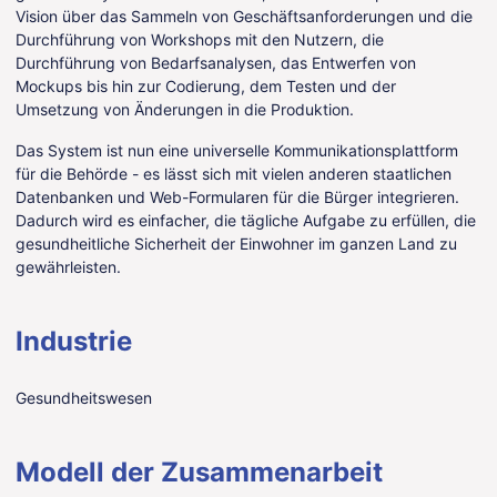
Vision über das Sammeln von Geschäftsanforderungen und die
Durchführung von Workshops mit den Nutzern, die
Durchführung von Bedarfsanalysen, das Entwerfen von
Mockups bis hin zur Codierung, dem Testen und der
Umsetzung von Änderungen in die Produktion.
Das System ist nun eine universelle Kommunikationsplattform
für die Behörde - es lässt sich mit vielen anderen staatlichen
Datenbanken und Web-Formularen für die Bürger integrieren.
Dadurch wird es einfacher, die tägliche Aufgabe zu erfüllen, die
gesundheitliche Sicherheit der Einwohner im ganzen Land zu
gewährleisten.
Industrie
Gesundheitswesen
Modell der Zusammenarbeit