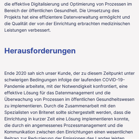
die effektive Digitalisierung und Optimierung von Prozessen im
Bereich der öffentlichen Gesundheit. Die Umsetzung des
Projekts hat eine effizientere Datenverwaltung ermöglicht und
die Qualität der von der Einrichtung erbrachten medizinischen
Leistungen verbessert.
Herausforderungen
Ende 2020 sah sich unser Kunde, der zu diesem Zeitpunkt unter
schwierigen Bedingungen infolge der laufenden COVID-19-
Pandemie arbeitete, mit der Notwendigkeit konfrontiert, eine
effektive Lösung für das Datenmanagement und die
Überwachung von Prozessen im öffentlichen Gesundheitswesen
zu implementieren. Durch die Zusammenarbeit mit den
Spezialisten von Britenet sollte sichergestellt werden, dass die
Einrichtung in kurzer Zeit eine Lösung implementieren konnte,
die durch ein angemessenes Prozessmanagement und die
Kommunikation zwischen den Einrichtungen einen wesentlichen
Beitrag zur Reduzierung der Emissionen des Landes leisten