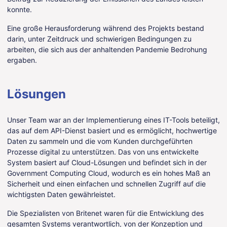
konnte.
Eine große Herausforderung während des Projekts bestand
darin, unter Zeitdruck und schwierigen Bedingungen zu
arbeiten, die sich aus der anhaltenden Pandemie Bedrohung
ergaben.
Lösungen
Unser Team war an der Implementierung eines IT-Tools beteiligt,
das auf dem API-Dienst basiert und es ermöglicht, hochwertige
Daten zu sammeln und die vom Kunden durchgeführten
Prozesse digital zu unterstützen. Das von uns entwickelte
System basiert auf Cloud-Lösungen und befindet sich in der
Government Computing Cloud, wodurch es ein hohes Maß an
Sicherheit und einen einfachen und schnellen Zugriff auf die
wichtigsten Daten gewährleistet.
Die Spezialisten von Britenet waren für die Entwicklung des
gesamten Systems verantwortlich, von der Konzeption und