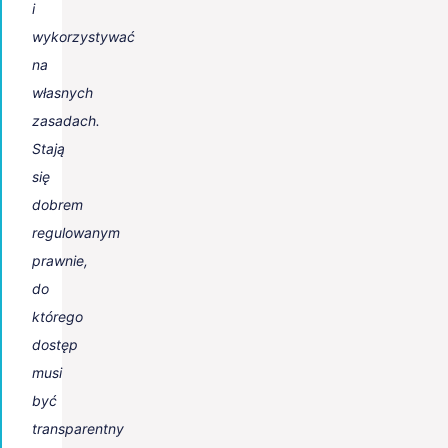
i
wykorzystywać
na
własnych
zasadach.
Stają
się
dobrem
regulowanym
prawnie,
do
którego
dostęp
musi
być
transparentny