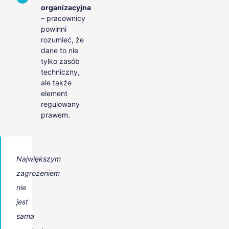
organizacyjna
– pracownicy
powinni
rozumieć, że
dane to nie
tylko zasób
techniczny,
ale także
element
regulowany
prawem.
Największym
zagrożeniem
nie
jest
sama