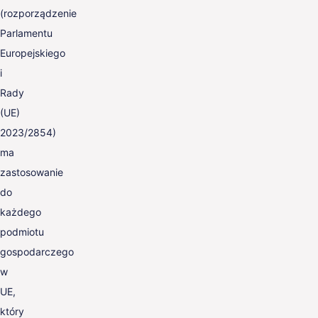
(rozporządzenie
Parlamentu
Europejskiego
i
Rady
(UE)
2023/2854)
ma
zastosowanie
do
każdego
podmiotu
gospodarczego
w
UE,
który