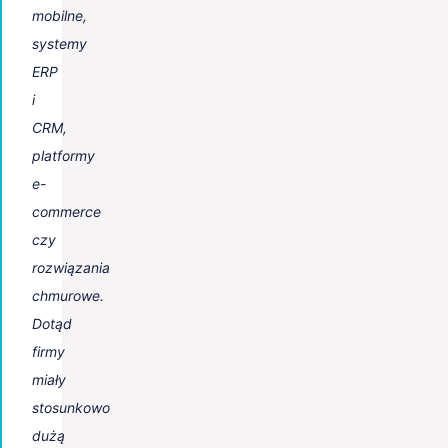
mobilne,
systemy
ERP
i
CRM,
platformy
e-
commerce
czy
rozwiązania
chmurowe.
Dotąd
firmy
miały
stosunkowo
dużą