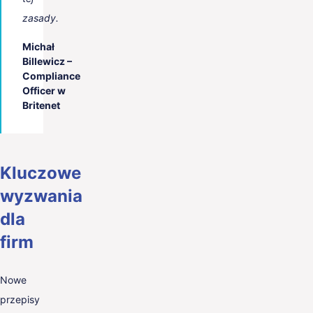
zasady.
Michał
Billewicz –
Compliance
Officer w
Britenet
Kluczowe
wyzwania
dla
firm
Nowe
przepisy