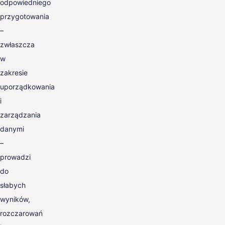
odpowiedniego
przygotowania
–
zwłaszcza
w
zakresie
uporządkowania
i
zarządzania
danymi
–
prowadzi
do
słabych
wyników,
rozczarowań