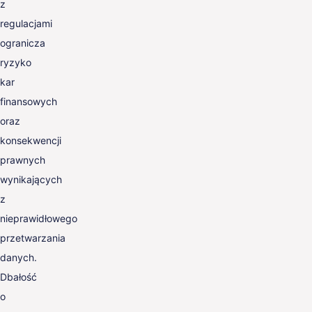
z
regulacjami
ogranicza
ryzyko
kar
finansowych
oraz
konsekwencji
prawnych
wynikających
z
nieprawidłowego
przetwarzania
danych.
Dbałość
o