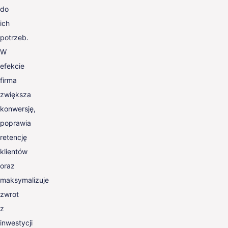
do
ich
potrzeb.
W
efekcie
firma
zwiększa
konwersję,
poprawia
retencję
klientów
oraz
maksymalizuje
zwrot
z
inwestycji