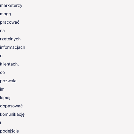
marketerzy
mogą
pracować
na
rzetelnych
informacjach
o
klientach,
co
pozwala
im
lepiej
dopasować
komunikację
i
podejście