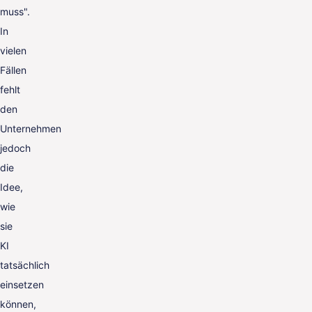
muss".
In
vielen
Fällen
fehlt
den
Unternehmen
jedoch
die
Idee,
wie
sie
KI
tatsächlich
einsetzen
können,