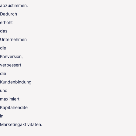
abzustimmen.
Dadurch
erhöht
das
Unternehmen
die
Konversion,
verbessert
die
Kundenbindung
und
maximiert
Kapitalrendite
in
Marketingaktivitäten.