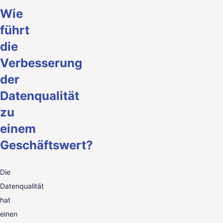
Wie
führt
die
Verbesserung
der
Datenqualität
zu
einem
Geschäftswert?
Die
Datenqualität
hat
einen