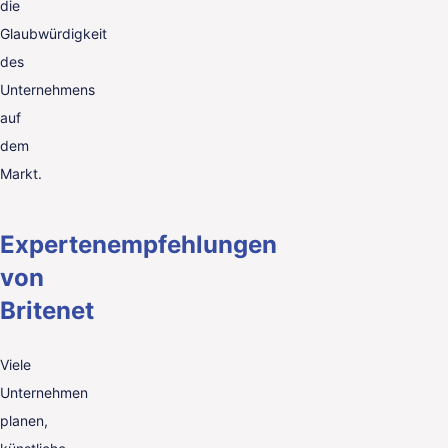
die
Glaubwürdigkeit
des
Unternehmens
auf
dem
Markt.
Expertenempfehlungen
von
Britenet
Viele
Unternehmen
planen,