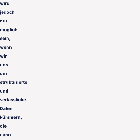
wird
jedoch
nur
möglich
sein,
wenn
wir
uns
um
strukturierte
und
verlässliche
Daten
kümmern,
die
dann