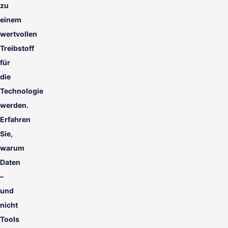
zu
einem
wertvollen
Treibstoff
für
die
Technologie
werden.
Erfahren
Sie,
warum
Daten
–
und
nicht
Tools