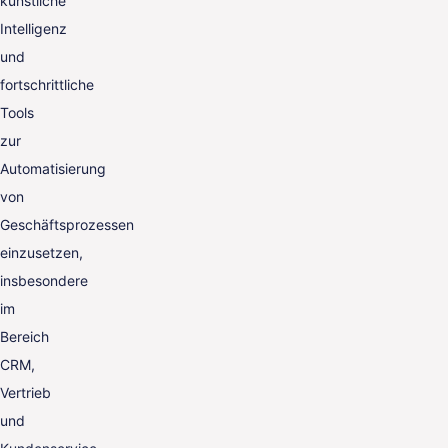
künstliche
Intelligenz
und
fortschrittliche
Tools
zur
Automatisierung
von
Geschäftsprozessen
einzusetzen,
insbesondere
im
Bereich
CRM,
Vertrieb
und