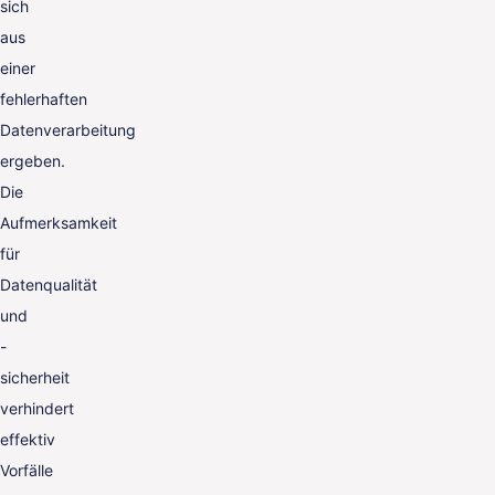
sich
aus
einer
fehlerhaften
Datenverarbeitung
ergeben.
Die
Aufmerksamkeit
für
Datenqualität
und
-
sicherheit
verhindert
effektiv
Vorfälle