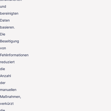
und
bereinigten
Daten
basieren.
Die
Beseitigung
von
Fehlinformationen
reduziert
die
Anzahl
der
manuellen
Maßnahmen,
verkürzt
die