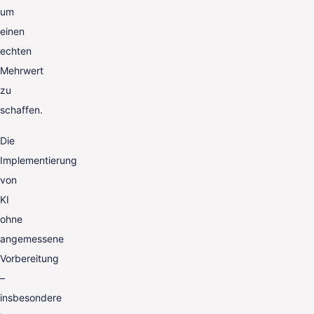
um
einen
echten
Mehrwert
zu
schaffen.
Die
Implementierung
von
KI
ohne
angemessene
Vorbereitung
–
insbesondere