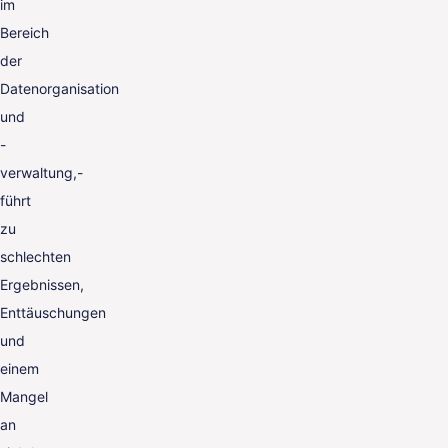
im
Bereich
der
Datenorganisation
und
-
verwaltung,-
führt
zu
schlechten
Ergebnissen,
Enttäuschungen
und
einem
Mangel
an