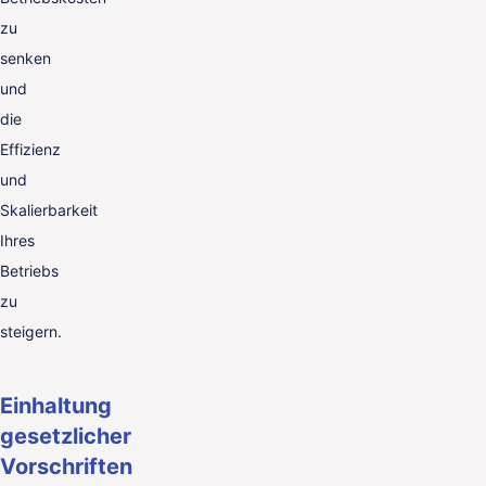
zu
senken
und
die
Effizienz
und
Skalierbarkeit
Ihres
Betriebs
zu
steigern.
Einhaltung
gesetzlicher
Vorschriften