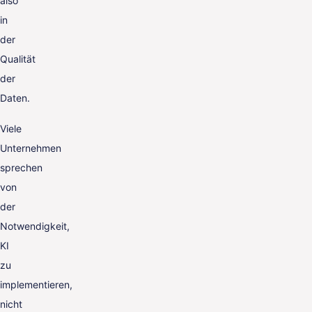
also
in
der
Qualität
der
Daten.
Viele
Unternehmen
sprechen
von
der
Notwendigkeit,
KI
zu
implementieren,
nicht