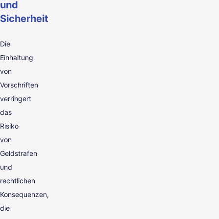
und
Sicherheit
Die
Einhaltung
von
Vorschriften
verringert
das
Risiko
von
Geldstrafen
und
rechtlichen
Konsequenzen,
die