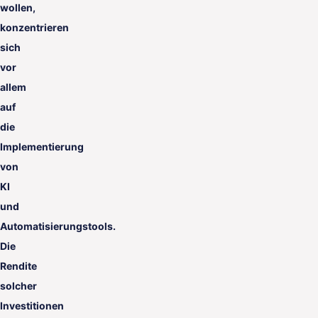
wollen,
konzentrieren
sich
vor
allem
auf
die
Implementierung
von
KI
und
Automatisierungstools.
Die
Rendite
solcher
Investitionen