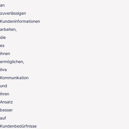
an
zuverlässigen
Kundeninformationen
arbeiten,
die
es
ihnen
ermöglichen,
ihre
Kommunikation
und
ihren
Ansatz
besser
auf
Kundenbedürfnisse