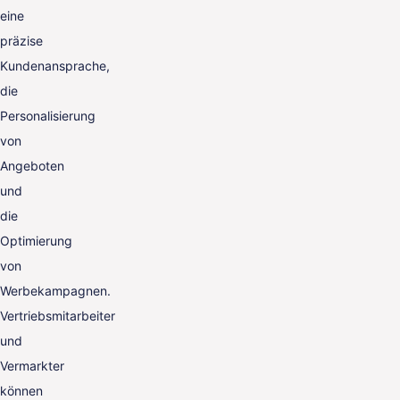
eine
präzise
Kundenansprache,
die
Personalisierung
von
Angeboten
und
die
Optimierung
von
Werbekampagnen.
Vertriebsmitarbeiter
und
Vermarkter
können