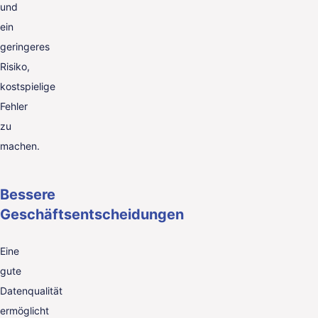
und
ein
geringeres
Risiko,
kostspielige
Fehler
zu
machen.
Bessere
Geschäftsentscheidungen
Eine
gute
Datenqualität
ermöglicht