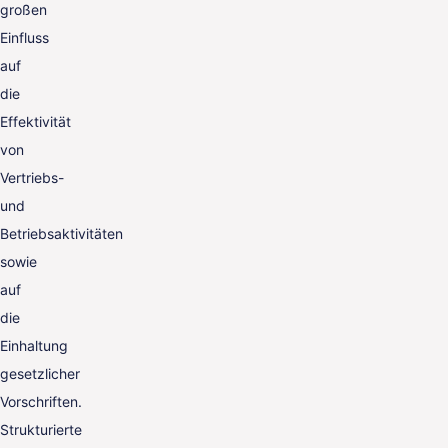
großen
Einfluss
auf
die
Effektivität
von
Vertriebs-
und
Betriebsaktivitäten
sowie
auf
die
Einhaltung
gesetzlicher
Vorschriften.
Strukturierte