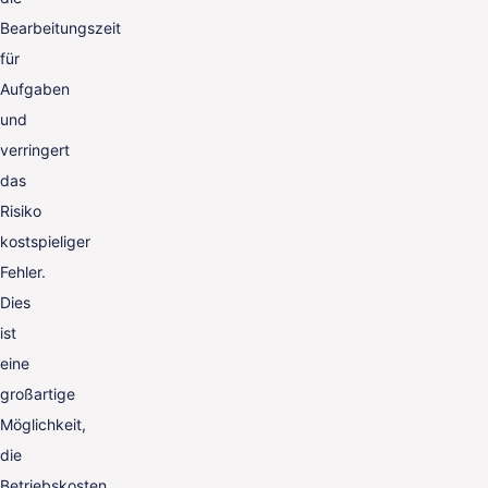
Bearbeitungszeit
für
Aufgaben
und
verringert
das
Risiko
kostspieliger
Fehler.
Dies
ist
eine
großartige
Möglichkeit,
die
Betriebskosten