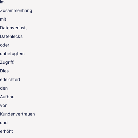
im
Zusammenhang
mit
Datenverlust,
Datenlecks
oder
unbefugtem
Zugriff.
Dies
erleichtert
den
Aufbau
von
Kundenvertrauen
und
erhöht