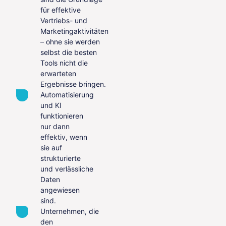
für effektive
Vertriebs- und
Marketingaktivitäten
– ohne sie werden
selbst die besten
Tools nicht die
erwarteten
Ergebnisse bringen.
Automatisierung
und KI
funktionieren
nur dann
effektiv, wenn
sie auf
strukturierte
und verlässliche
Daten
angewiesen
sind.
Unternehmen, die
den