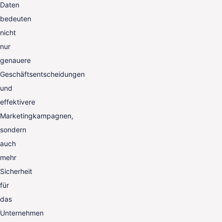
Daten
bedeuten
nicht
nur
genauere
Geschäftsentscheidungen
und
effektivere
Marketingkampagnen,
sondern
auch
mehr
Sicherheit
für
das
Unternehmen