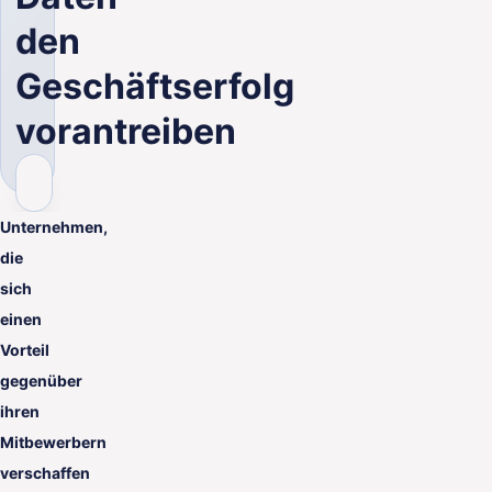
den
Geschäftserfolg
vorantreiben
Unternehmen,
die
sich
einen
Vorteil
gegenüber
ihren
Mitbewerbern
verschaffen