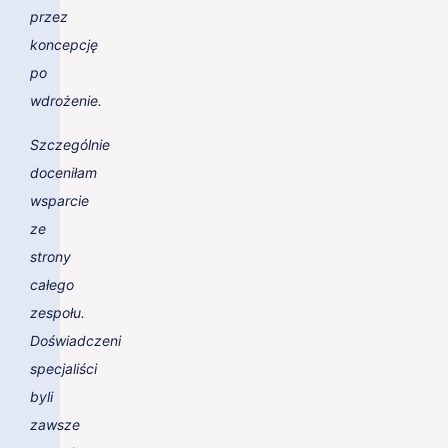
przez
koncepcję
po
wdrożenie.
Szczególnie
doceniłam
wsparcie
ze
strony
całego
zespołu.
Doświadczeni
specjaliści
byli
zawsze