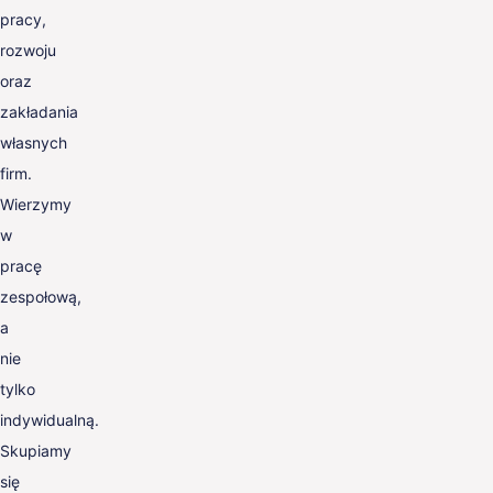
pracy,
rozwoju
oraz
zakładania
własnych
firm.
Wierzymy
w
pracę
zespołową,
a
nie
tylko
indywidualną.
Skupiamy
się