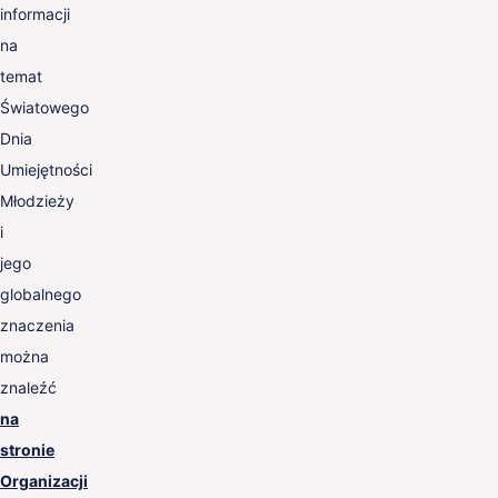
informacji
na
temat
Światowego
Dnia
Umiejętności
Młodzieży
i
jego
globalnego
znaczenia
można
znaleźć
na
stronie
Organizacji