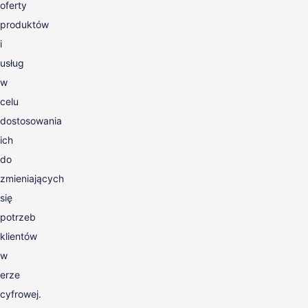
oferty
produktów
i
usług
w
celu
dostosowania
ich
do
zmieniających
się
potrzeb
klientów
w
erze
cyfrowej.