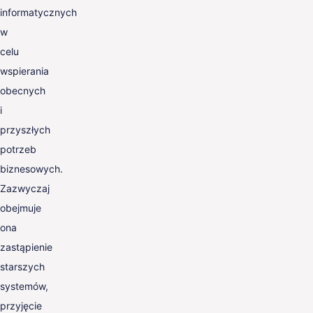
informatycznych
w
celu
wspierania
obecnych
i
przyszłych
potrzeb
biznesowych.
Zazwyczaj
obejmuje
ona
zastąpienie
starszych
systemów,
przyjęcie