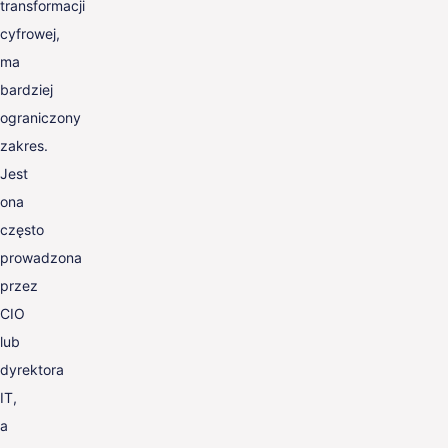
transformacji
cyfrowej,
ma
bardziej
ograniczony
zakres.
Jest
ona
często
prowadzona
przez
CIO
lub
dyrektora
IT,
a