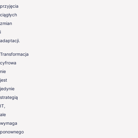
przyjęcia
ciągłych
zmian
i
adaptacji.
Transformacja
cyfrowa
nie
jest
jedynie
strategią
IT,
ale
wymaga
ponownego