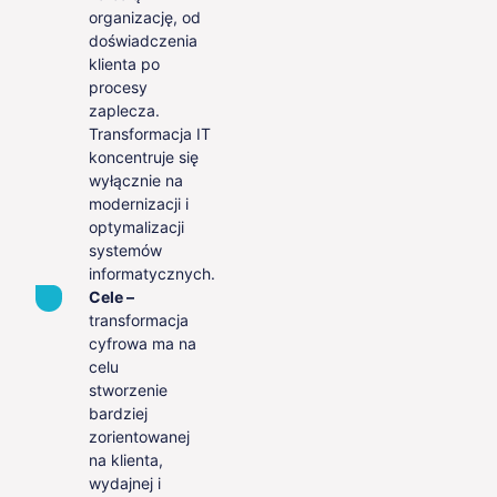
organizację, od
doświadczenia
klienta po
procesy
zaplecza.
Transformacja IT
koncentruje się
wyłącznie na
modernizacji i
optymalizacji
systemów
informatycznych.
Cele –
transformacja
cyfrowa ma na
celu
stworzenie
bardziej
zorientowanej
na klienta,
wydajnej i