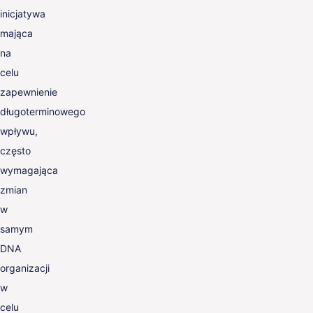
inicjatywa
mająca
na
celu
zapewnienie
długoterminowego
wpływu,
często
wymagająca
zmian
w
samym
DNA
organizacji
w
celu