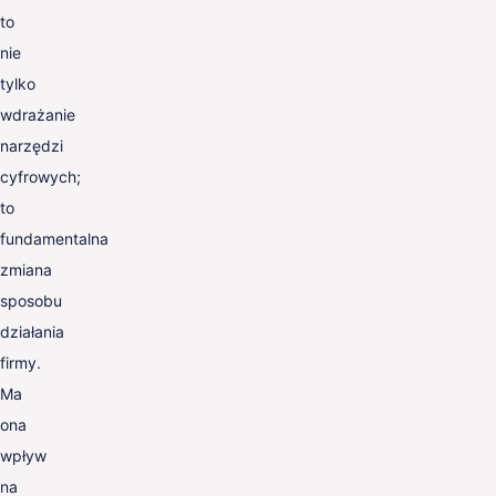
to
nie
tylko
wdrażanie
narzędzi
cyfrowych;
to
fundamentalna
zmiana
sposobu
działania
firmy.
Ma
ona
wpływ
na