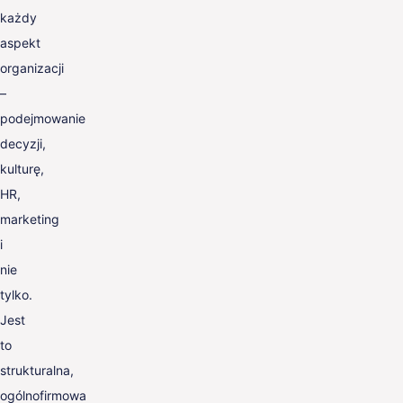
każdy
aspekt
organizacji
–
podejmowanie
decyzji,
kulturę,
HR,
marketing
i
nie
tylko.
Jest
to
strukturalna,
ogólnofirmowa