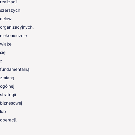
realizacji
szerszych
celów
organizacyjnych,
niekoniecznie
wiąże
się
z
fundamentalną
zmianą
ogólnej
strategii
biznesowej
lub
operacji.