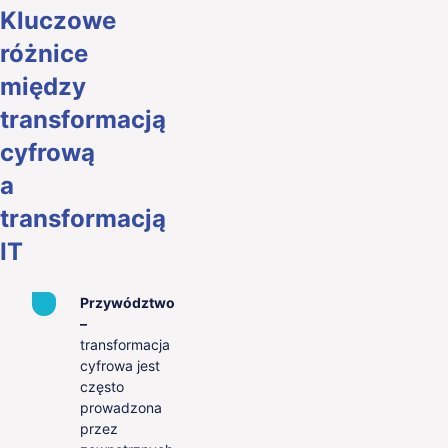
Kluczowe
różnice
między
transformacją
cyfrową
a
transformacją
IT
Przywództwo
–
transformacja
cyfrowa jest
często
prowadzona
przez