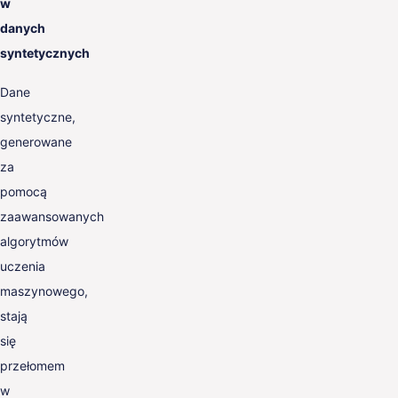
w
danych
syntetycznych
Dane
syntetyczne,
generowane
za
pomocą
zaawansowanych
algorytmów
uczenia
maszynowego,
stają
się
przełomem
w