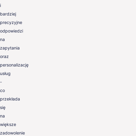
i
bardziej
precyzyjne
odpowiedzi
na
zapytania
oraz
personalizację
usług
-
co
przekłada
się
na
większe
zadowolenie