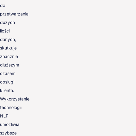
do
przetwarzania
dużych
ilości
danych,
skutkuje
znacznie
dłuższym
czasem
obsługi
klienta.
Wykorzystanie
technologii
NLP
umożliwia
szybsze