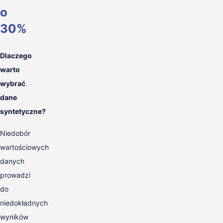
o
30%
Dlaczego
warto
wybrać
dane
syntetyczne?
Niedobór
wartościowych
danych
prowadzi
do
niedokładnych
wyników