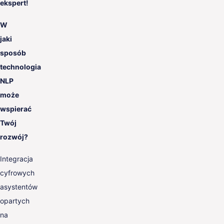
ekspert!
W
jaki
sposób
technologia
NLP
może
wspierać
Twój
rozwój?
Integracja
cyfrowych
asystentów
opartych
na