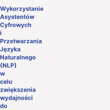
Wykorzystanie
Asystentów
Cyfrowych
i
Przetwarzania
Języka
Naturalnego
(NLP)
w
celu
zwiększenia
wydajności
do