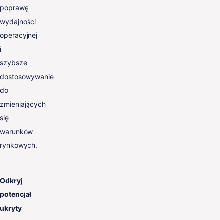
poprawę
wydajności
operacyjnej
i
szybsze
dostosowywanie
do
zmieniających
się
warunków
rynkowych.
Odkryj
potencjał
ukryty