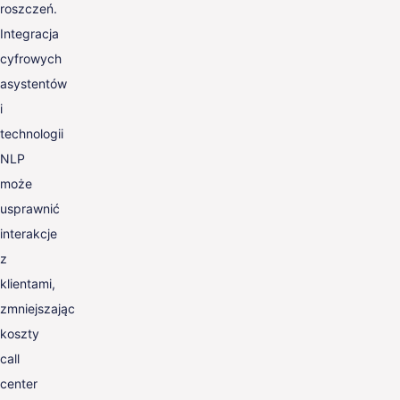
roszczeń.
Integracja
cyfrowych
asystentów
i
technologii
NLP
może
usprawnić
interakcje
z
klientami,
zmniejszając
koszty
call
center