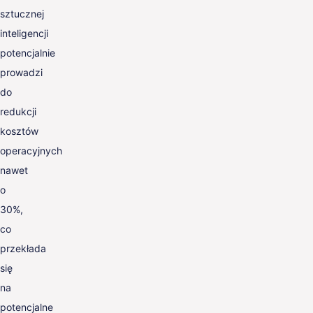
sztucznej
inteligencji
potencjalnie
prowadzi
do
redukcji
kosztów
operacyjnych
nawet
o
30%,
co
przekłada
się
na
potencjalne