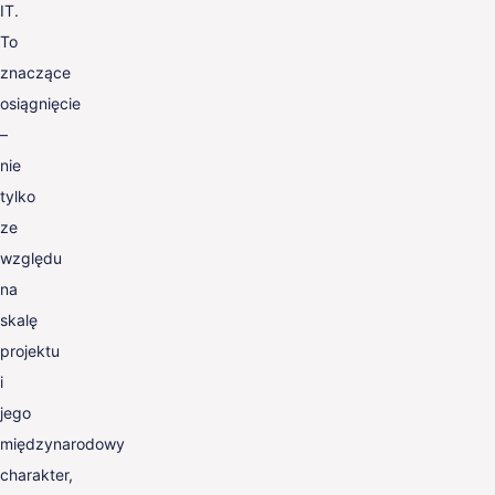
IT.
To
znaczące
osiągnięcie
–
nie
tylko
ze
względu
na
skalę
projektu
i
jego
międzynarodowy
charakter,