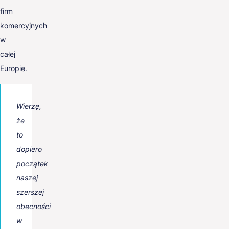
firm
komercyjnych
w
całej
Europie.
Wierzę,
że
to
dopiero
początek
naszej
szerszej
obecności
w