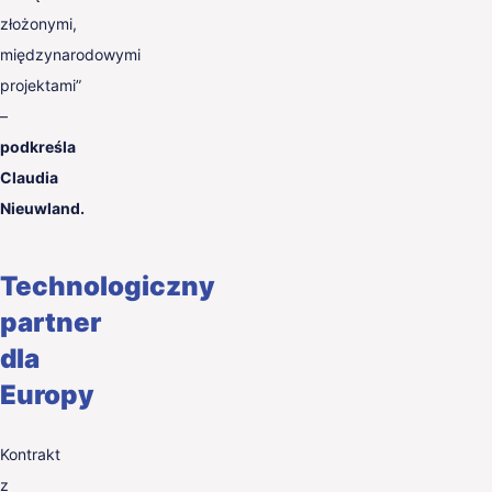
złożonymi,
międzynarodowymi
projektami”
–
podkreśla
Claudia
Nieuwland.
Technologiczny
partner
dla
Europy
Kontrakt
z