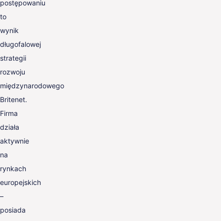
postępowaniu
to
wynik
długofalowej
strategii
rozwoju
międzynarodowego
Britenet.
Firma
działa
aktywnie
na
rynkach
europejskich
–
posiada