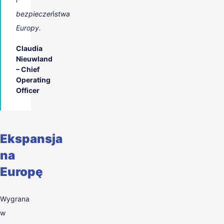
bezpieczeństwa
Europy.
Claudia
Nieuwland
– Chief
Operating
Officer
Ekspansja
na
Europę
Wygrana
w