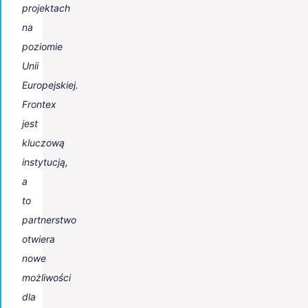
projektach
na
poziomie
Unii
Europejskiej.
Frontex
jest
kluczową
instytucją,
a
to
partnerstwo
otwiera
nowe
możliwości
dla