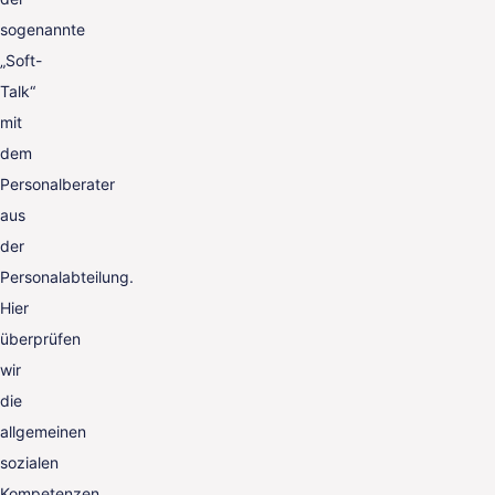
sogenannte
„Soft-
Talk“
mit
dem
Personalberater
aus
der
Personalabteilung.
Hier
überprüfen
wir
die
allgemeinen
sozialen
Kompetenzen