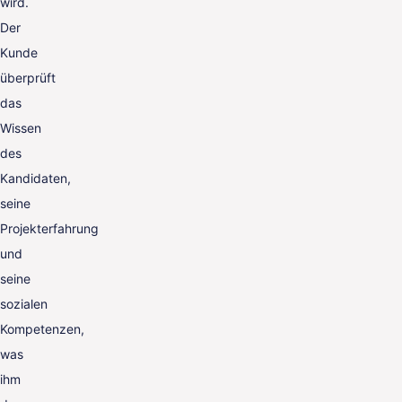
wird.
Der
Kunde
überprüft
das
Wissen
des
Kandidaten,
seine
Projekterfahrung
und
seine
sozialen
Kompetenzen,
was
ihm