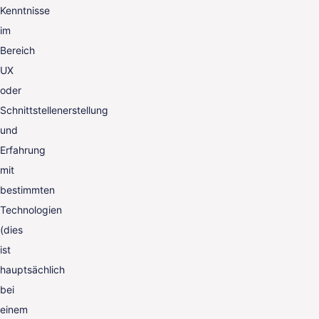
Kenntnisse
im
Bereich
UX
oder
Schnittstellenerstellung
und
Erfahrung
mit
bestimmten
Technologien
(dies
ist
hauptsächlich
bei
einem