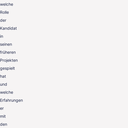
welche
Rolle
der
Kandidat
in
seinen
früheren
Projekten
gespielt
hat
und
welche
Erfahrungen
er
mit
den