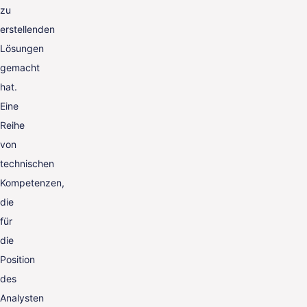
zu
erstellenden
Lösungen
gemacht
hat.
Eine
Reihe
von
technischen
Kompetenzen,
die
für
die
Position
des
Analysten