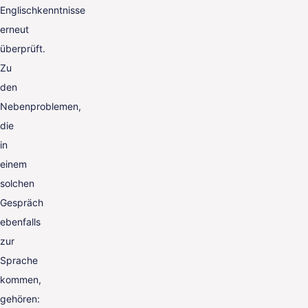
Englischkenntnisse
erneut
überprüft.
Zu
den
Nebenproblemen,
die
in
einem
solchen
Gespräch
ebenfalls
zur
Sprache
kommen,
gehören: