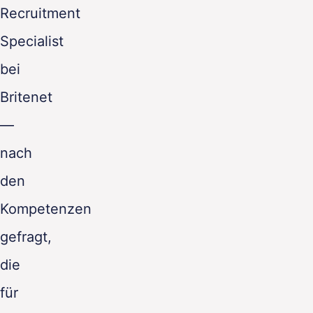
Recruitment
Specialist
bei
Britenet
—
nach
den
Kompetenzen
gefragt,
die
für