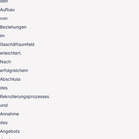
den
Aufbau
von
Beziehungen
im
Geschäftsumfeld
erleichtert.
Nach
erfolgreichem
Abschluss
des
Rekrutierungsprozesses
und
Annahme
des
Angebots