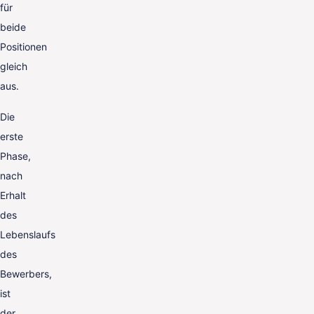
für
beide
Positionen
gleich
aus.
Die
erste
Phase,
nach
Erhalt
des
Lebenslaufs
des
Bewerbers,
ist
der