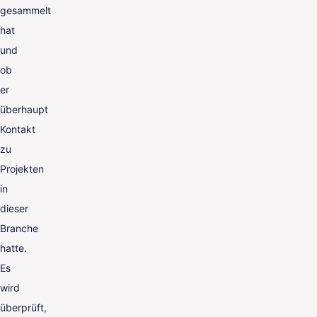
gesammelt
hat
und
ob
er
überhaupt
Kontakt
zu
Projekten
in
dieser
Branche
hatte.
Es
wird
überprüft,