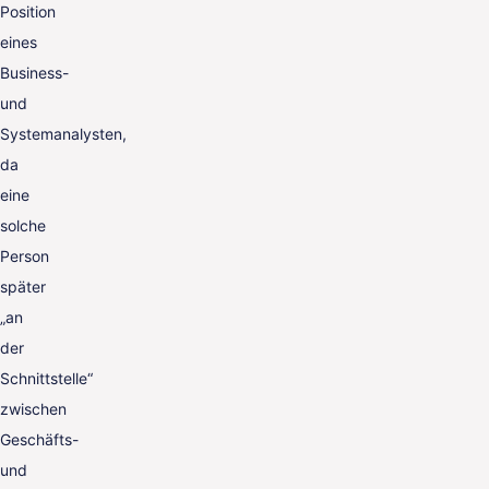
Position
eines
Business-
und
Systemanalysten,
da
eine
solche
Person
später
„an
der
Schnittstelle“
zwischen
Geschäfts-
und