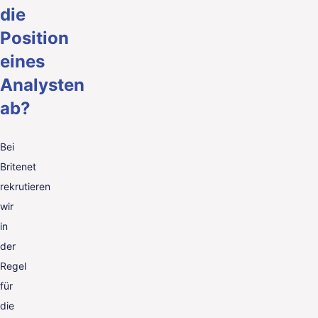
die
Position
eines
Analysten
ab?
Bei
Britenet
rekrutieren
wir
in
der
Regel
für
die