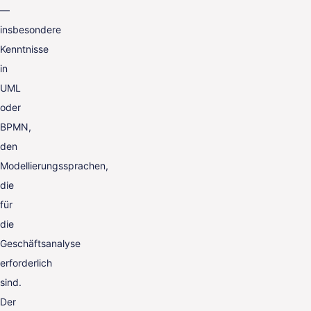
—
insbesondere
Kenntnisse
in
UML
oder
BPMN,
den
Modellierungssprachen,
die
für
die
Geschäftsanalyse
erforderlich
sind.
Der