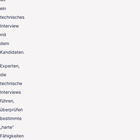
ein
technisches
Interview
mit
dem
Kandidaten.
Experten,
die
technische
Interviews
führen,
überprüfen
bestimmte
„harte“
Fähigkeiten