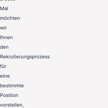
Mal
möchten
wir
Ihnen
den
Rekrutierungsprozess
für
eine
bestimmte
Position
vorstellen,