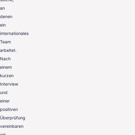
an
denen
ein
internationales
Team
arbeitet.
Nach
einem
kurzen
Interview
und
einer
positiven
Überprüfung
vereinbaren
wir