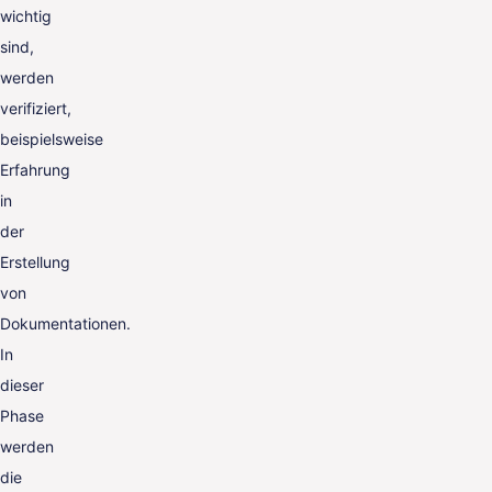
wichtig
sind,
werden
verifiziert,
beispielsweise
Erfahrung
in
der
Erstellung
von
Dokumentationen.
In
dieser
Phase
werden
die