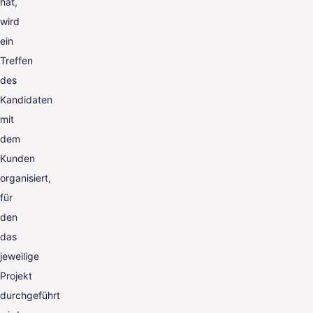
hat,
wird
ein
Treffen
des
Kandidaten
mit
dem
Kunden
organisiert,
für
den
das
jeweilige
Projekt
durchgeführt