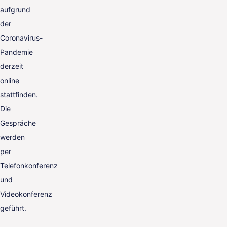
aufgrund
der
Coronavirus-
Pandemie
derzeit
online
stattfinden.
Die
Gespräche
werden
per
Telefonkonferenz
und
Videokonferenz
geführt.