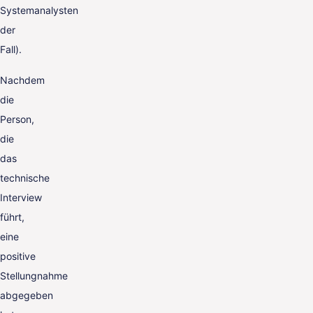
Systemanalysten
der
Fall).
Nachdem
die
Person,
die
das
technische
Interview
führt,
eine
positive
Stellungnahme
abgegeben