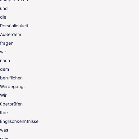
und
die
Persönlichkeit.
Außerdem
fragen
wir
nach
dem
beruflichen
Werdegang.
Wir
überprüfen
Ihre
Englischkenntnisse,
was
sehr