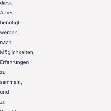
diese
Arbeit
benötigt
werden,
nach
Möglichkeiten,
Erfahrungen
zu
sammeln,
und
zu