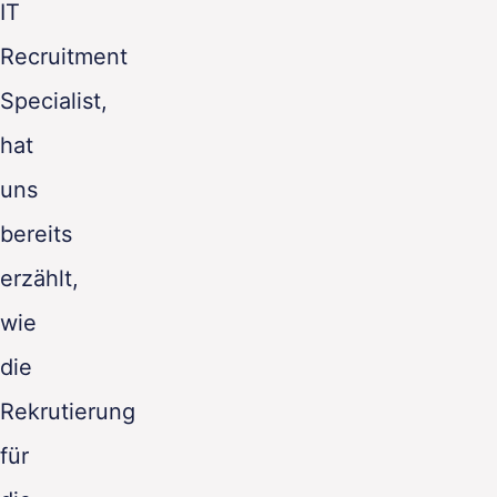
IT
Recruitment
Specialist,
hat
uns
bereits
erzählt,
wie
die
Rekrutierung
für