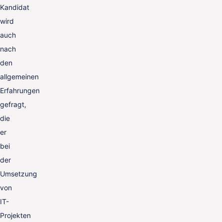
Kandidat
wird
auch
nach
den
allgemeinen
Erfahrungen
gefragt,
die
er
bei
der
Umsetzung
von
IT-
Projekten