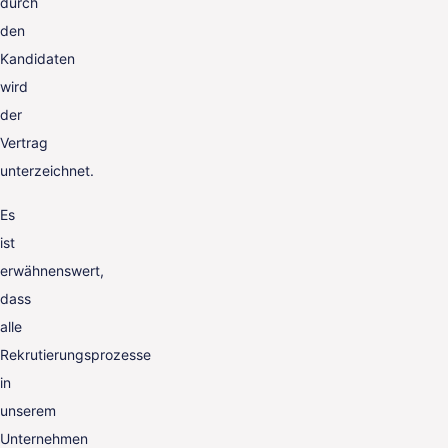
durch
den
Kandidaten
wird
der
Vertrag
unterzeichnet.
Es
ist
erwähnenswert,
dass
alle
Rekrutierungsprozesse
in
unserem
Unternehmen