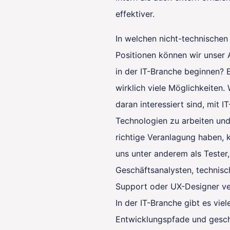
effektiver.
In welchen nicht-technischen
Positionen können wir unser
in der IT-Branche beginnen? E
wirklich viele Möglichkeiten.
daran interessiert sind, mit IT
Technologien zu arbeiten und
richtige Veranlagung haben, 
uns unter anderem als Tester,
Geschäftsanalysten, technisc
Support oder UX-Designer ve
In der IT-Branche gibt es viel
Entwicklungspfade und gesc