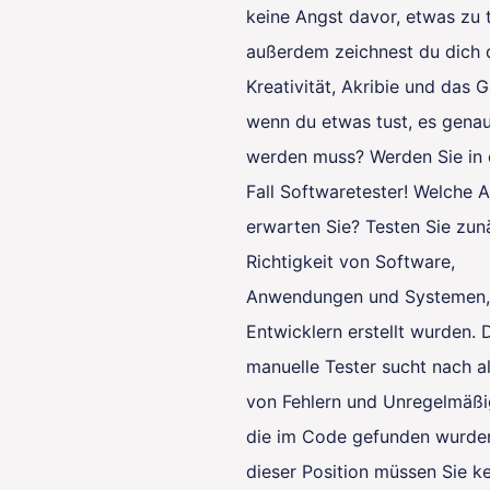
keine Angst davor, etwas zu 
außerdem zeichnest du dich 
Kreativität, Akribie und das G
wenn du etwas tust, es gena
werden muss? Werden Sie in
Fall Softwaretester! Welche 
erwarten Sie? Testen Sie zun
Richtigkeit von Software,
Anwendungen und Systemen,
Entwicklern erstellt wurden. 
manuelle Tester sucht nach a
von Fehlern und Unregelmäßi
die im Code gefunden wurden
dieser Position müssen Sie k