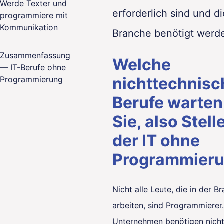
Werde Texter und
erforderlich sind und di
programmiere mit
Kommunikation
Branche benötigt werd
Zusammenfassung
Welche
— IT-Berufe ohne
nichttechnis
Programmierung
Berufe warten
Sie, also Stell
der IT ohne
Programmieru
Nicht alle Leute, die in der B
arbeiten, sind Programmierer.
Unternehmen benötigen nicht