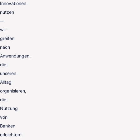
Innovationen
nutzen
—
wir
greifen
nach
Anwendungen,
die
unseren
Alltag
organisieren,
die
Nutzung
von
Banken
erleichtern