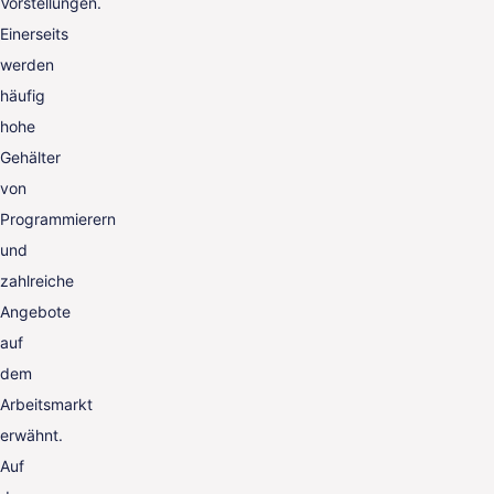
Vorstellungen.
Einerseits
werden
häufig
hohe
Gehälter
von
Programmierern
und
zahlreiche
Angebote
auf
dem
Arbeitsmarkt
erwähnt.
Auf