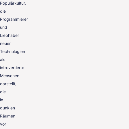
Populärkultur,
die
Programmierer
und
Liebhaber
neuer
Technologien
als
introvertierte
Menschen
darstellt,
die
in
dunklen
Räumen
vor