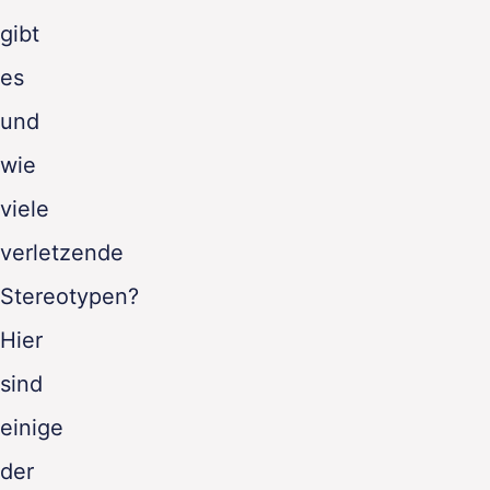
gibt
es
und
wie
viele
verletzende
Stereotypen?
Hier
sind
einige
der