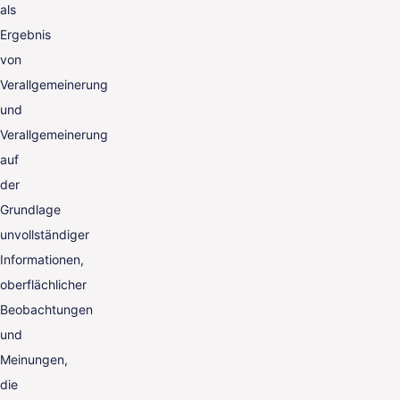
als
Ergebnis
von
Verallgemeinerung
und
Verallgemeinerung
auf
der
Grundlage
unvollständiger
Informationen,
oberflächlicher
Beobachtungen
und
Meinungen,
die