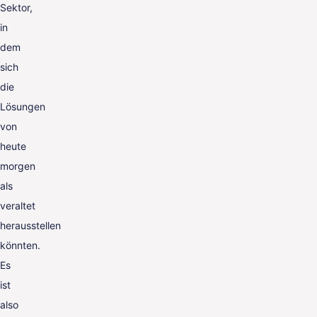
Sektor,
in
dem
sich
die
Lösungen
von
heute
morgen
als
veraltet
herausstellen
könnten.
Es
ist
also