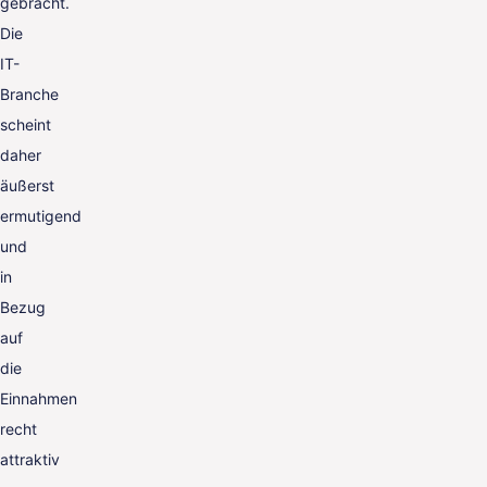
gebracht.
Die
IT-
Branche
scheint
daher
äußerst
ermutigend
und
in
Bezug
auf
die
Einnahmen
recht
attraktiv