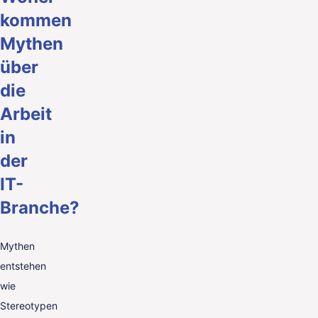
kommen
Mythen
über
die
Arbeit
in
der
IT-
Branche?
Mythen
entstehen
wie
Stereotypen