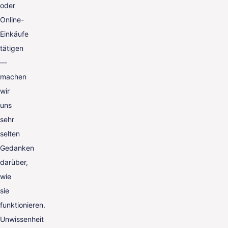
oder
Online-
Einkäufe
tätigen
—
machen
wir
uns
sehr
selten
Gedanken
darüber,
wie
sie
funktionieren.
Unwissenheit