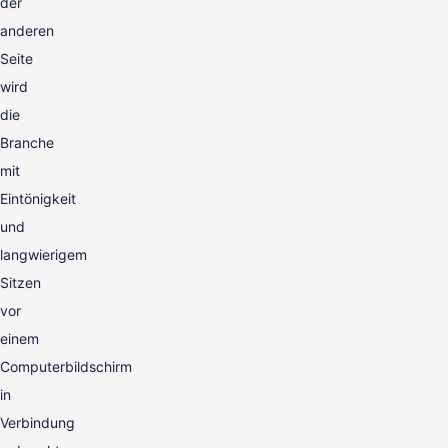
der
anderen
Seite
wird
die
Branche
mit
Eintönigkeit
und
langwierigem
Sitzen
vor
einem
Computerbildschirm
in
Verbindung