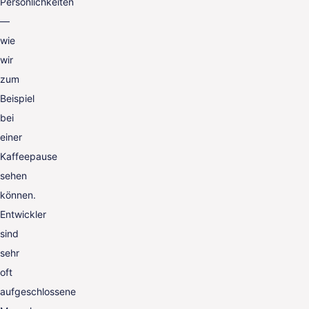
Persönlichkeiten
—
wie
wir
zum
Beispiel
bei
einer
Kaffeepause
sehen
können.
Entwickler
sind
sehr
oft
aufgeschlossene