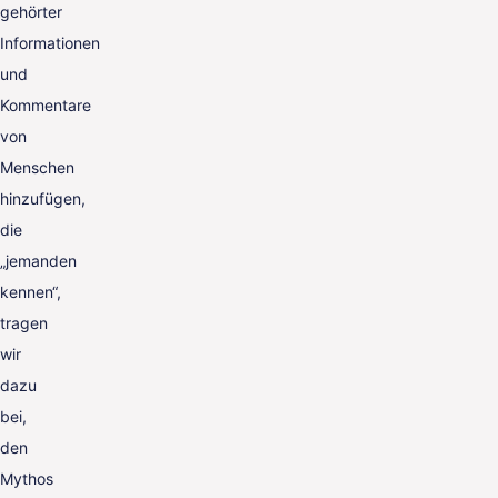
gehörter
Informationen
und
Kommentare
von
Menschen
hinzufügen,
die
„jemanden
kennen“,
tragen
wir
dazu
bei,
den
Mythos