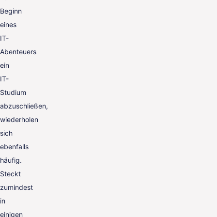
Beginn
eines
IT-
Abenteuers
ein
IT-
Studium
abzuschließen,
wiederholen
sich
ebenfalls
häufig.
Steckt
zumindest
in
einigen