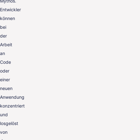
Mythos.
Entwickler
können
bei
der
Arbeit
an
Code
oder
einer
neuen
Anwendung
konzentriert
und
losgelöst
von