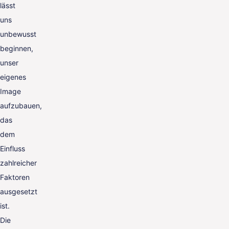
lässt
uns
unbewusst
beginnen,
unser
eigenes
Image
aufzubauen,
das
dem
Einfluss
zahlreicher
Faktoren
ausgesetzt
ist.
Die