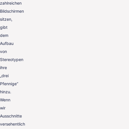
zahlreichen
Bildschirmen
sitzen,
gibt
dem
Aufbau
von
Stereotypen
ihre
„drei
Pfennige“
hinzu.
Wenn
wir
Ausschnitte
versehentlich