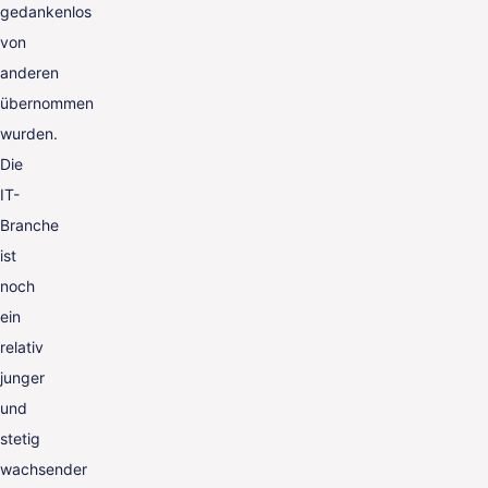
gedankenlos
von
anderen
übernommen
wurden.
Die
IT-
Branche
ist
noch
ein
relativ
junger
und
stetig
wachsender