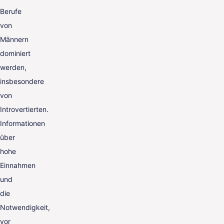
Berufe
von
Männern
dominiert
werden,
insbesondere
von
Introvertierten.
Informationen
über
hohe
Einnahmen
und
die
Notwendigkeit,
vor