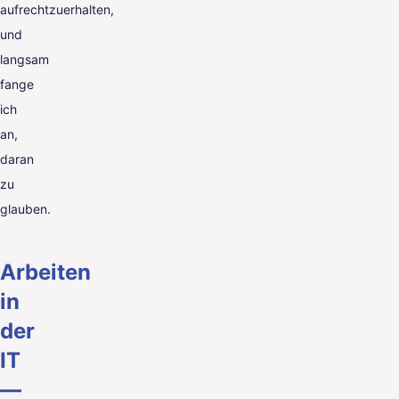
aufrechtzuerhalten,
und
langsam
fange
ich
an,
daran
zu
glauben.
Arbeiten
in
der
IT
—