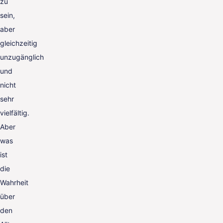
zu
sein,
aber
gleichzeitig
unzugänglich
und
nicht
sehr
vielfältig.
Aber
was
ist
die
Wahrheit
über
den