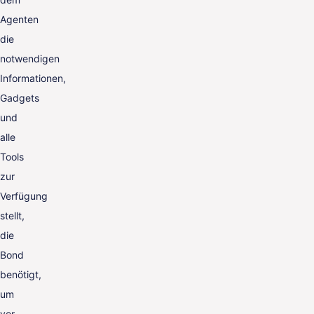
Agenten
die
notwendigen
Informationen,
Gadgets
und
alle
Tools
zur
Verfügung
stellt,
die
Bond
benötigt,
um
vor