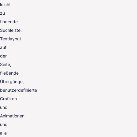
leicht
zu
findende
Suchleiste,
Textlayout
auf
der
Seite,
fließende
Übergänge,
benutzerdefinierte
Grafiken
und
Animationen
und
alle