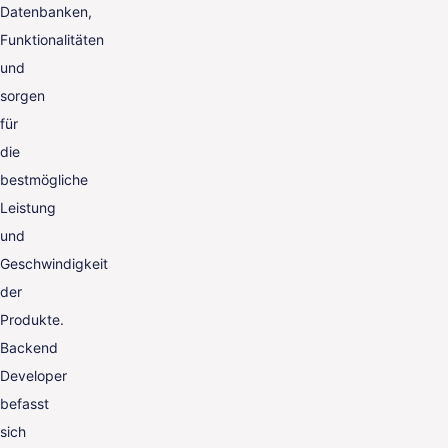
Datenbanken,
Funktionalitäten
und
sorgen
für
die
bestmögliche
Leistung
und
Geschwindigkeit
der
Produkte.
Backend
Developer
befasst
sich