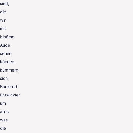
sind,
die
wir
mit
bloßem
Auge
sehen
können,
kümmern
sich
Backend-
Entwickler
um
alles,
was
die