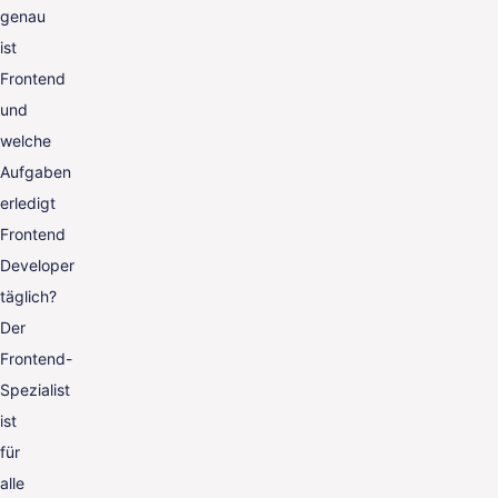
genau
ist
Frontend
und
welche
Aufgaben
erledigt
Frontend
Developer
täglich?
Der
Frontend-
Spezialist
ist
für
alle