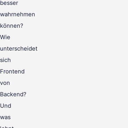
besser
wahrnehmen
können?
Wie
unterscheidet
sich
Frontend
von
Backend?
Und
was