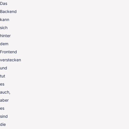
Das
Backend
kann
sich
hinter
dem
Frontend
verstecken
und
tut
es
auch,
aber
es
sind
die