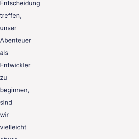
Entscheidung
treffen,
unser
Abenteuer
als
Entwickler
zu
beginnen,
sind
wir
vielleicht