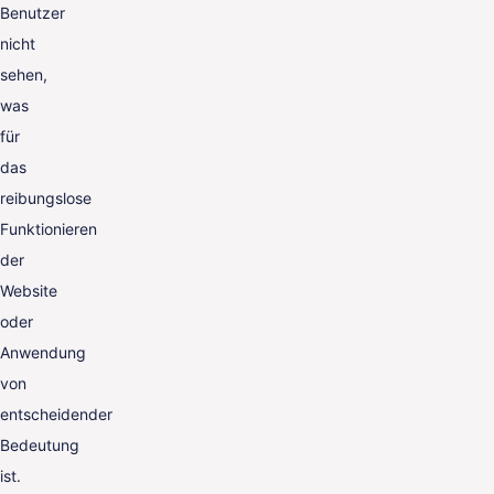
Benutzer
nicht
sehen,
was
für
das
reibungslose
Funktionieren
der
Website
oder
Anwendung
von
entscheidender
Bedeutung
ist.