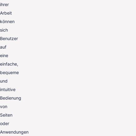
ihrer
Arbeit
können
sich
Benutzer
auf
eine
einfache,
bequeme
und
intuitive
Bedienung
von
Seiten
oder
Anwendungen