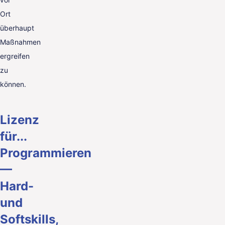
Ort
überhaupt
Maßnahmen
ergreifen
zu
können.
Lizenz
für...
Programmieren
—
Hard-
und
Softskills,