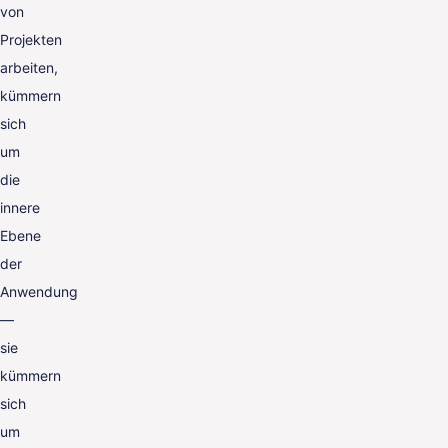
von
Projekten
arbeiten,
kümmern
sich
um
die
innere
Ebene
der
Anwendung
—
sie
kümmern
sich
um