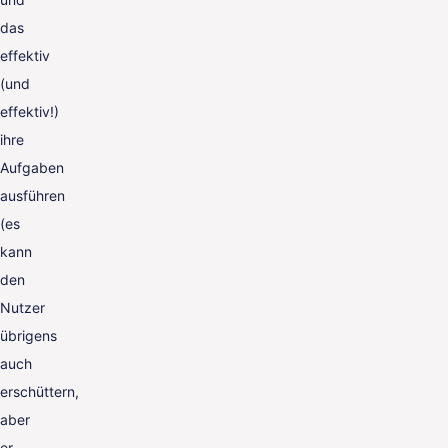
das
effektiv
(und
effektiv!)
ihre
Aufgaben
ausführen
(es
kann
den
Nutzer
übrigens
auch
erschüttern,
aber
er