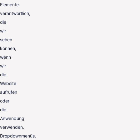
Elemente
verantwortlich,
die
wir
sehen
können,
wenn
wir
die
Website
aufrufen
oder
die
Anwendung
verwenden.
Dropdownmenüs,