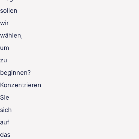
sollen
wir
wählen,
um
zu
beginnen?
Konzentrieren
Sie
sich
auf
das