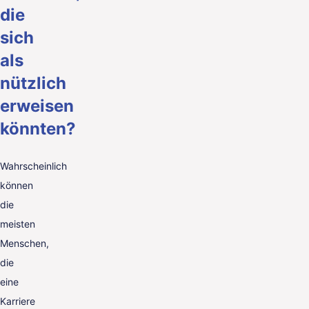
die
sich
als
nützlich
erweisen
könnten?
Wahrscheinlich
können
die
meisten
Menschen,
die
eine
Karriere