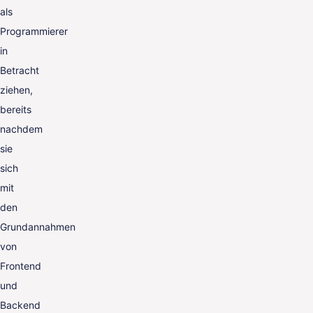
als
Programmierer
in
Betracht
ziehen,
bereits
nachdem
sie
sich
mit
den
Grundannahmen
von
Frontend
und
Backend