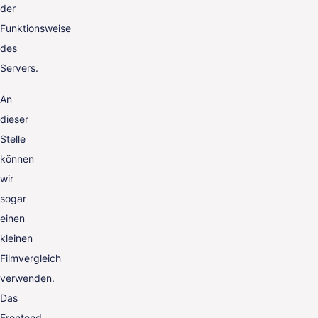
der
Funktionsweise
des
Servers.
An
dieser
Stelle
können
wir
sogar
einen
kleinen
Filmvergleich
verwenden.
Das
Frontend