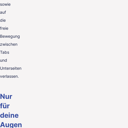
sowie
auf
die
freie
Bewegung
zwischen
Tabs
und
Unterseiten
verlassen.
Nur
für
deine
Augen