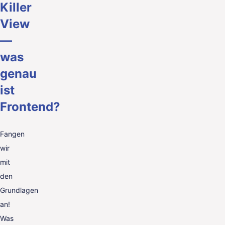
Killer
View
—
was
genau
ist
Frontend?
Fangen
wir
mit
den
Grundlagen
an!
Was