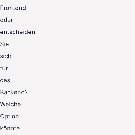
Frontend
oder
entscheiden
Sie
sich
für
das
Backend?
Welche
Option
könnte