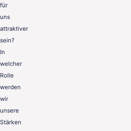
für
uns
attraktiver
sein?
In
welcher
Rolle
werden
wir
unsere
Stärken