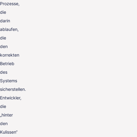
Prozesse,
die
darin
ablaufen,
die
den
korrekten
Betrieb
des
Systems
sicherstellen.
Entwickler,
die
„hinter
den
Kulissen“