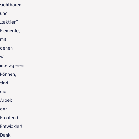
sichtbaren
und
„taktilen“
Elemente,
mit
denen
wir
interagieren
können,
sind
die
Arbeit
der
Frontend-
Entwickler!
Dank