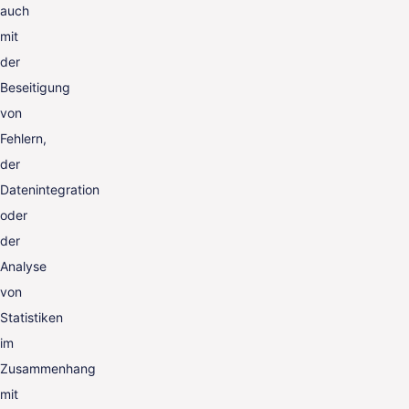
auch
mit
der
Beseitigung
von
Fehlern,
der
Datenintegration
oder
der
Analyse
von
Statistiken
im
Zusammenhang
mit