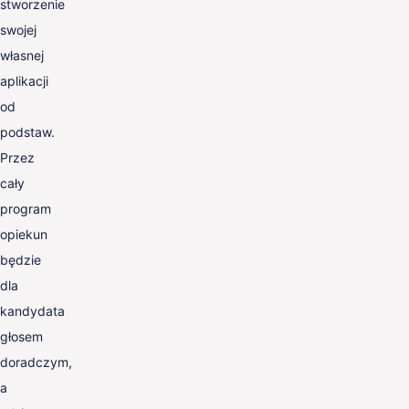
stworzenie
swojej
własnej
aplikacji
od
podstaw.
Przez
cały
program
opiekun
będzie
dla
kandydata
głosem
doradczym,
a