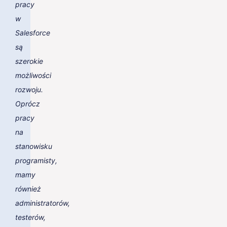
pracy
w
Salesforce
są
szerokie
możliwości
rozwoju.
Oprócz
pracy
na
stanowisku
programisty,
mamy
również
administratorów,
testerów,