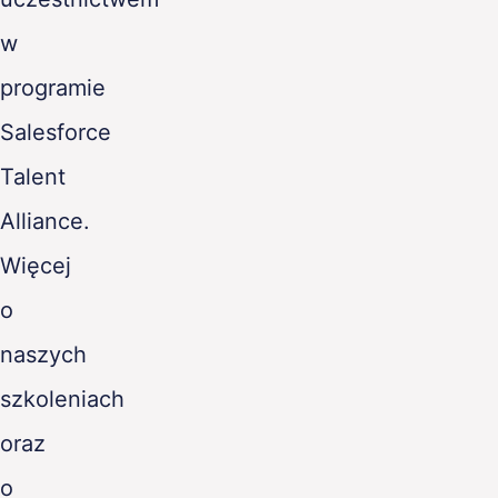
w
programie
Salesforce
Talent
Alliance.
Więcej
o
naszych
szkoleniach
oraz
o