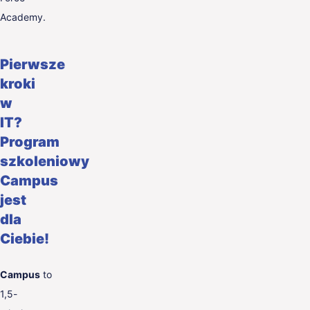
Academy.
Pierwsze
kroki
w
IT?
Program
szkoleniowy
Campus
jest
dla
Ciebie!
Campus
to
1,5-