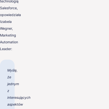
technologią
Salesforce,
opowiedziała
Izabela
Wegner,
Marketing
Automation
Leader:
Myślę,
że
jednym
z
interesujących
aspektów