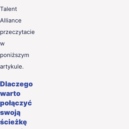
Talent
Alliance
przeczytacie
w
poniższym
artykule.
Dlaczego
warto
połączyć
swoją
ścieżkę