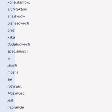
konsultantów,
architektów,
analityków
biznesowych
oraz
kilka
dodatkowych
specjalności,
w
jakich
można
się
rozwijać.
Możliwości
jest
naprawdę