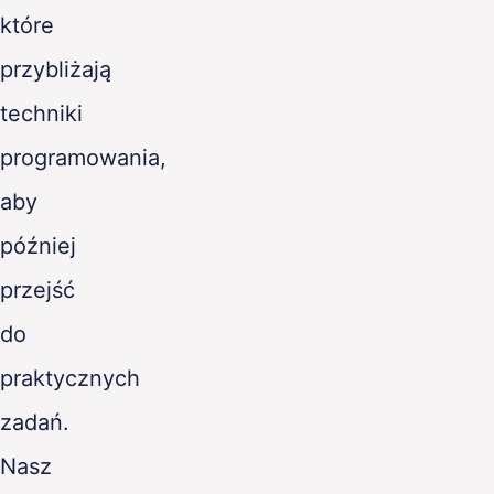
które
przybliżają
techniki
programowania,
aby
później
przejść
do
praktycznych
zadań.
Nasz