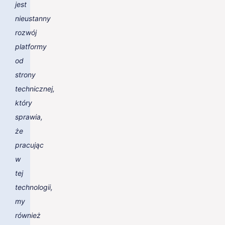
jest
nieustanny
rozwój
platformy
od
strony
technicznej,
który
sprawia,
że
pracując
w
tej
technologii,
my
również