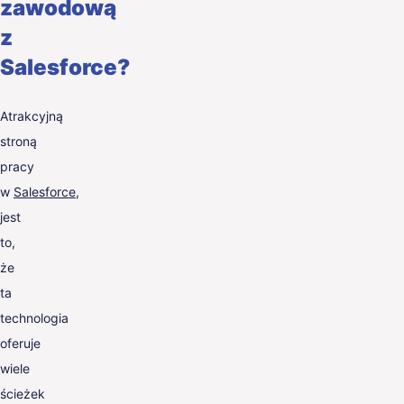
zawodową
z
Salesforce?
Atrakcyjną
stroną
pracy
w
Salesforce
,
jest
to,
że
ta
technologia
oferuje
wiele
ścieżek