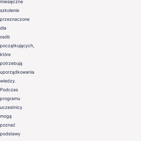
miesięczne
szkolenie
przeznaczone
dla
osób
początkujących,
które
potrzebują
uporządkowania
wiedzy.
Podczas
programu
uczestnicy
mogą
poznać
podstawy