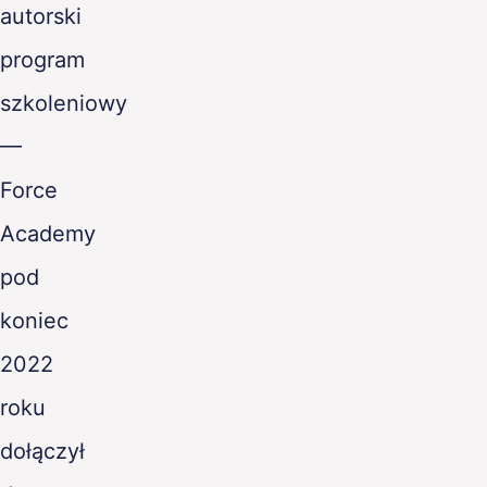
autorski
program
szkoleniowy
—
Force
Academy
pod
koniec
2022
roku
dołączył