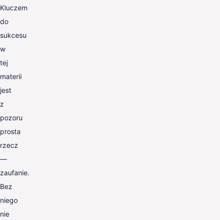
Kluczem
do
sukcesu
w
tej
materii
jest
z
pozoru
prosta
rzecz
—
zaufanie.
Bez
niego
nie