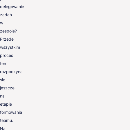
delegowanie
zadań
w
zespole?
Przede
wszystkim
proces
ten
rozpoczyna
się
jeszcze
na
etapie
formowania
teamu.
Na