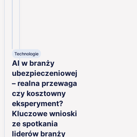
Technologie
AI w branży
ubezpieczeniowej
– realna przewaga
czy kosztowny
eksperyment?
Kluczowe wnioski
ze spotkania
liderów branży