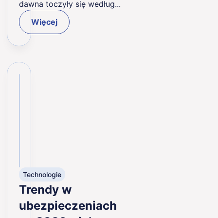
dawna toczyły się według...
Więcej
Technologie
Trendy w
ubezpieczeniach