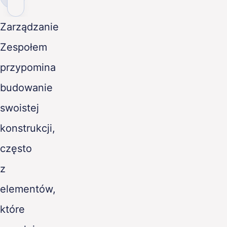
Zarządzanie
Zespołem
przypomina
budowanie
swoistej
konstrukcji,
często
z
elementów,
które