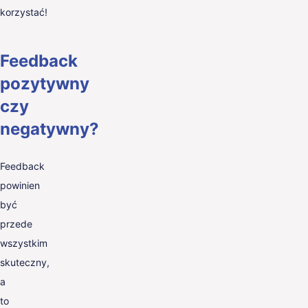
korzystać!
Feedback
pozytywny
czy
negatywny?
Feedback
powinien
być
przede
wszystkim
skuteczny,
a
to