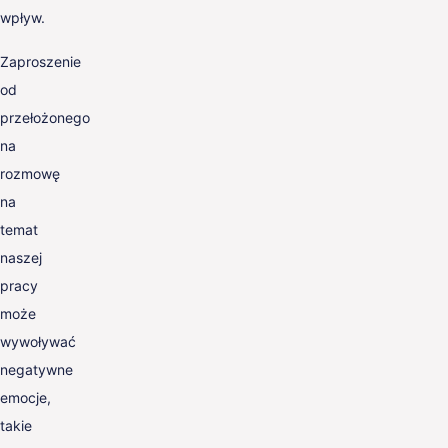
wpływ.
Zaproszenie
od
przełożonego
na
rozmowę
na
temat
naszej
pracy
może
wywoływać
negatywne
emocje,
takie