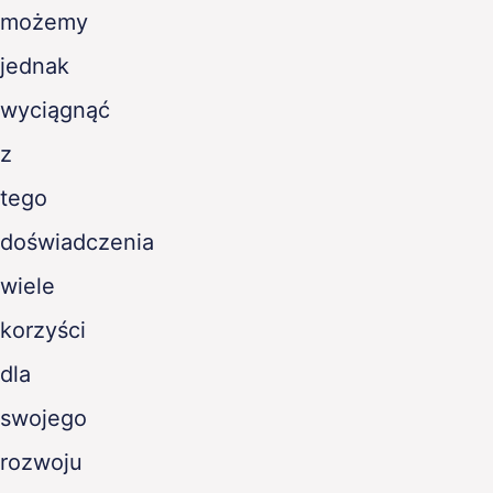
możemy
jednak
wyciągnąć
z
tego
doświadczenia
wiele
korzyści
dla
swojego
rozwoju