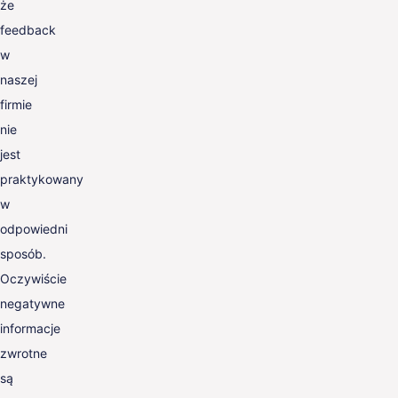
że
feedback
w
naszej
firmie
nie
jest
praktykowany
w
odpowiedni
sposób.
Oczywiście
negatywne
informacje
zwrotne
są