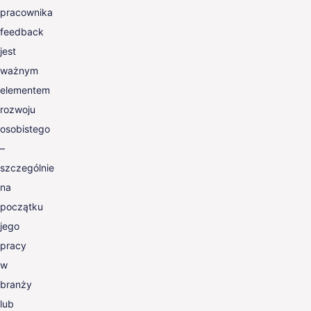
pracownika
feedback
jest
ważnym
elementem
rozwoju
osobistego
–
szczególnie
na
początku
jego
pracy
w
branży
lub