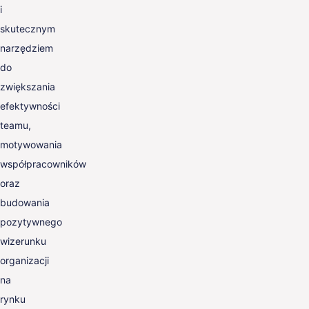
i
skutecznym
narzędziem
do
zwiększania
efektywności
teamu,
motywowania
współpracowników
oraz
budowania
pozytywnego
wizerunku
organizacji
na
rynku