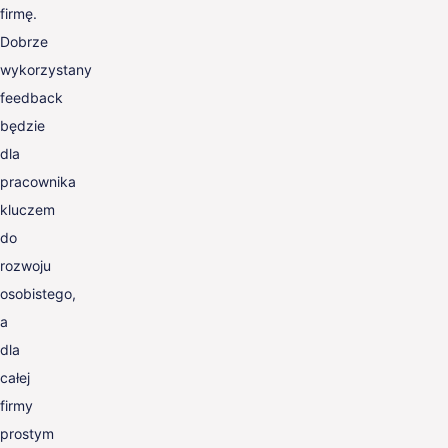
firmę.
Dobrze
wykorzystany
feedback
będzie
dla
pracownika
kluczem
do
rozwoju
osobistego,
a
dla
całej
firmy
prostym