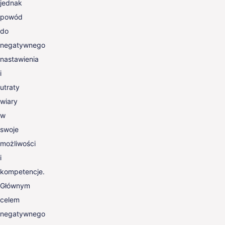
jednak
powód
do
negatywnego
nastawienia
i
utraty
wiary
w
swoje
możliwości
i
kompetencje.
Głównym
celem
negatywnego