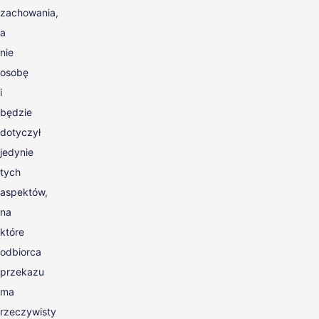
zachowania,
a
nie
osobę
i
będzie
dotyczył
jedynie
tych
aspektów,
na
które
odbiorca
przekazu
ma
rzeczywisty