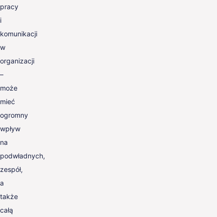
pracy
i
komunikacji
w
organizacji
–
może
mieć
ogromny
wpływ
na
podwładnych,
zespół,
a
także
całą