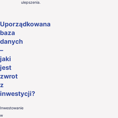
ulepszenia.
Uporządkowana
baza
danych
–
jaki
jest
zwrot
z
inwestycji?
Inwestowanie
w