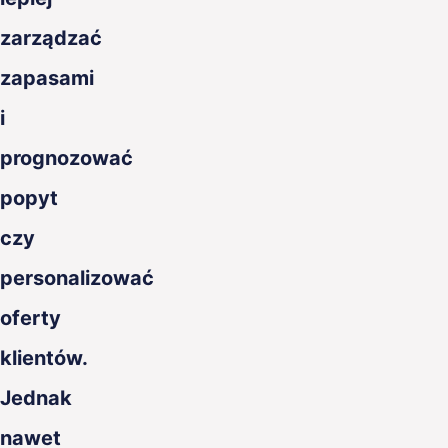
zarządzać
zapasami
i
prognozować
popyt
czy
personalizować
oferty
klientów.
Jednak
nawet