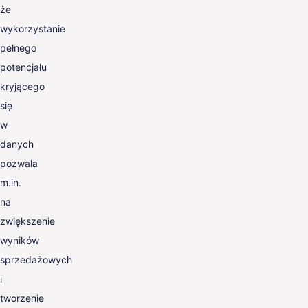
że
wykorzystanie
pełnego
potencjału
kryjącego
się
w
danych
pozwala
m.in.
na
zwiększenie
wyników
sprzedażowych
i
tworzenie