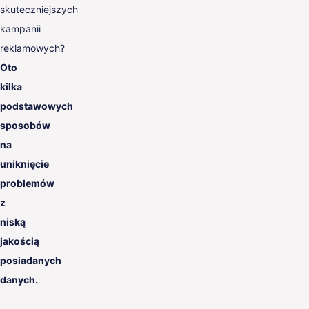
skuteczniejszych
kampanii
reklamowych?
Oto
kilka
podstawowych
sposobów
na
uniknięcie
problemów
z
niską
jakością
posiadanych
danych.