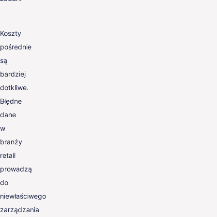
Koszty
pośrednie
są
bardziej
dotkliwe.
Błędne
dane
w
branży
retail
prowadzą
do
niewłaściwego
zarządzania