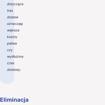
dotyczące
tras
dostaw
oznaczają
większe
koszty
paliwa
czy
wydłużony
czas
dostawy.
Eliminacja