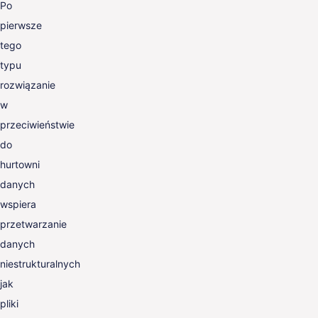
Po
pierwsze
tego
typu
rozwiązanie
w
przeciwieństwie
do
hurtowni
danych
wspiera
przetwarzanie
danych
niestrukturalnych
jak
pliki