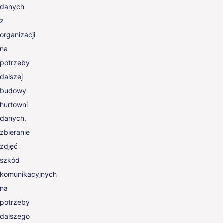
danych
z
organizacji
na
potrzeby
dalszej
budowy
hurtowni
danych,
zbieranie
zdjęć
szkód
komunikacyjnych
na
potrzeby
dalszego