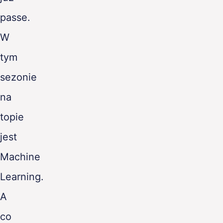
passe.
W
tym
sezonie
na
topie
jest
Machine
Learning.
A
co