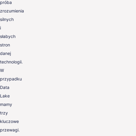
próba
zrozumienia
silnych
i
słabych
stron
danej
technologii.
W
przypadku
Data
Lake
mamy
trzy
kluczowe
przewagi.