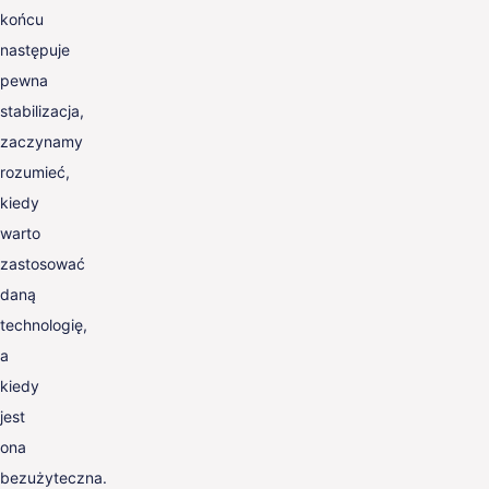
końcu
następuje
pewna
stabilizacja,
zaczynamy
rozumieć,
kiedy
warto
zastosować
daną
technologię,
a
kiedy
jest
ona
bezużyteczna.