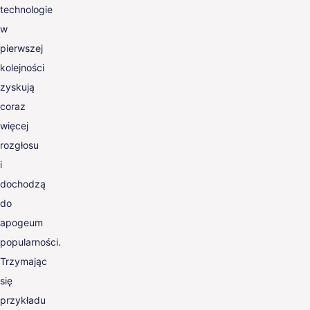
technologie
w
pierwszej
kolejności
zyskują
coraz
więcej
rozgłosu
i
dochodzą
do
apogeum
popularności.
Trzymając
się
przykładu