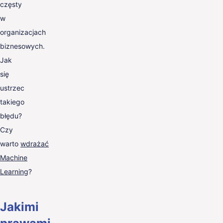
częsty
w
organizacjach
biznesowych.
Jak
się
ustrzec
takiego
błędu?
Czy
warto
wdrażać
Machine
Learning
?
Jakimi