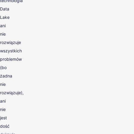
technologia
Data
Lake
ani
nie
rozwiązuje
wszystkich
problemów
(bo
żadna
nie
rozwiązuje),
ani
nie
jest
dość