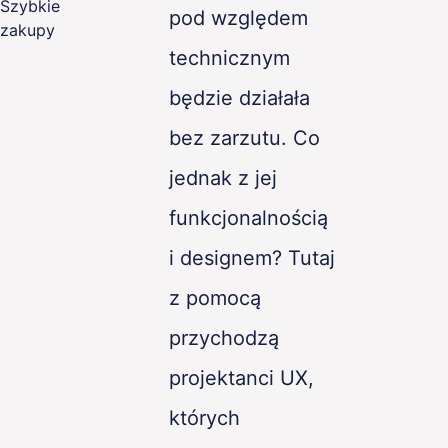
Szybkie
pod względem
zakupy
technicznym
będzie działała
bez zarzutu. Co
jednak z jej
funkcjonalnością
i designem? Tutaj
z pomocą
przychodzą
projektanci UX,
których