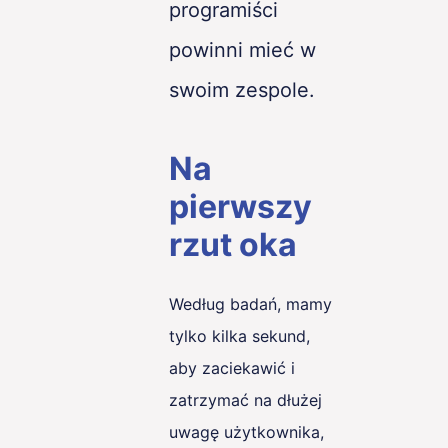
programiści
powinni mieć w
swoim zespole.
Na
pierwszy
rzut oka
Według badań, mamy
tylko kilka sekund,
aby zaciekawić i
zatrzymać na dłużej
uwagę użytkownika,