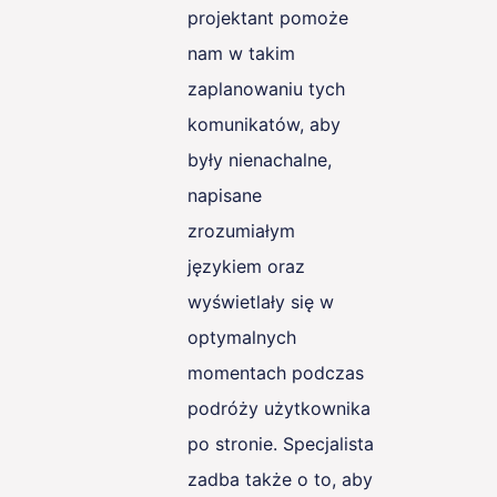
projektant pomoże
nam w takim
zaplanowaniu tych
komunikatów, aby
były nienachalne,
napisane
zrozumiałym
językiem oraz
wyświetlały się w
optymalnych
momentach podczas
podróży użytkownika
po stronie. Specjalista
zadba także o to, aby