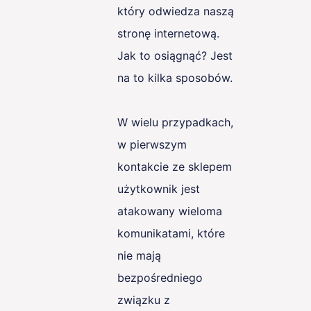
który odwiedza naszą
stronę internetową.
Jak to osiągnąć? Jest
na to kilka sposobów.
W wielu przypadkach,
w pierwszym
kontakcie ze sklepem
użytkownik jest
atakowany wieloma
komunikatami, które
nie mają
bezpośredniego
związku z