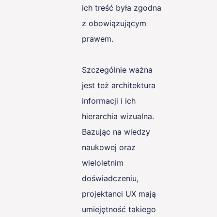
ich treść była zgodna
z obowiązującym
prawem.
Szczególnie ważna
jest też architektura
informacji i ich
hierarchia wizualna.
Bazując na wiedzy
naukowej oraz
wieloletnim
doświadczeniu,
projektanci UX mają
umiejętność takiego