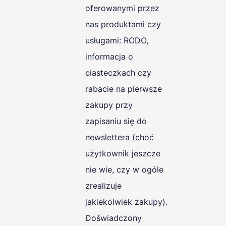
oferowanymi przez
nas produktami czy
usługami: RODO,
informacja o
ciasteczkach czy
rabacie na pierwsze
zakupy przy
zapisaniu się do
newslettera (choć
użytkownik jeszcze
nie wie, czy w ogóle
zrealizuje
jakiekolwiek zakupy).
Doświadczony