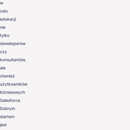
w
celu
edukacji
nie
tylko
deweloperów
czy
konsultantów,
ale
również
użytkowników
biznesowych
Salesforce.
Dobrym
startem
jest