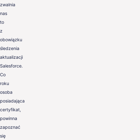
zwalnia
nas
to
z
obowiązku
śledzenia
aktualizacji
Salesforce.
Co
roku
osoba
posiadająca
certyfikat,
powinna
zapoznać
się