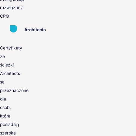
rozwiązania
CPQ
Architects
Certyfikaty
ze
ścieżki
Architects
są
przeznaczone
dla
osób,
które
posiadają
szeroką