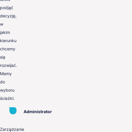
podjąć
decyzję,
w
jakim
kierunku
chcemy
się
rozwijać.
Mamy
do
wyboru
ścieżki:
Administrator
Zarządzanie