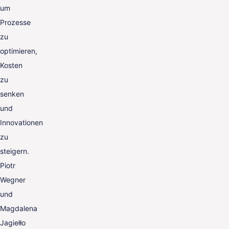
um
Prozesse
zu
optimieren,
Kosten
zu
senken
und
Innovationen
zu
steigern.
Piotr
Wegner
und
Magdalena
Jagiełło