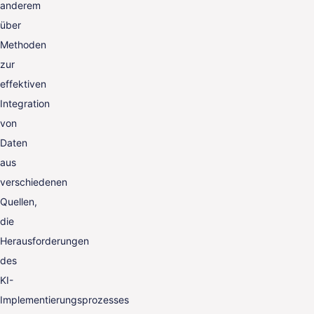
anderem
über
Methoden
zur
effektiven
Integration
von
Daten
aus
verschiedenen
Quellen,
die
Herausforderungen
des
KI-
Implementierungsprozesses