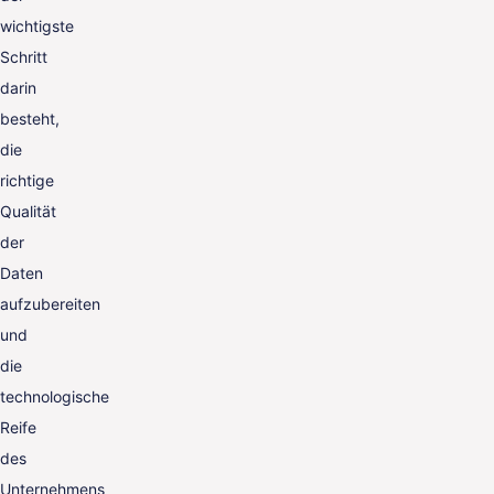
wichtigste
Schritt
darin
besteht,
die
richtige
Qualität
der
Daten
aufzubereiten
und
die
technologische
Reife
des
Unternehmens