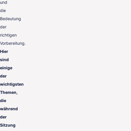
und
die
Bedeutung
der
richtigen
Vorbereitung.
Hier
sind
einige
der
wichtigsten
Themen,
die
während
der
Sitzung