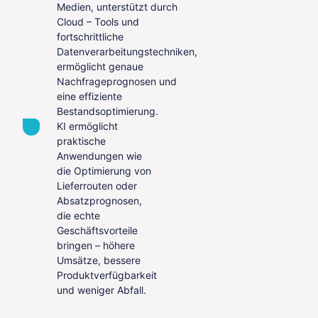
Medien, unterstützt durch
Cloud – Tools und
fortschrittliche
Datenverarbeitungstechniken,
ermöglicht genaue
Nachfrageprognosen und
eine effiziente
Bestandsoptimierung.
KI ermöglicht
praktische
Anwendungen wie
die Optimierung von
Lieferrouten oder
Absatzprognosen,
die echte
Geschäftsvorteile
bringen – höhere
Umsätze, bessere
Produktverfügbarkeit
und weniger Abfall.