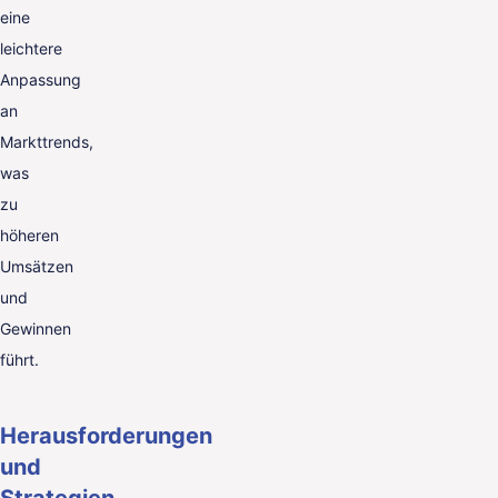
eine
leichtere
Anpassung
an
Markttrends,
was
zu
höheren
Umsätzen
und
Gewinnen
führt.
Herausforderungen
und