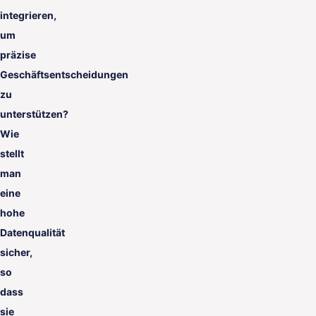
integrieren,
um
präzise
Geschäftsentscheidungen
zu
unterstützen?
Wie
stellt
man
eine
hohe
Datenqualität
sicher,
so
dass
sie