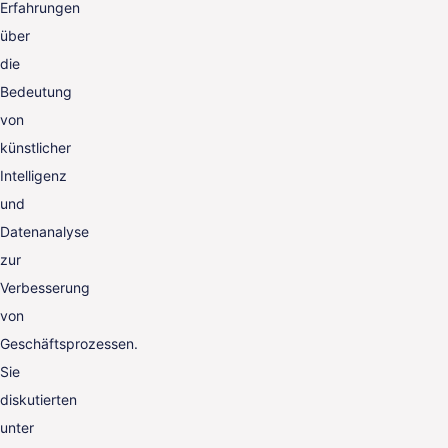
Erfahrungen
über
die
Bedeutung
von
künstlicher
Intelligenz
und
Datenanalyse
zur
Verbesserung
von
Geschäftsprozessen.
Sie
diskutierten
unter