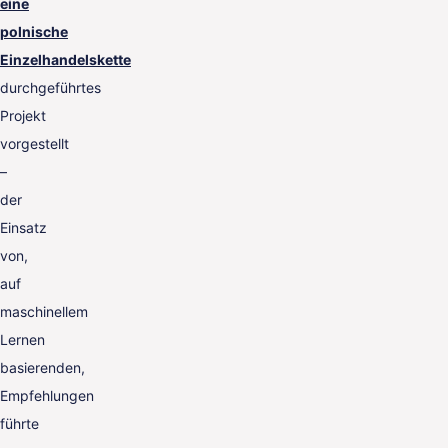
eine
polnische
Einzelhandelskette
durchgeführtes
Projekt
vorgestellt
–
der
Einsatz
von,
auf
maschinellem
Lernen
basierenden,
Empfehlungen
führte