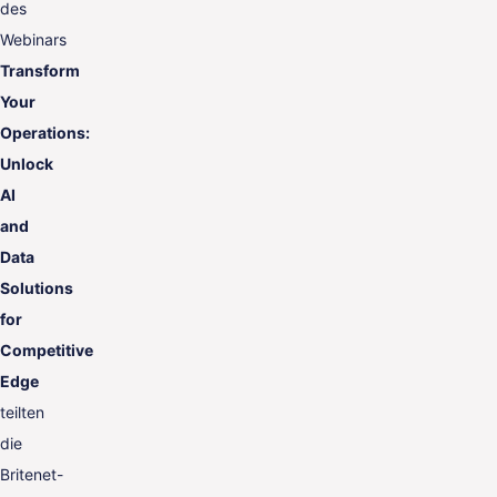
des
Webinars
Transform
Your
Operations:
Unlock
AI
and
Data
Solutions
for
Competitive
Edge
teilten
die
Britenet-