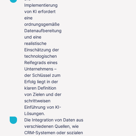
Implementierung
von KI erfordert
eine
ordnungsgemäße
Datenaufbereitung
und eine
realistische
Einschätzung der
technologischen
Reifegrads eines
Unternehmens –
der Schlüssel zum
Erfolg liegt in der
klaren Definition
von Zielen und der
schrittweisen
Einführung von KI-
Lösungen.
Die Integration von Daten aus
verschiedenen Quellen, wie
CRM-Systemen oder sozialen