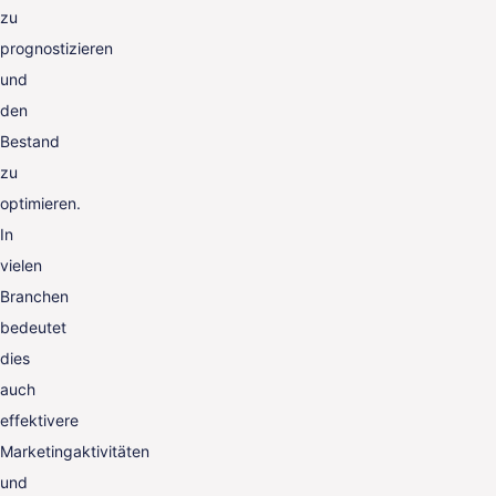
zu
prognostizieren
und
den
Bestand
zu
optimieren.
In
vielen
Branchen
bedeutet
dies
auch
effektivere
Marketingaktivitäten
und