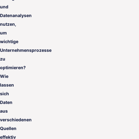
und
Datenanalysen
nutzen,
um
wichtige
Unternehmensprozesse
zu
optimieren?
Wie
lassen
sich
Daten
aus
verschiedenen
Quellen
effektiv