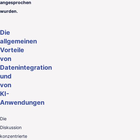
angesprochen
wurden.
Die
allgemeinen
Vorteile
von
Datenintegration
und
von
KI-
Anwendungen
Die
Diskussion
konzentrierte