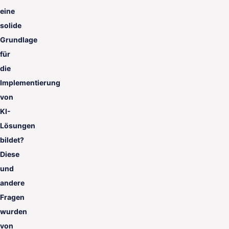
eine
solide
Grundlage
für
die
Implementierung
von
KI-
Lösungen
bildet?
Diese
und
andere
Fragen
wurden
von