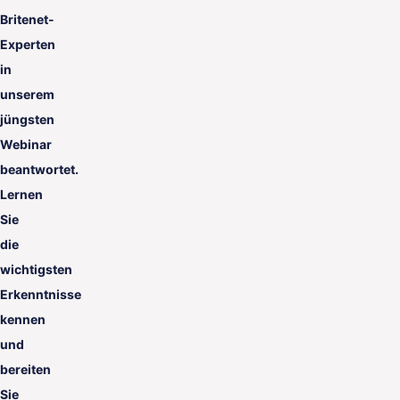
Britenet-
Experten
in
unserem
jüngsten
Webinar
beantwortet.
Lernen
Sie
die
wichtigsten
Erkenntnisse
kennen
und
bereiten
Sie