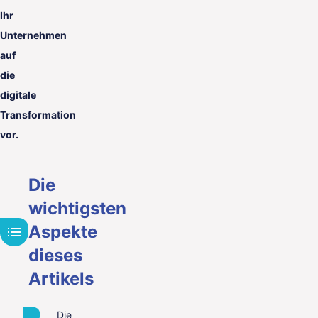
Ihr
Unternehmen
auf
die
digitale
Transformation
vor.
Die
wichtigsten
Aspekte
dieses
Artikels
Die