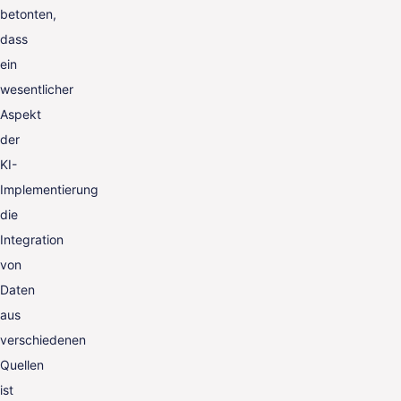
betonten,
dass
ein
wesentlicher
Aspekt
der
KI-
Implementierung
die
Integration
von
Daten
aus
verschiedenen
Quellen
ist