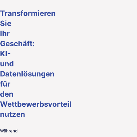
Transformieren
Sie
Ihr
Geschäft:
KI-
und
Datenlösungen
für
den
Wettbewerbsvorteil
nutzen
Während