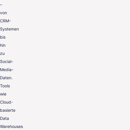
–
von
CRM-
Systemen
bis
hin
zu
Social-
Media-
Daten.
Tools
wie
Cloud-
basierte
Data
Warehouses