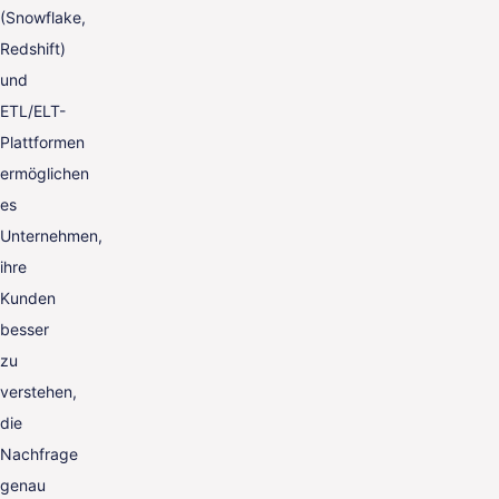
(Snowflake,
Redshift)
und
ETL/ELT-
Plattformen
ermöglichen
es
Unternehmen,
ihre
Kunden
besser
zu
verstehen,
die
Nachfrage
genau