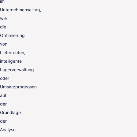
im
Unternehmensalltag,
wie
die
Optimierung
von
Lieferrouten,
intelligente
Lagerverwaltung
oder
Umsatzprognosen
auf
der
Grundlage
der
Analyse