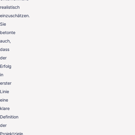
realistisch
einzuschätzen.
Sie
betonte
auch,
dass
der
Erfolg
in
erster
Linie
eine
klare
Definition
der
Projektziele,