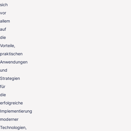
sich
vor
allem
auf
die
Vorteile,
praktischen
Anwendungen
und
Strategien
für
die
erfolgreiche
Implementierung
moderner
Technologien,