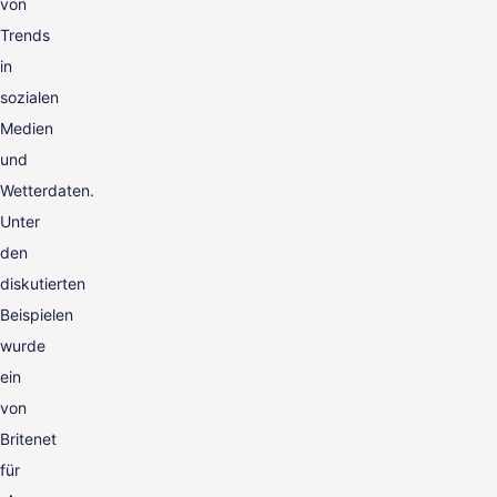
von
Trends
in
sozialen
Medien
und
Wetterdaten.
Unter
den
diskutierten
Beispielen
wurde
ein
von
Britenet
für