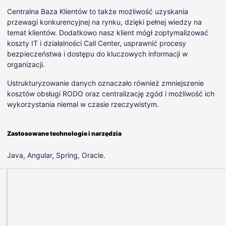
Centralna Baza Klientów to także możliwość uzyskania
przewagi konkurencyjnej na rynku, dzięki pełnej wiedzy na
temat klientów. Dodatkowo nasz klient mógł zoptymalizować
koszty IT i działalności Call Center, usprawnić procesy
bezpieczeństwa i dostępu do kluczowych informacji w
organizacji.
Ustrukturyzowanie danych oznaczało również zmniejszenie
kosztów obsługi RODO oraz centralizację zgód i możliwość ich
wykorzystania niemal w czasie rzeczywistym.
Zastosowane technologie i narzędzia
Java, Angular, Spring, Oracle.