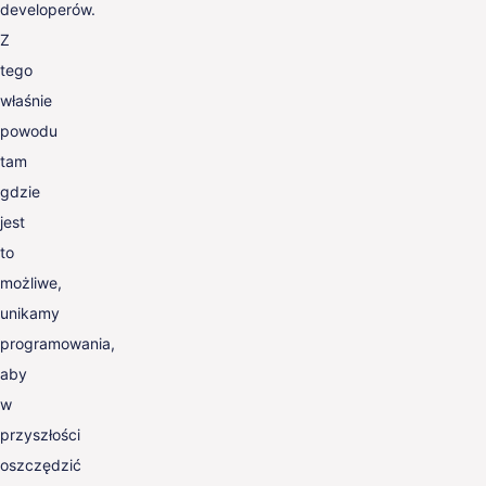
developerów.
Z
tego
właśnie
powodu
tam
gdzie
jest
to
możliwe,
unikamy
programowania,
aby
w
przyszłości
oszczędzić