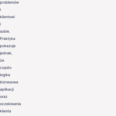
problemów
i
klientowi
i
sobie.
Praktyka
pokazuje
jednak,
że
często
logika
biznesowa
aplikacji
oraz
oczekiwania
klienta