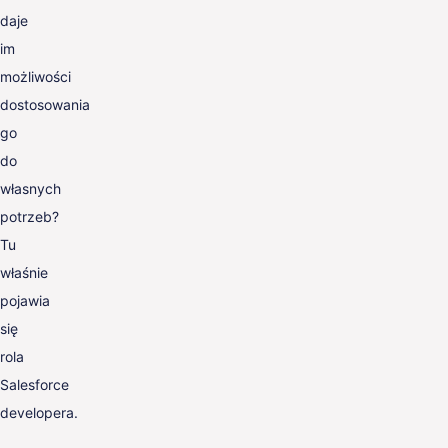
daje
im
możliwości
dostosowania
go
do
własnych
potrzeb?
Tu
właśnie
pojawia
się
rola
Salesforce
developera.