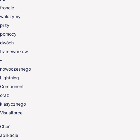
froncie
walczymy
przy
pomocy
dwóch
frameworków
-
nowoczesnego
Lightning
Component
oraz
klasycznego
Visualforce.
Choć
aplikacje