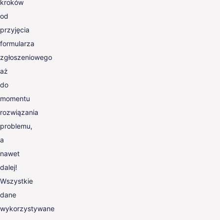
kroków
od
przyjęcia
formularza
zgłoszeniowego
aż
do
momentu
rozwiązania
problemu,
a
nawet
dalej!
Wszystkie
dane
wykorzystywane