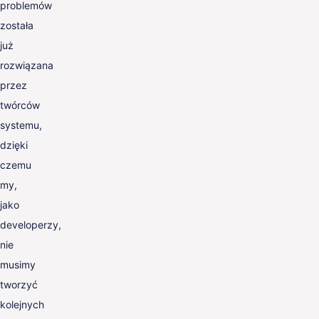
problemów
została
już
rozwiązana
przez
twórców
systemu,
dzięki
czemu
my,
jako
developerzy,
nie
musimy
tworzyć
kolejnych