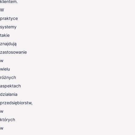
klientem.
W
praktyce
systemy
takie
znajdują
zastosowanie
w
wielu
różnych
aspektach
działania
przedsiębiorstw,
w
których
w