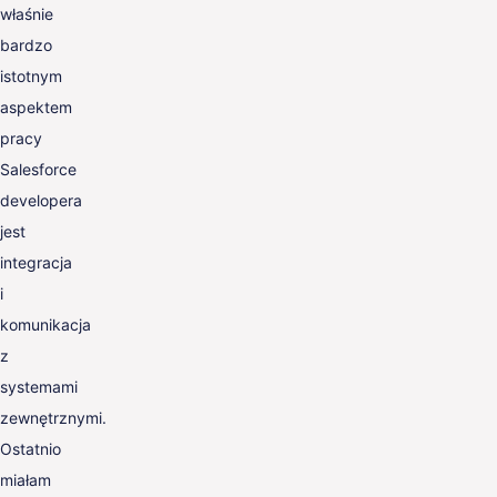
właśnie
bardzo
istotnym
aspektem
pracy
Salesforce
developera
jest
integracja
i
komunikacja
z
systemami
zewnętrznymi.
Ostatnio
miałam