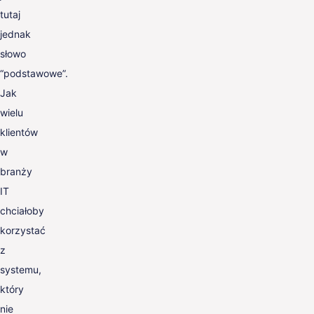
tutaj
jednak
słowo
“podstawowe”.
Jak
wielu
klientów
w
branży
IT
chciałoby
korzystać
z
systemu,
który
nie