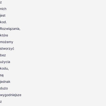
z
nich
jest
kod.
Rozwiązania,
które
możemy
stworzyć
bez
użycia
kodu,
są
jednak
dużo
wygodniejsze
z