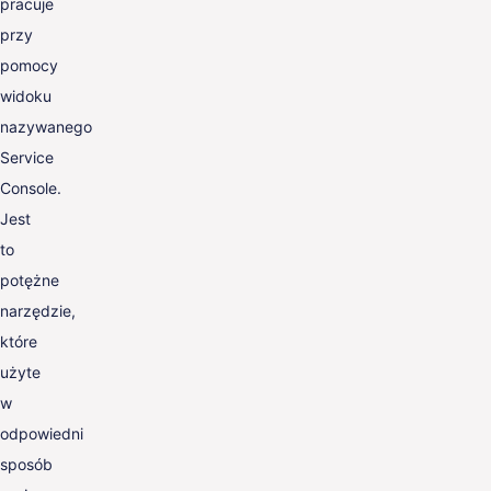
pracuje
przy
pomocy
widoku
nazywanego
Service
Console.
Jest
to
potężne
narzędzie,
które
użyte
w
odpowiedni
sposób