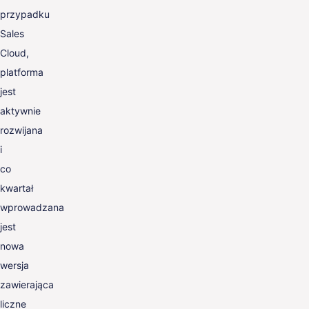
przypadku
Sales
Cloud,
platforma
jest
aktywnie
rozwijana
i
co
kwartał
wprowadzana
jest
nowa
wersja
zawierająca
liczne