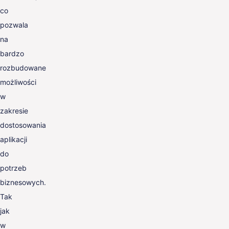
co
pozwala
na
bardzo
rozbudowane
możliwości
w
zakresie
dostosowania
aplikacji
do
potrzeb
biznesowych.
Tak
jak
w