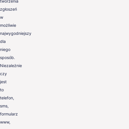
tworzenia
zgłoszeń
w
możliwie
najwygodniejszy
dla
niego
sposób.
Niezależnie
czy
jest
to
telefon,
sms,
formularz
www,