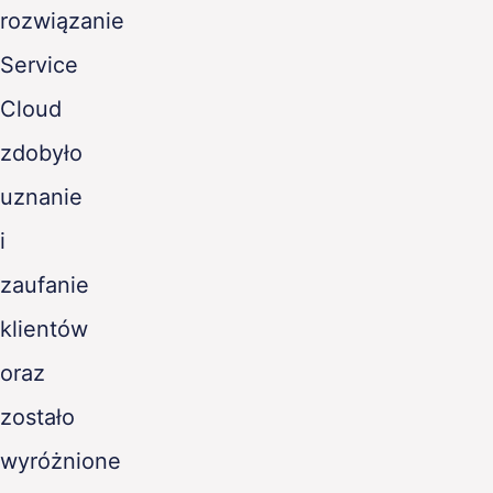
rozwiązanie
Service
Cloud
zdobyło
uznanie
i
zaufanie
klientów
oraz
zostało
wyróżnione