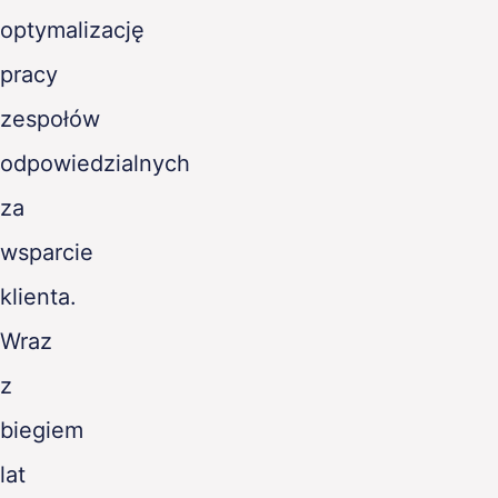
optymalizację
pracy
zespołów
odpowiedzialnych
za
wsparcie
klienta.
Wraz
z
biegiem
lat