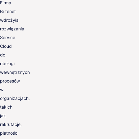
Firma
Britenet
wdrożyła
rozwiązania
Service
Cloud
do
obsługi
wewnętrznych
procesów
w
organizacjach,
takich
jak
rekrutacje,
płatności