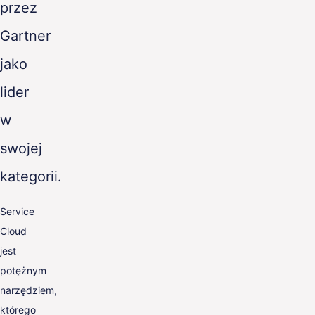
przez
Gartner
jako
lider
w
swojej
kategorii.
Service
Cloud
jest
potężnym
narzędziem,
którego