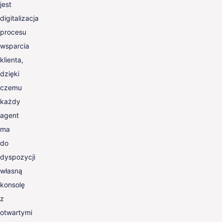
jest
digitalizacja
procesu
wsparcia
klienta,
dzięki
czemu
każdy
agent
ma
do
dyspozycji
własną
konsolę
z
otwartymi