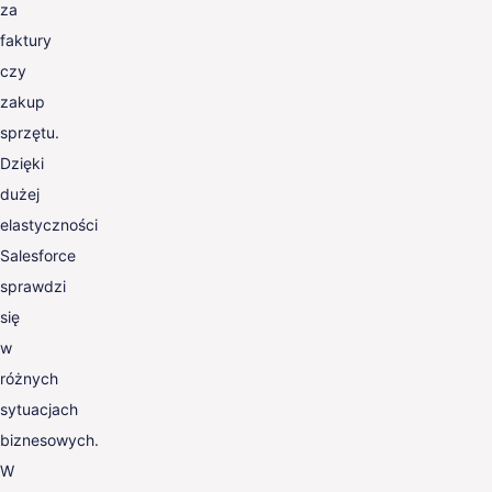
za
faktury
czy
zakup
sprzętu.
Dzięki
dużej
elastyczności
Salesforce
sprawdzi
się
w
różnych
sytuacjach
biznesowych.
W