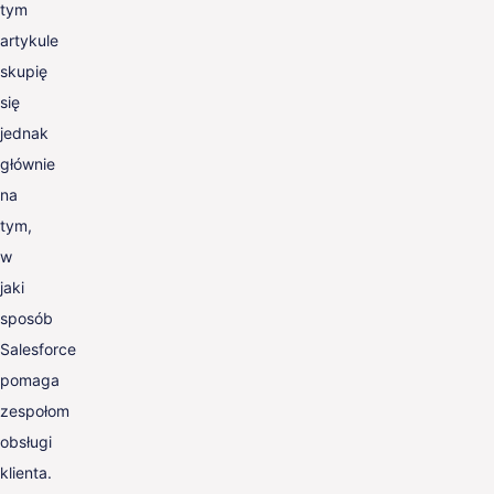
tym
artykule
skupię
się
jednak
głównie
na
tym,
w
jaki
sposób
Salesforce
pomaga
zespołom
obsługi
klienta.