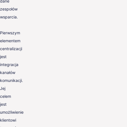
dane
zespołów
wsparcia.
Pierwszym
elementem
centralizacji
jest
integracja
kanałów
komunikacji.
Jej
celem
jest
umożliwienie
klientowi