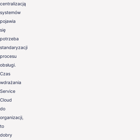
centralizacją
systemów
pojawia
się
potrzeba
standaryzacji
procesu
obsługi.
Czas
wdrażania
Service
Cloud
do
organizacji,
to
dobry