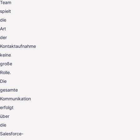
Team
spielt
die
Art
der
Kontaktaufnahme
keine
große
Rolle.
Die
gesamte
Kommunikation
erfolgt
über
die
Salesforce-