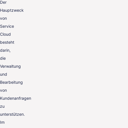
Der
Hauptzweck
von
Service
Cloud
besteht
darin,
die
Verwaltung
und
Bearbeitung
von
Kundenanfragen
zu
unterstützen.
Im