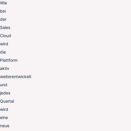
Wie
bei
der
Sales
Cloud
wird
die
Plattform
aktiv
weiterentwickelt
und
jedes
Quartal
wird
eine
neue