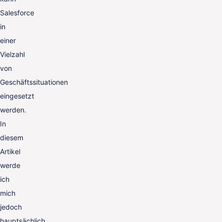
Salesforce
in
einer
Vielzahl
von
Geschäftssituationen
eingesetzt
werden.
In
diesem
Artikel
werde
ich
mich
jedoch
hauptsächlich