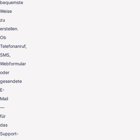
bequemste
Weise
zu
erstellen.
Ob
Telefonanruf,
SMS,
Webformular
oder
gesendete
E-
Mail
—
für
das
Support-