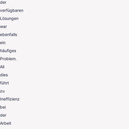
der
verfügbaren
Lösungen
war
ebenfalls
ein
häufiges
Problem.
All
dies
führt
zu
Ineffizienz
bei
der
Arbeit