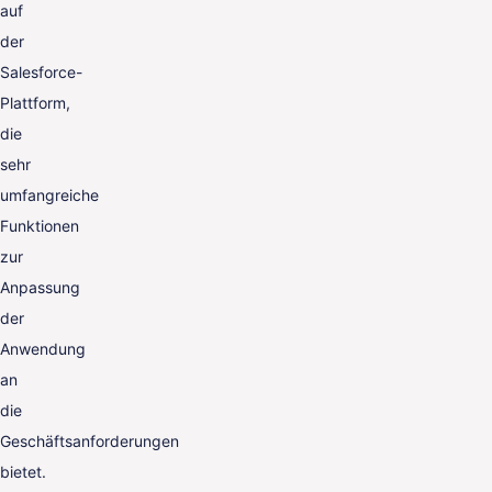
auf
der
Salesforce-
Plattform,
die
sehr
umfangreiche
Funktionen
zur
Anpassung
der
Anwendung
an
die
Geschäftsanforderungen
bietet.