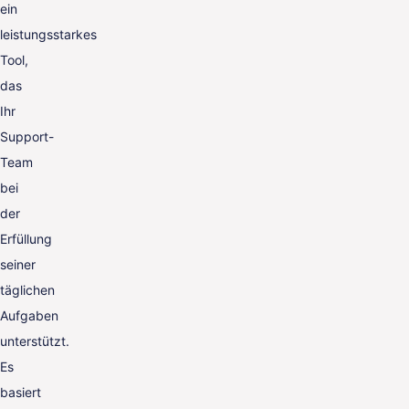
ein
leistungsstarkes
Tool,
das
Ihr
Support-
Team
bei
der
Erfüllung
seiner
täglichen
Aufgaben
unterstützt.
Es
basiert