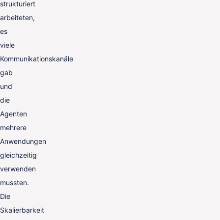
strukturiert
arbeiteten,
es
viele
Kommunikationskanäle
gab
und
die
Agenten
mehrere
Anwendungen
gleichzeitig
verwenden
mussten.
Die
Skalierbarkeit