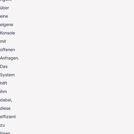
über
eine
eigene
Konsole
mit
offenen
Anfragen.
Das
System
hilft
ihm
dabei,
diese
effizient
zu
lösen.