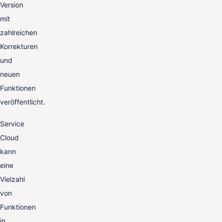
Version
mit
zahlreichen
Korrekturen
und
neuen
Funktionen
veröffentlicht.
Service
Cloud
kann
eine
Vielzahl
von
Funktionen
in