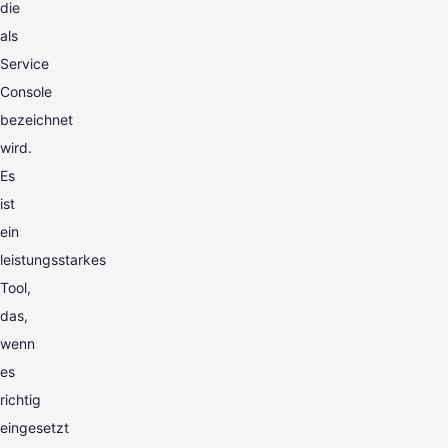
die
als
Service
Console
bezeichnet
wird.
Es
ist
ein
leistungsstarkes
Tool,
das,
wenn
es
richtig
eingesetzt