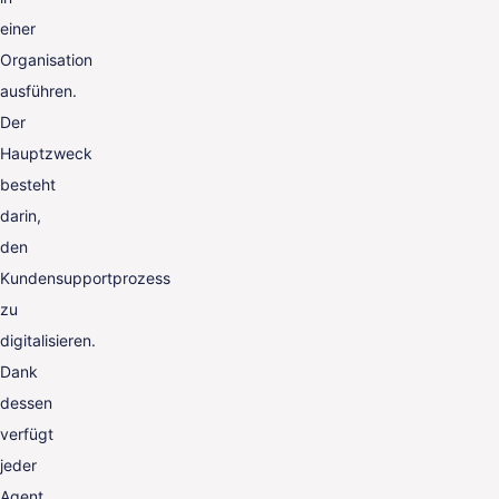
einer
Organisation
ausführen.
Der
Hauptzweck
besteht
darin,
den
Kundensupportprozess
zu
digitalisieren.
Dank
dessen
verfügt
jeder
Agent