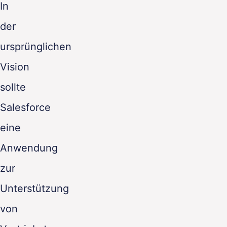
In
DE
der
ursprünglichen
Vision
sollte
Salesforce
eine
Anwendung
zur
Unterstützung
von