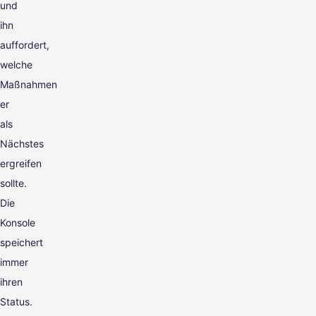
und
ihn
auffordert,
welche
Maßnahmen
er
als
Nächstes
ergreifen
sollte.
Die
Konsole
speichert
immer
ihren
Status.