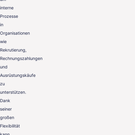
interne
Prozesse
in
Organisationen
wie
Rekrutierung,
Rechnungszahlungen
und
Ausrüstungskäufe
zu
unterstützen.
Dank
seiner
großen
Flexibilität
kann