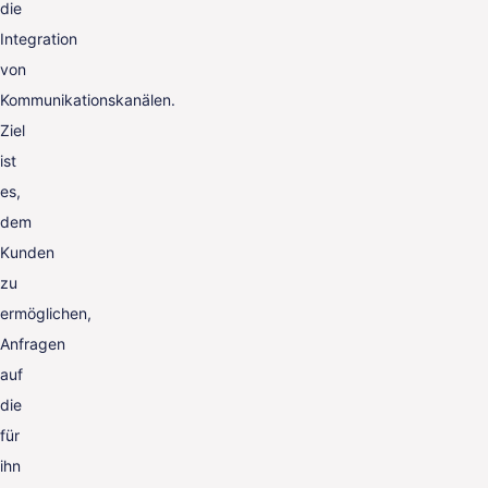
die
Integration
von
Kommunikationskanälen.
Ziel
ist
es,
dem
Kunden
zu
ermöglichen,
Anfragen
auf
die
für
ihn