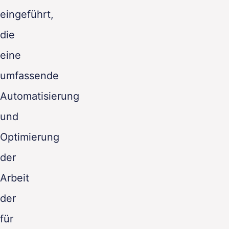
eingeführt,
die
eine
umfassende
Automatisierung
und
Optimierung
der
Arbeit
der
für