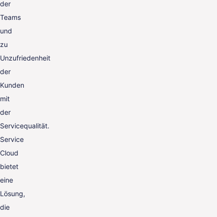
der
Teams
und
zu
Unzufriedenheit
der
Kunden
mit
der
Servicequalität.
Service
Cloud
bietet
eine
Lösung,
die