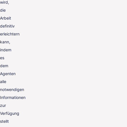
wird,
die
Arbeit
definitiv
erleichtern
kann,
indem
es
dem
Agenten
alle
notwendigen
Informationen
zur
Verfügung
stellt