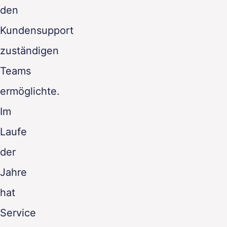
den
Kundensupport
zuständigen
Teams
ermöglichte.
Im
Laufe
der
Jahre
hat
Service