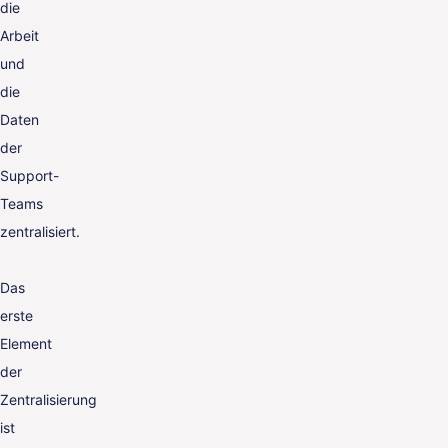
die
Arbeit
und
die
Daten
der
Support-
Teams
zentralisiert.
Das
erste
Element
der
Zentralisierung
ist