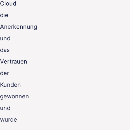
Cloud
die
Anerkennung
und
das
Vertrauen
der
Kunden
gewonnen
und
wurde