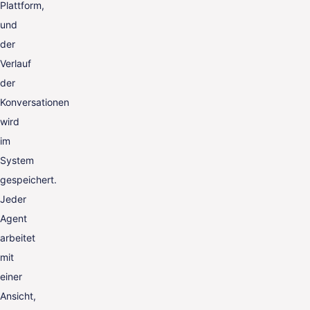
Plattform,
und
der
Verlauf
der
Konversationen
wird
im
System
gespeichert.
Jeder
Agent
arbeitet
mit
einer
Ansicht,