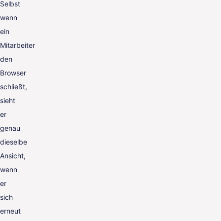
Selbst
wenn
ein
Mitarbeiter
den
Browser
schließt,
sieht
er
genau
dieselbe
Ansicht,
wenn
er
sich
erneut