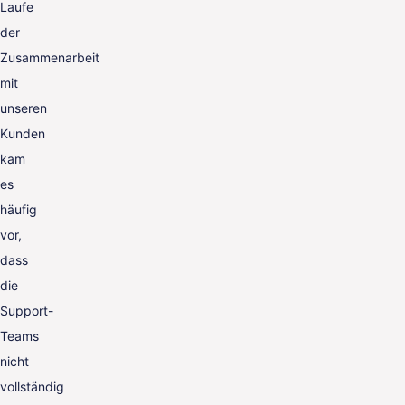
Laufe
der
Zusammenarbeit
mit
unseren
Kunden
kam
es
häufig
vor,
dass
die
Support-
Teams
nicht
vollständig