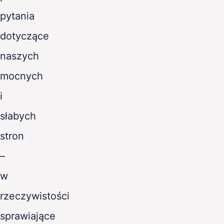
pytania
dotyczące
naszych
mocnych
i
słabych
stron
–
w
rzeczywistości
sprawiające