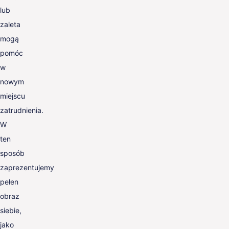
lub
zaleta
mogą
pomóc
w
nowym
miejscu
zatrudnienia.
W
ten
sposób
zaprezentujemy
pełen
obraz
siebie,
jako