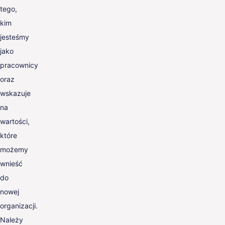
tego,
kim
jesteśmy
jako
pracownicy
oraz
wskazuje
na
wartości,
które
możemy
wnieść
do
nowej
organizacji.
Należy