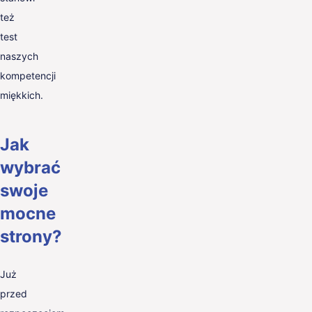
też
test
naszych
kompetencji
miękkich.
Jak
wybrać
swoje
mocne
strony?
Już
przed