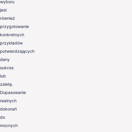
wyboru
jest
również
przygotowanie
konkretnych
przykładów
potwierdzających
dany
sukces
lub
zaletę.
Dopasowanie
realnych
dokonań
do
mocnych