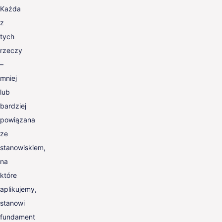
Każda
z
tych
rzeczy
–
mniej
lub
bardziej
powiązana
ze
stanowiskiem,
na
które
aplikujemy,
stanowi
fundament