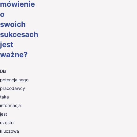
mówienie
o
swoich
sukcesach
jest
ważne?
Dla
potencjalnego
pracodawcy
taka
informacja
jest
często
kluczowa