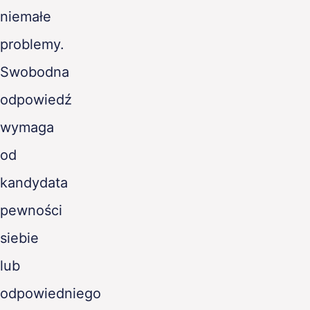
niemałe
problemy.
Swobodna
odpowiedź
wymaga
od
kandydata
pewności
siebie
lub
odpowiedniego