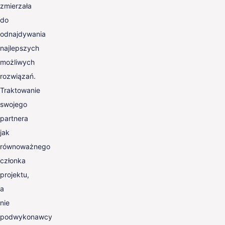
zmierzała
do
odnajdywania
najlepszych
możliwych
rozwiązań.
Traktowanie
swojego
partnera
jak
równoważnego
członka
projektu,
a
nie
podwykonawcy