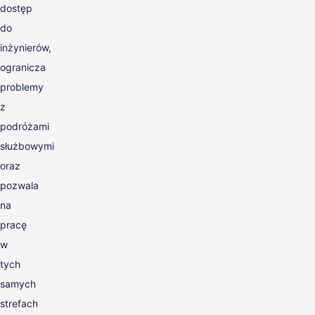
dostęp
do
inżynierów,
ogranicza
problemy
z
podróżami
służbowymi
oraz
pozwala
na
pracę
w
tych
samych
strefach