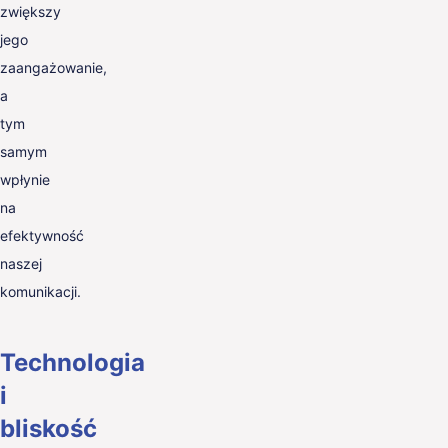
zwiększy
jego
zaangażowanie,
a
tym
samym
wpłynie
na
efektywność
naszej
komunikacji.
Technologia
i
bliskość