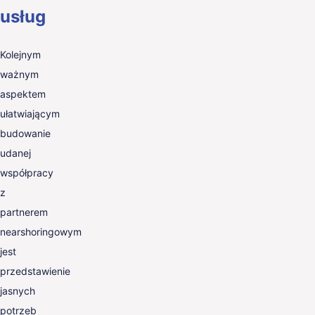
usług
Kolejnym
ważnym
aspektem
ułatwiającym
budowanie
udanej
współpracy
z
partnerem
nearshoringowym
jest
przedstawienie
jasnych
potrzeb