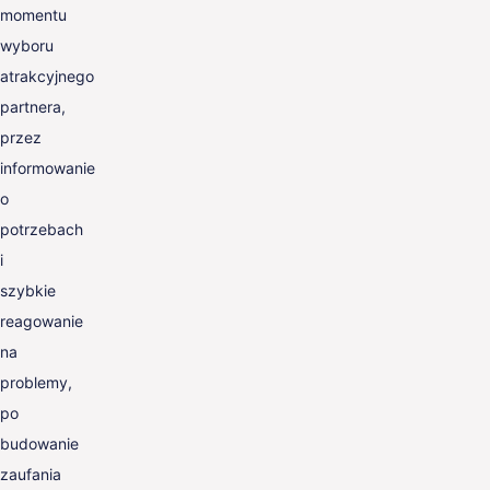
momentu
wyboru
atrakcyjnego
partnera,
przez
informowanie
o
potrzebach
i
szybkie
reagowanie
na
problemy,
po
budowanie
zaufania