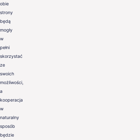
obie
strony
będą
mogły
w
pełni
skorzystać
ze
swoich
możliwości,
a
kooperacja
w
naturalny
sposób
będzie