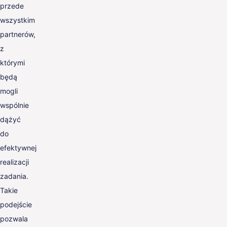
przede
wszystkim
partnerów,
z
którymi
będą
mogli
wspólnie
dążyć
do
efektywnej
realizacji
zadania.
Takie
podejście
pozwala