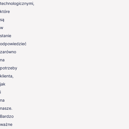
technologicznymi,
które
są
w
stanie
odpowiedzieć
zarówno
na
potrzeby
klienta,
jak
i
na
nasze.
Bardzo
ważne