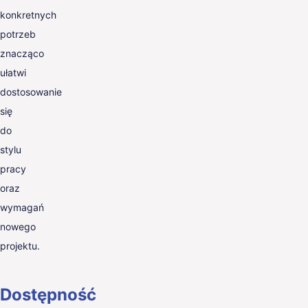
konkretnych
potrzeb
znacząco
ułatwi
dostosowanie
się
do
stylu
pracy
oraz
wymagań
nowego
projektu.
Dostępność