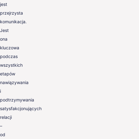
jest
przejrzysta
komunikacja.
Jest
ona
kluczowa
podczas
wszystkich
etapów
nawiązywania
i
podtrzymywania
satysfakcjonujących
relacji
–
od