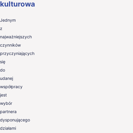
kulturowa
Jednym
z
najważniejszych
czynników
przyczyniających
się
do
udanej
współpracy
jest
wybór
partnera
dysponującego
działami