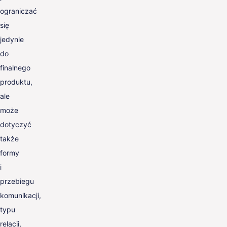
ograniczać
się
jedynie
do
finalnego
produktu,
ale
może
dotyczyć
także
formy
i
przebiegu
komunikacji,
typu
relacji,