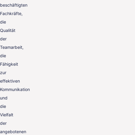
beschäftigten
Fachkräfte,
die
Qualität
der
Teamarbeit,
die
Fähigkeit
zur
effektiven
Kommunikation
und
die
Vielfalt
der
angebotenen