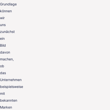
Grundlage
können
wir
uns
zunächst
ein
Bild
davon
machen,
ob
das
Unternehmen
beispielsweise
mit
bekannten
Marken