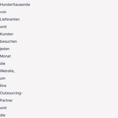
Hunderttausende
von
Lieferanten
und
Kunden
besuchen
jeden
Monat
die
Website,
um
ihre
Outsourcing-
Partner
und
die