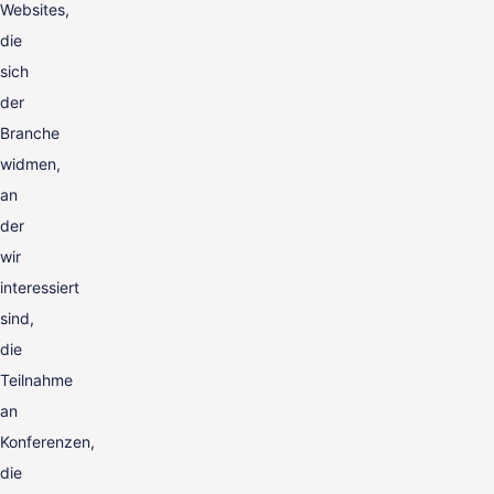
Websites,
die
sich
der
Branche
widmen,
an
der
wir
interessiert
sind,
die
Teilnahme
an
Konferenzen,
die