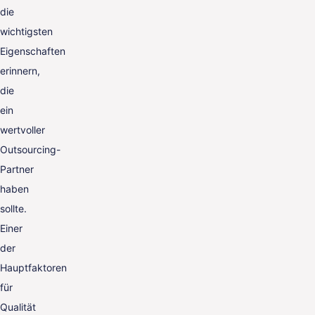
die
wichtigsten
Eigenschaften
erinnern,
die
ein
wertvoller
Outsourcing-
Partner
haben
sollte.
Einer
der
Hauptfaktoren
für
Qualität