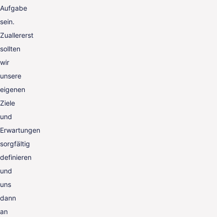
Aufgabe
sein.
Zuallererst
sollten
wir
unsere
eigenen
Ziele
und
Erwartungen
sorgfältig
definieren
und
uns
dann
an