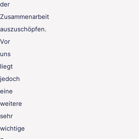
der
Zusammenarbeit
auszuschöpfen.
Vor
uns
liegt
jedoch
eine
weitere
sehr
wichtige