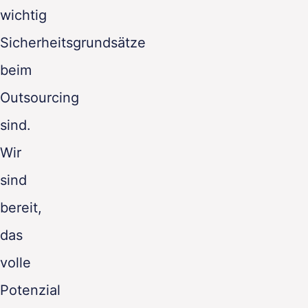
wichtig
Sicherheitsgrundsätze
beim
Outsourcing
sind.
Wir
sind
bereit,
das
volle
Potenzial