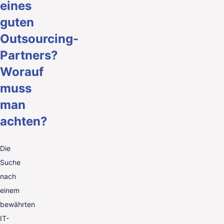
eines
guten
Outsourcing-
Partners?
Worauf
muss
man
achten?
Die
Suche
nach
einem
bewährten
IT-