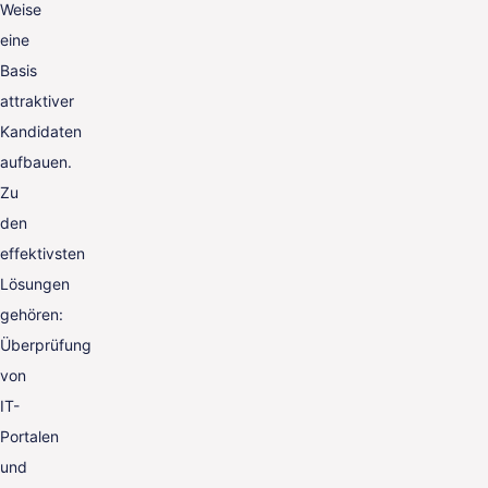
Weise
eine
Basis
attraktiver
Kandidaten
aufbauen.
Zu
den
effektivsten
Lösungen
gehören:
Überprüfung
von
IT-
Portalen
und