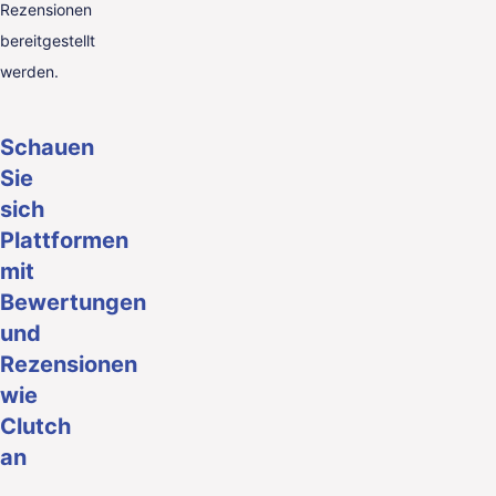
Rezensionen
bereitgestellt
werden.
Schauen
Sie
sich
Plattformen
mit
Bewertungen
und
Rezensionen
wie
Clutch
an