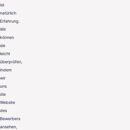
ist
natürlich
Erfahrung.
Wir
können
sie
leicht
überprüfen,
indem
wir
uns
die
Website
des
Bewerbers
ansehen,