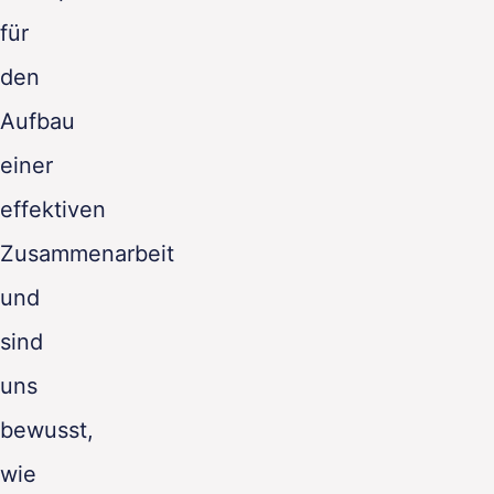
für
den
Aufbau
einer
effektiven
Zusammenarbeit
und
sind
uns
bewusst,
wie