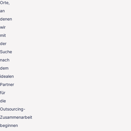
Orte,
an
denen
wir
mit
der
Suche
nach
dem
idealen
Partner
für
die
Outsourcing-
Zusammenarbeit
beginnen