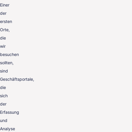
Einer
der
ersten
Orte,
die
wir
besuchen
sollten,
sind
Geschäftsportale,
die
sich
der
Erfassung
und
Analyse