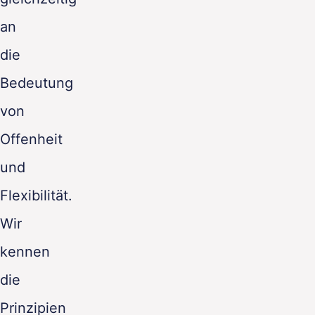
an
die
Bedeutung
von
Offenheit
und
Flexibilität.
Wir
kennen
die
Prinzipien