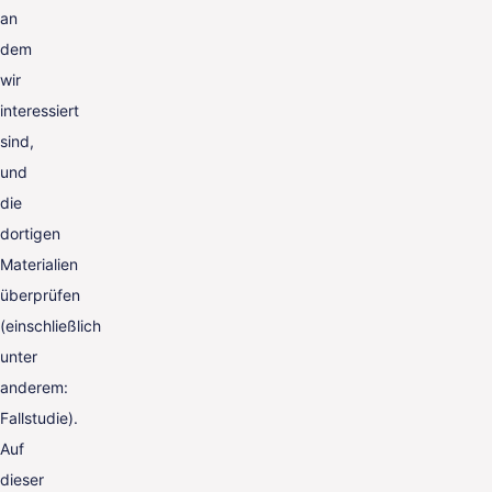
an
dem
wir
interessiert
sind,
und
die
dortigen
Materialien
überprüfen
(einschließlich
unter
anderem:
Fallstudie).
Auf
dieser