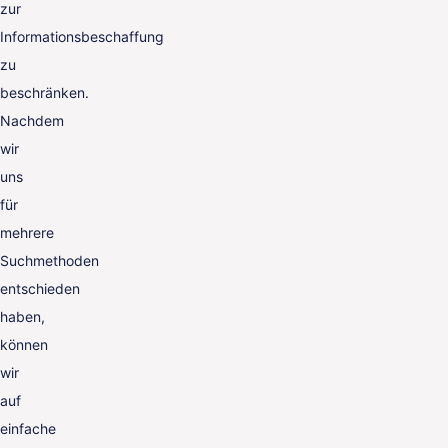
zur
Informationsbeschaffung
zu
beschränken.
Nachdem
wir
uns
für
mehrere
Suchmethoden
entschieden
haben,
können
wir
auf
einfache