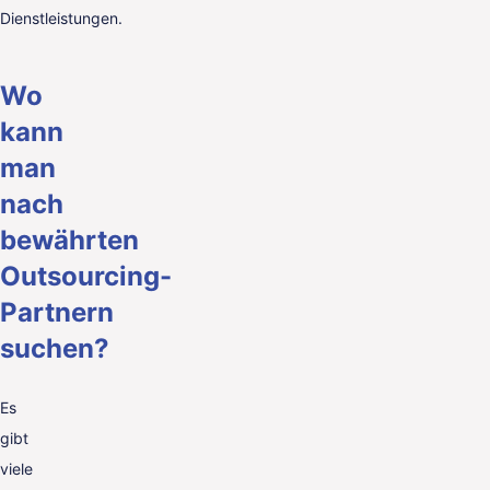
Dienstleistungen.
Wo
kann
man
nach
bewährten
Outsourcing-
Partnern
suchen?
Es
gibt
viele