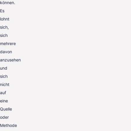
können.
Es
lohnt
sich,
sich
mehrere
davon
anzusehen
und
sich
nicht
auf
eine
Quelle
oder
Methode