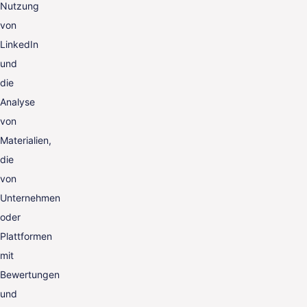
Nutzung
von
LinkedIn
und
die
Analyse
von
Materialien,
die
von
Unternehmen
oder
Plattformen
mit
Bewertungen
und