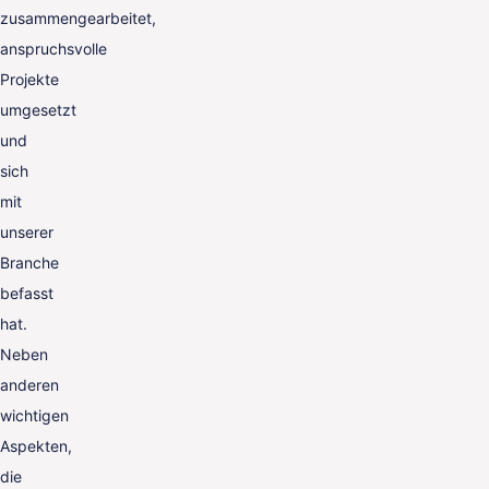
zusammengearbeitet,
anspruchsvolle
Projekte
umgesetzt
und
sich
mit
unserer
Branche
befasst
hat.
Neben
anderen
wichtigen
Aspekten,
die