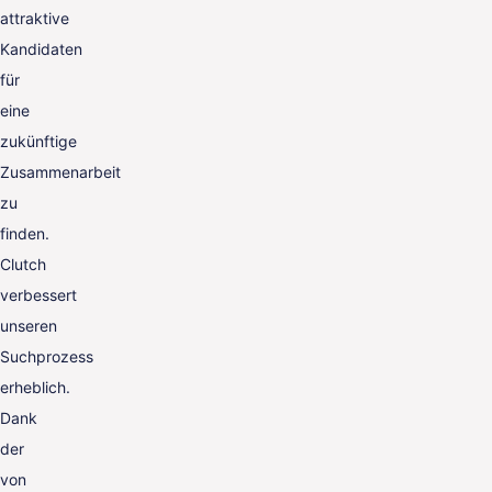
attraktive
Kandidaten
für
eine
zukünftige
Zusammenarbeit
zu
finden.
Clutch
verbessert
unseren
Suchprozess
erheblich.
Dank
der
von