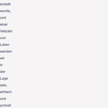
erstellt
wurde,
und
einer
Vielzahl
von
Listen
werden
wir
in
der
Lage
sein,
einfach
und
schnell