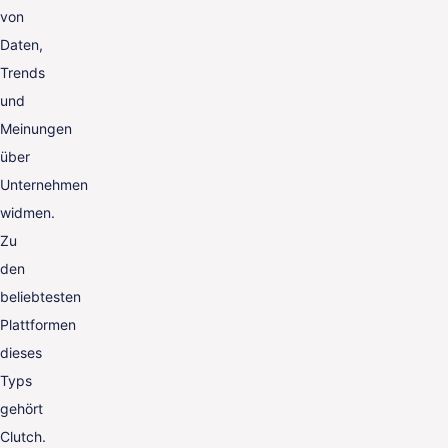
von
Daten,
Trends
und
Meinungen
über
Unternehmen
widmen.
Zu
den
beliebtesten
Plattformen
dieses
Typs
gehört
Clutch.