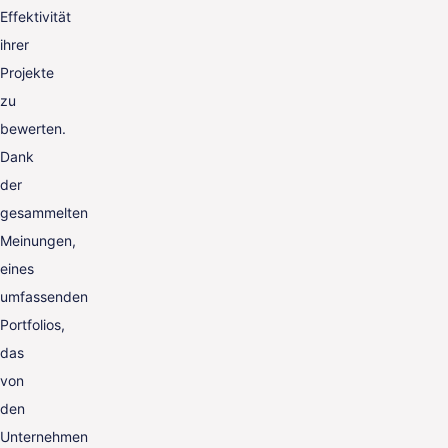
Effektivität
ihrer
Projekte
zu
bewerten.
Dank
der
gesammelten
Meinungen,
eines
umfassenden
Portfolios,
das
von
den
Unternehmen