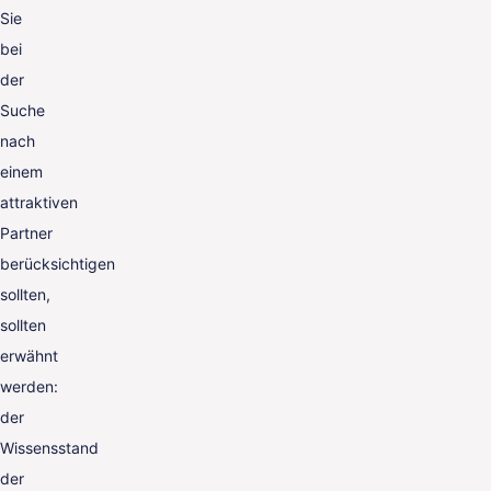
Sie
bei
der
Suche
nach
einem
attraktiven
Partner
berücksichtigen
sollten,
sollten
erwähnt
werden:
der
Wissensstand
der