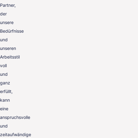
Partner,
der
unsere
Bedürfnisse
und
unseren
Arbeitsstil
voll
und
ganz
erfüllt,
kann
eine
anspruchsvolle
und
zeitaufwändige