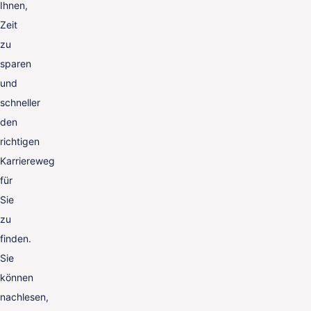
Ihnen,
Zeit
zu
sparen
und
schneller
den
richtigen
Karriereweg
für
Sie
zu
finden.
Sie
können
nachlesen,