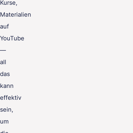
Kurse,
Materialien
auf
YouTube
—
all
das
kann
effektiv
sein,
um