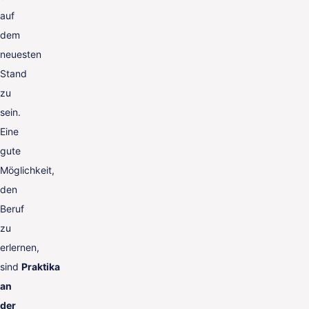
auf
dem
neuesten
Stand
zu
sein.
Eine
gute
Möglichkeit,
den
Beruf
zu
erlernen,
sind
Praktika
an
der