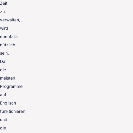
Zeit
zu
verwalten,
wird
ebenfalls
nützlich
sein.
Da
die
meisten
Programme
auf
Englisch
funktionieren
und
die