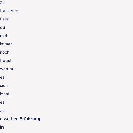
zu
trainieren.
Falls
du
dich
immer
noch
fragst,
warum
es
sich
lohnt,
es
zu
erwerben
Erfahrung
in