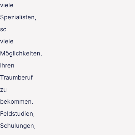
viele
Spezialisten,
so
viele
Möglichkeiten,
Ihren
Traumberuf
zu
bekommen.
Feldstudien,
Schulungen,