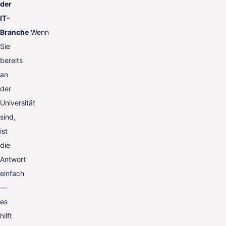
der
IT-
Branche
Wenn
Sie
bereits
an
der
Universität
sind,
ist
die
Antwort
einfach
—
es
hilft