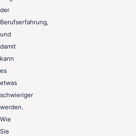
der
Berufserfahrung,
und
damit
kann
es
etwas
schwieriger
werden.
Wie
Sie