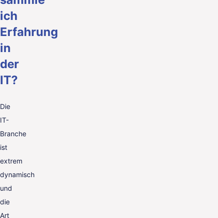
ich
Erfahrung
in
der
IT?
Die
IT-
Branche
ist
extrem
dynamisch
und
die
Art