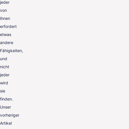
jeder
von
ihnen
erfordert
etwas
andere
Fähigkeiten,
und
nicht
jeder
wird
sie
finden.
Unser
vorheriger
Artikel