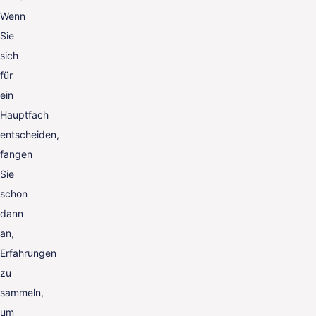
Wenn
Sie
sich
für
ein
Hauptfach
entscheiden,
fangen
Sie
schon
dann
an,
Erfahrungen
zu
sammeln,
um