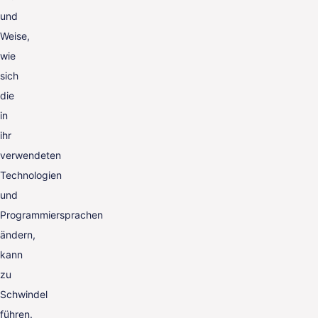
und
Weise,
wie
sich
die
in
ihr
verwendeten
Technologien
und
Programmiersprachen
ändern,
kann
zu
Schwindel
führen.