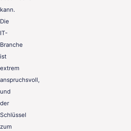
kann.
Die
IT-
Branche
ist
extrem
anspruchsvoll,
und
der
Schlüssel
zum