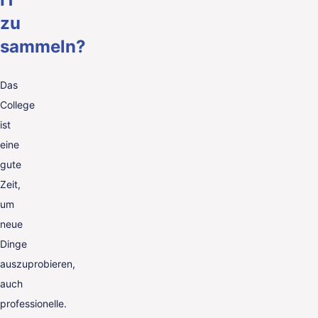
zu
sammeln?
Das
College
ist
eine
gute
Zeit,
um
neue
Dinge
auszuprobieren,
auch
professionelle.