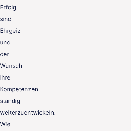
Erfolg
sind
Ehrgeiz
und
der
Wunsch,
Ihre
Kompetenzen
ständig
weiterzuentwickeln.
Wie