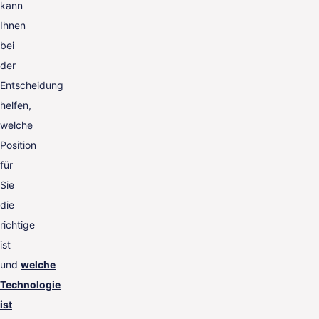
kann
Ihnen
bei
der
Entscheidung
helfen,
welche
Position
für
Sie
die
richtige
ist
und
welche
Technologie
ist