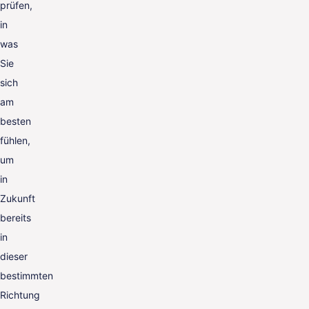
prüfen,
in
was
Sie
sich
am
besten
fühlen,
um
in
Zukunft
bereits
in
dieser
bestimmten
Richtung