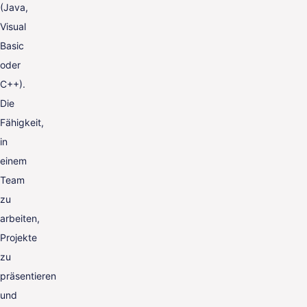
(Java,
Visual
Basic
oder
C++).
Die
Fähigkeit,
in
einem
Team
zu
arbeiten,
Projekte
zu
präsentieren
und