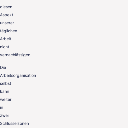
diesen
Aspekt
unserer
täglichen
Arbeit
nicht
vernachlässigen.
Die
Arbeitsorganisation
selbst
kann
weiter
in
zwei
Schlüsselzonen