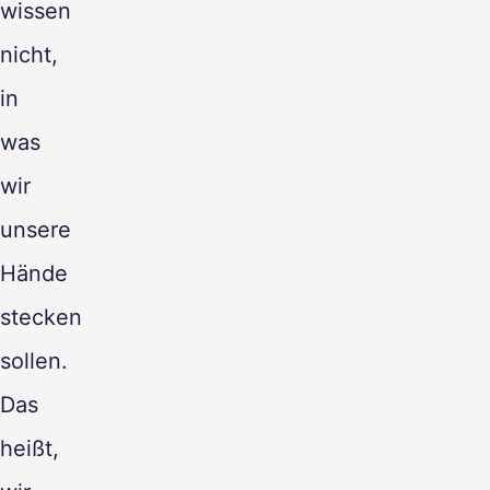
wissen
nicht,
in
was
wir
unsere
Hände
stecken
sollen.
Das
heißt,