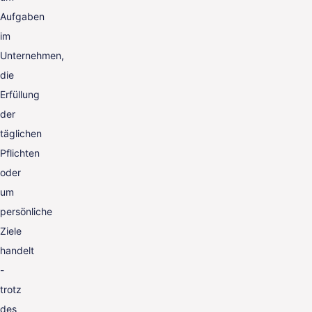
Aufgaben
im
Unternehmen,
die
Erfüllung
der
täglichen
Pflichten
oder
um
persönliche
Ziele
handelt
-
trotz
des