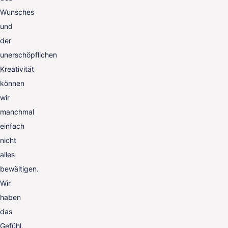
Wunsches
und
der
unerschöpflichen
Kreativität
können
wir
manchmal
einfach
nicht
alles
bewältigen.
Wir
haben
das
Gefühl,