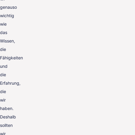
genauso
wichtig
wie
das
Wissen,
die
Fähigkeiten
und
die
Erfahrung,
die
wir
haben.
Deshalb
sollten
wir