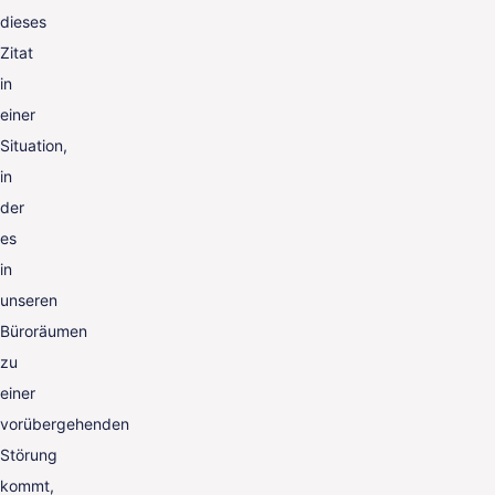
dieses
Zitat
in
einer
Situation,
in
der
es
in
unseren
Büroräumen
zu
einer
vorübergehenden
Störung
kommt,