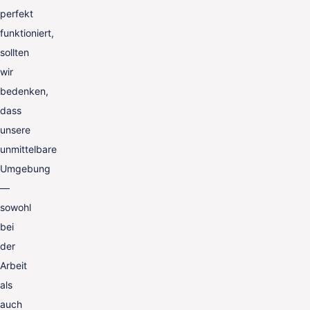
perfekt
funktioniert,
sollten
wir
bedenken,
dass
unsere
unmittelbare
Umgebung
—
sowohl
bei
der
Arbeit
als
auch