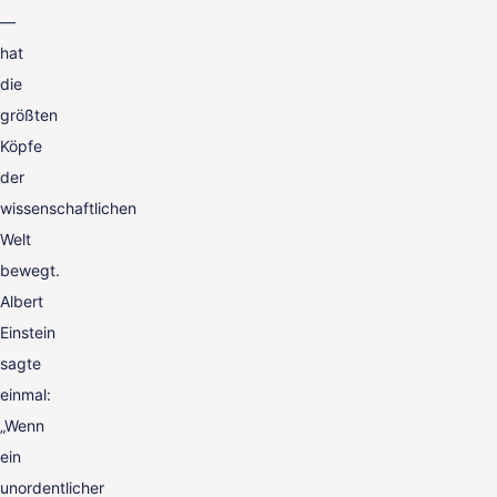
—
hat
die
größten
Köpfe
der
wissenschaftlichen
Welt
bewegt.
Albert
Einstein
sagte
einmal:
„Wenn
ein
unordentlicher