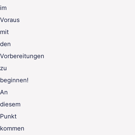
im
Voraus
mit
den
Vorbereitungen
zu
beginnen!
An
diesem
Punkt
kommen