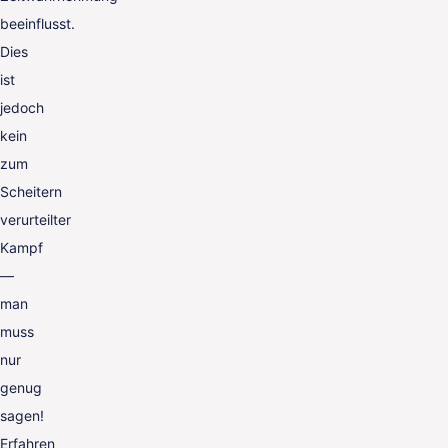
beeinflusst.
Dies
ist
jedoch
kein
zum
Scheitern
verurteilter
Kampf
—
man
muss
nur
genug
sagen!
Erfahren