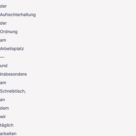
der
Aufrechterhaltung
der
Ordnung
am
Arbeitsplatz
—
und
insbesondere
am
Schreibtisch,
an
dem
wir
täglich
arbeiten