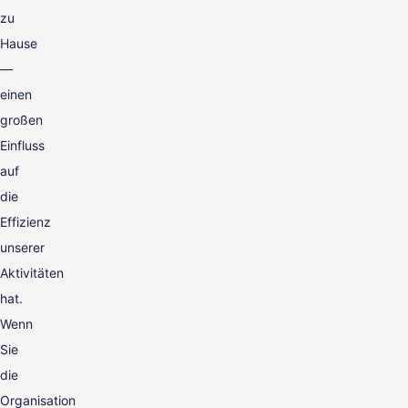
zu
Hause
—
einen
großen
Einfluss
auf
die
Effizienz
unserer
Aktivitäten
hat.
Wenn
Sie
die
Organisation