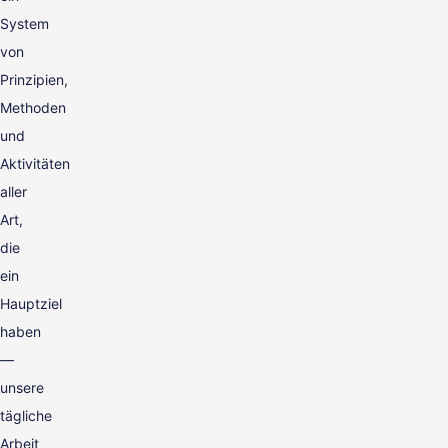
System
von
Prinzipien,
Methoden
und
Aktivitäten
aller
Art,
die
ein
Hauptziel
haben
—
unsere
tägliche
Arbeit