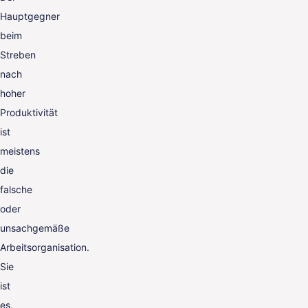
Hauptgegner
beim
Streben
nach
hoher
Produktivität
ist
meistens
die
falsche
oder
unsachgemäße
Arbeitsorganisation.
Sie
ist
es,