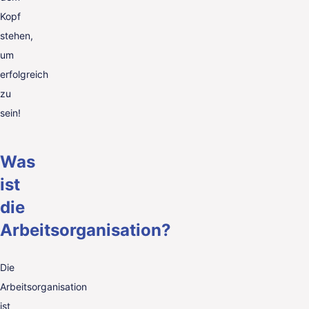
Kopf
stehen,
um
erfolgreich
zu
sein!
Was
ist
die
Arbeitsorganisation?
Die
Arbeitsorganisation
ist