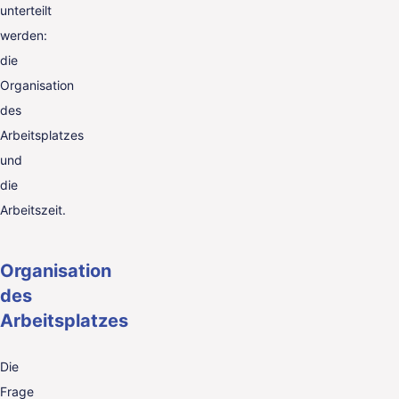
unterteilt
werden:
die
Organisation
des
Arbeitsplatzes
und
die
Arbeitszeit.
Organisation
des
Arbeitsplatzes
Die
Frage