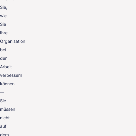
Sie,
wie
Sie
Ihre
Organisation
bei
der
Arbeit
verbessern
können
—
Sie
müssen
nicht
auf
dem