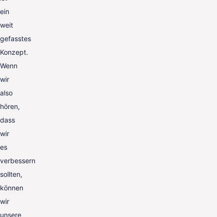
ein
weit
gefasstes
Konzept.
Wenn
wir
also
hören,
dass
wir
es
verbessern
sollten,
können
wir
unsere