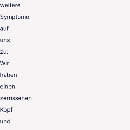
weitere
Symptome
auf
uns
zu:
Wir
haben
einen
zerrissenen
Kopf
und