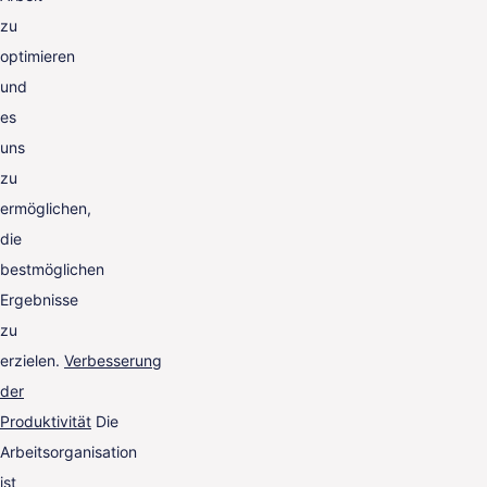
zu
optimieren
und
es
uns
zu
ermöglichen,
die
bestmöglichen
Ergebnisse
zu
erzielen.
Verbesserung
der
Produktivität
Die
Arbeitsorganisation
ist