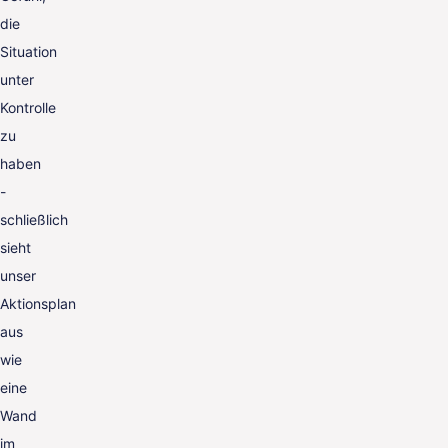
die
Situation
unter
Kontrolle
zu
haben
-
schließlich
sieht
unser
Aktionsplan
aus
wie
eine
Wand
im