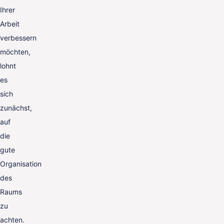
Ihrer
Arbeit
verbessern
möchten,
lohnt
es
sich
zunächst,
auf
die
gute
Organisation
des
Raums
zu
achten.