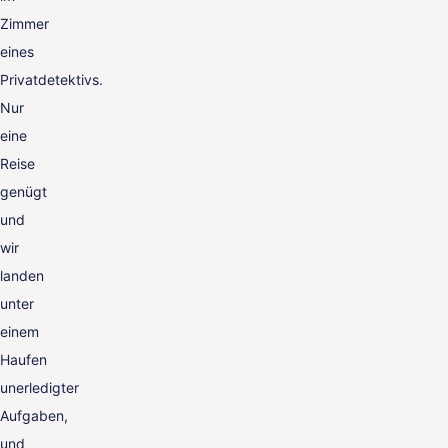
Zimmer
eines
Privatdetektivs.
Nur
eine
Reise
genügt
und
wir
landen
unter
einem
Haufen
unerledigter
Aufgaben,
und