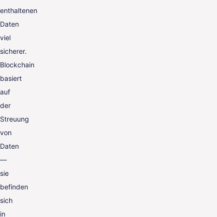
enthaltenen
Daten
viel
sicherer.
Blockchain
basiert
auf
der
Streuung
von
Daten
—
sie
befinden
sich
in