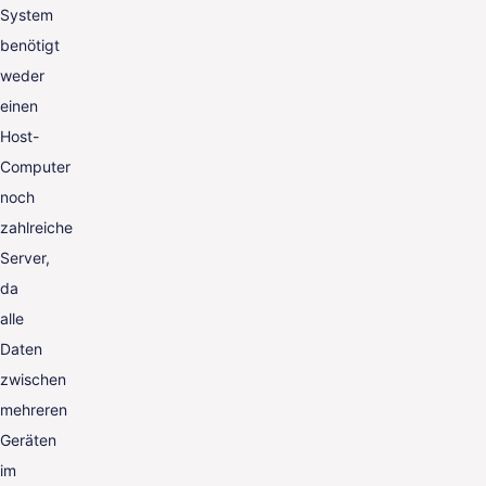
System
benötigt
weder
einen
Host-
Computer
noch
zahlreiche
Server,
da
alle
Daten
zwischen
mehreren
Geräten
im