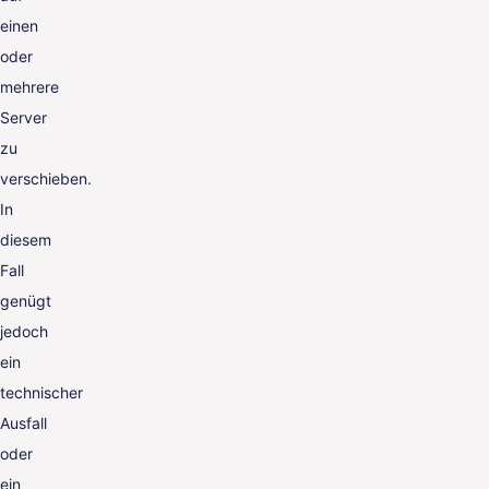
einen
oder
mehrere
Server
zu
verschieben.
In
diesem
Fall
genügt
jedoch
ein
technischer
Ausfall
oder
ein