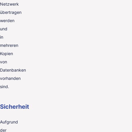
Netzwerk
übertragen
werden
und
in
mehreren
Kopien
von
Datenbanken
vorhanden
sind.
Sicherheit
Aufgrund
der