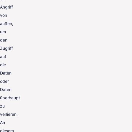
Angriff
von
außen,
um
den
Zugriff
auf
die
Daten
oder
Daten
überhaupt
zu
verlieren.
An
diesem