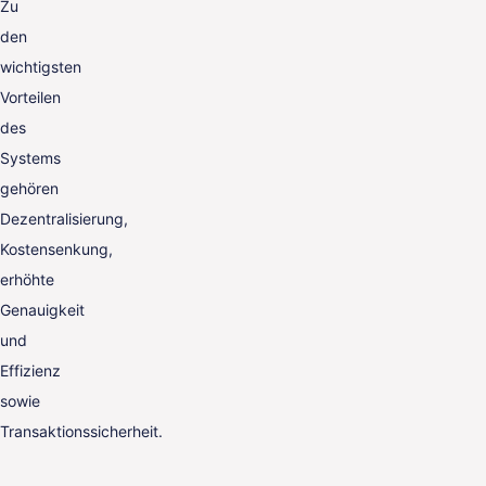
Zu
den
wichtigsten
Vorteilen
des
Systems
gehören
Dezentralisierung,
Kostensenkung,
erhöhte
Genauigkeit
und
Effizienz
sowie
Transaktionssicherheit.