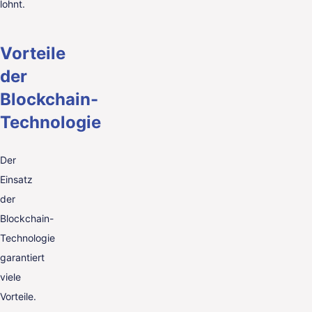
lohnt.
Vorteile
der
Blockchain-
Technologie
Der
Einsatz
der
Blockchain-
Technologie
garantiert
viele
Vorteile.