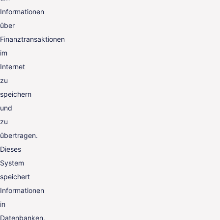
Informationen
über
Finanztransaktionen
im
Internet
zu
speichern
und
zu
übertragen.
Dieses
System
speichert
Informationen
in
Datenbanken,