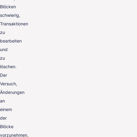
Blöcken
schwierig,
Transaktionen
zu
bearbeiten
und
zu
löschen.
Der
Versuch,
Änderungen
an
einem
der
Blöcke
vorzunehmen,