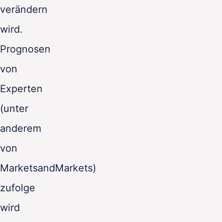
verändern
wird.
Prognosen
von
Experten
(unter
anderem
von
MarketsandMarkets)
zufolge
wird