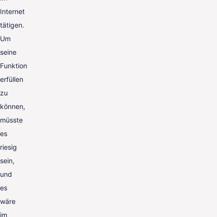
Internet
tätigen.
Um
seine
Funktion
erfüllen
zu
können,
müsste
es
riesig
sein,
und
es
wäre
im