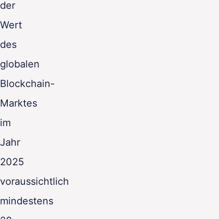
der
Wert
des
globalen
Blockchain-
Marktes
im
Jahr
2025
voraussichtlich
mindestens