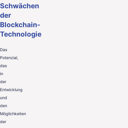
Schwächen
der
Blockchain-
Technologie
Das
Potenzial,
das
in
der
Entwicklung
und
den
Möglichkeiten
der