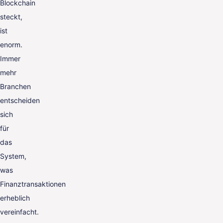
Blockchain
steckt,
ist
enorm.
Immer
mehr
Branchen
entscheiden
sich
für
das
System,
was
Finanztransaktionen
erheblich
vereinfacht.