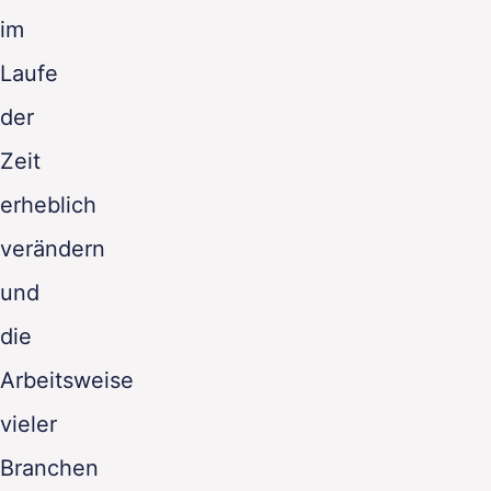
im
Laufe
der
Zeit
erheblich
verändern
und
die
Arbeitsweise
vieler
Branchen