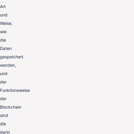
Art
und
Weise,
wie
die
Daten
gespeichert
werden,
und
der
Funktionsweise
der
Blockchain
sind
die
darin