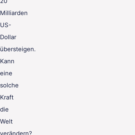
20
Milliarden
US-
Dollar
übersteigen.
Kann
eine
solche
Kraft
die
Welt
verändern?