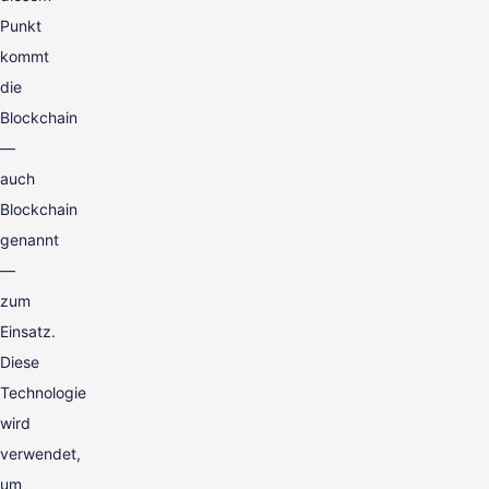
Punkt
kommt
die
Blockchain
—
auch
Blockchain
genannt
—
zum
Einsatz.
Diese
Technologie
wird
verwendet,
um