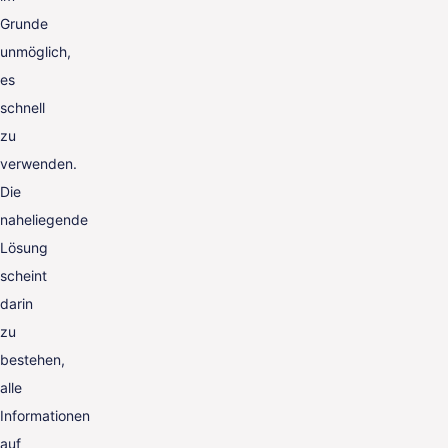
Grunde
unmöglich,
es
schnell
zu
verwenden.
Die
naheliegende
Lösung
scheint
darin
zu
bestehen,
alle
Informationen
auf