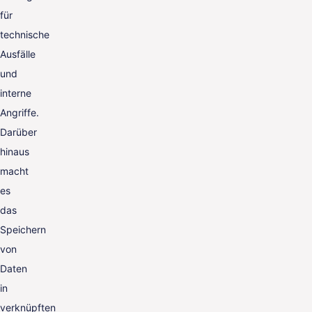
für
technische
Ausfälle
und
interne
Angriffe.
Darüber
hinaus
macht
es
das
Speichern
von
Daten
in
verknüpften