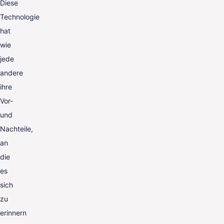
Diese
Technologie
hat
wie
jede
andere
ihre
Vor-
und
Nachteile,
an
die
es
sich
zu
erinnern