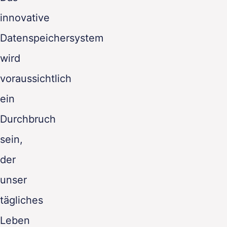
innovative
Datenspeichersystem
wird
voraussichtlich
ein
Durchbruch
sein,
der
unser
tägliches
Leben