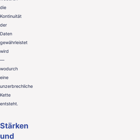
die
Kontinuität
der
Daten
gewährleistet
wird
—
wodurch
eine
unzerbrechliche
Kette
entsteht.
Stärken
und