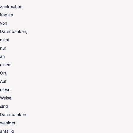
zahlreichen
Kopien
von
Datenbanken,
nicht
nur
an
einem
Ort.
Auf
diese
Weise
sind
Datenbanken
weniger
anfällig