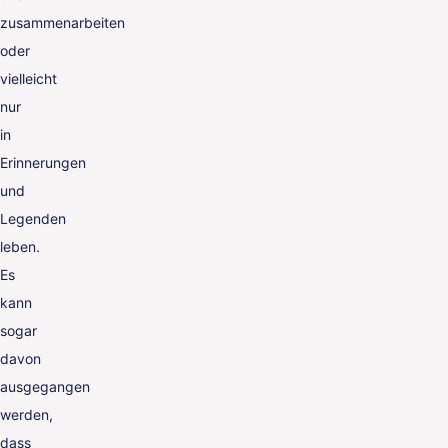
zusammenarbeiten
oder
vielleicht
nur
in
Erinnerungen
und
Legenden
leben.
Es
kann
sogar
davon
ausgegangen
werden,
dass