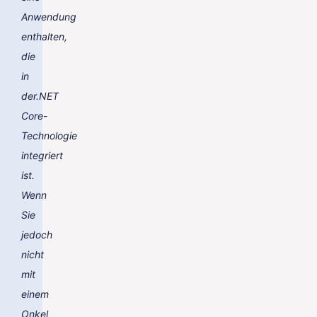
Anwendung
enthalten,
die
in
der.NET
Core-
Technologie
integriert
ist.
Wenn
Sie
jedoch
nicht
mit
einem
Onkel