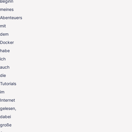
Beginn
meines
Abenteuers
mit
dem
Docker
habe
ich
auch
die
Tutorials
im
Internet
gelesen,
dabei
große