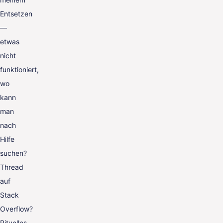
Entsetzen
—
etwas
nicht
funktioniert,
wo
kann
man
nach
Hilfe
suchen?
Thread
auf
Stack
Overflow?
Rituelles