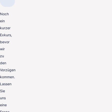
Noch
ein
kurzer
Exkurs,
bevor
wir
zu
den
Vorzügen
kommen.
Lassen
Sie
uns
eine
Frage