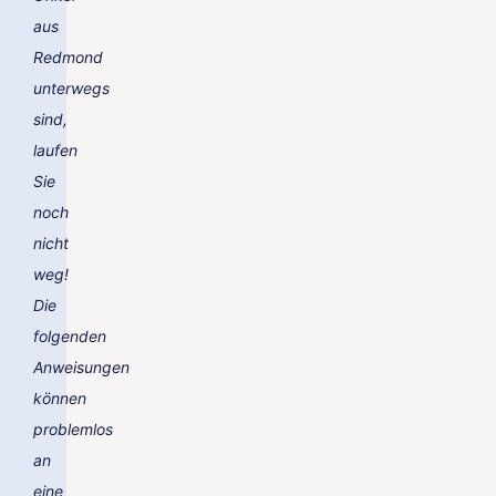
aus
Redmond
unterwegs
sind,
laufen
Sie
noch
nicht
weg!
Die
folgenden
Anweisungen
können
problemlos
an
eine