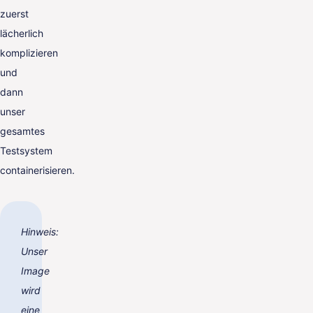
zuerst
lächerlich
komplizieren
und
dann
unser
gesamtes
Testsystem
containerisieren.
Hinweis:
Unser
Image
wird
eine