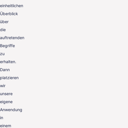
einheitlichen
Überblick
über
die
auftretenden
Begriffe
zu
erhalten.
Dann
platzieren
wir
unsere
eigene
Anwendung
in
einem