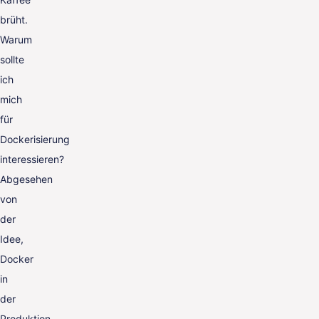
brüht.
Warum
sollte
ich
mich
für
Dockerisierung
interessieren?
Abgesehen
von
der
Idee,
Docker
in
der
Produktion