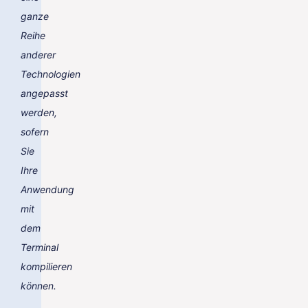
ganze
Reihe
anderer
Technologien
angepasst
werden,
sofern
Sie
Ihre
Anwendung
mit
dem
Terminal
kompilieren
können.