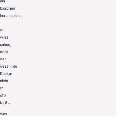
ein
bisschen
herumspielen
—
du
wirst
sehen,
dass
der
gezähmte
Docker
nicht
(zu
oft)
beißt.
Was