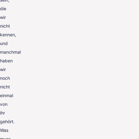
die
wir
nicht
kennen,
und
manchmal
haben
wir
noch
nicht
einmal
von
ihr
gehört.
Was
muss