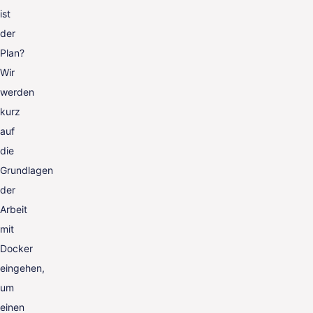
ist
der
Plan?
Wir
werden
kurz
auf
die
Grundlagen
der
Arbeit
mit
Docker
eingehen,
um
einen