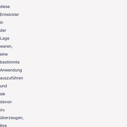
diese
Entwickler
in
der
Lage
waren,
eine
bestimmte
Anwendung
auszuführen
und
sie
davon
zu
überzeugen,
ihre