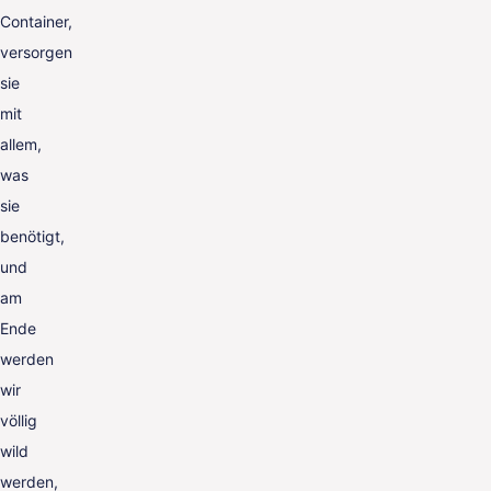
Container,
versorgen
sie
mit
allem,
was
sie
benötigt,
und
am
Ende
werden
wir
völlig
wild
werden,