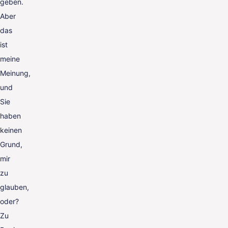
geben.
Aber
das
ist
meine
Meinung,
und
Sie
haben
keinen
Grund,
mir
zu
glauben,
oder?
Zu