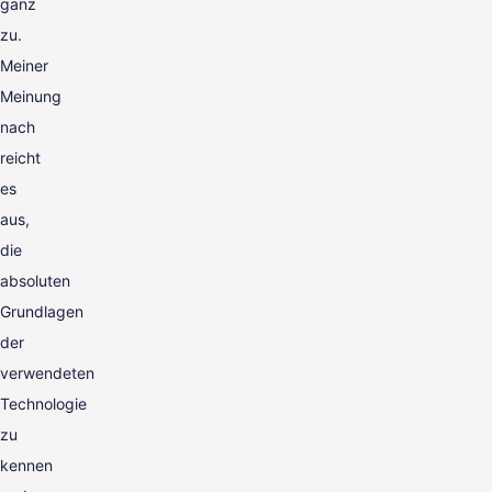
ganz
zu.
Meiner
Meinung
nach
reicht
es
aus,
die
absoluten
Grundlagen
der
verwendeten
Technologie
zu
kennen