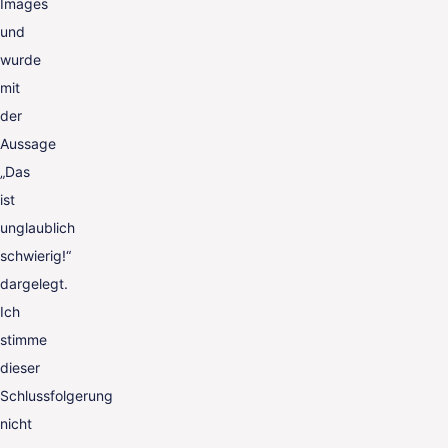
Images
und
wurde
mit
der
Aussage
„Das
ist
unglaublich
schwierig!“
dargelegt.
Ich
stimme
dieser
Schlussfolgerung
nicht