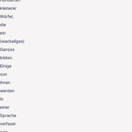
kleinerer
Würfel,
die
ein
(wackeliges)
Ganzes
bilden.
Einige
von
ihnen
werden
in
einer
Sprache
verfasst
sein,