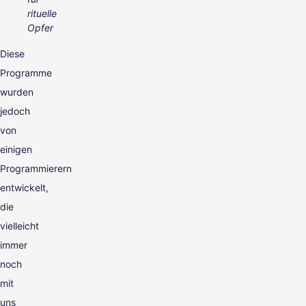
rituelle
Opfer
Diese
Programme
wurden
jedoch
von
einigen
Programmierern
entwickelt,
die
vielleicht
immer
noch
mit
uns