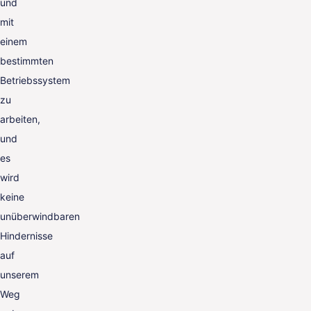
und
mit
einem
bestimmten
Betriebssystem
zu
arbeiten,
und
es
wird
keine
unüberwindbaren
Hindernisse
auf
unserem
Weg