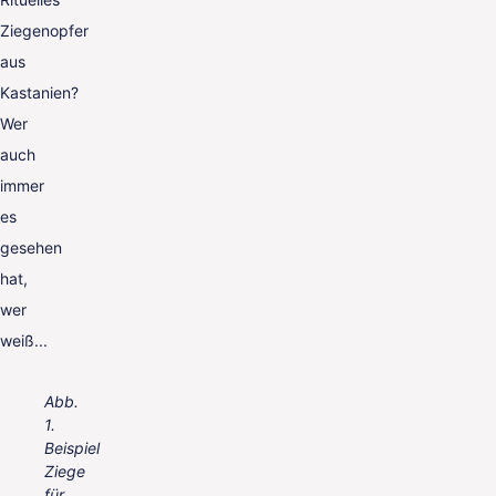
Ziegenopfer
aus
Kastanien?
Wer
auch
immer
es
gesehen
hat,
wer
weiß...
Abb.
1.
Beispiel
Ziege
für