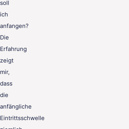
soll
ich
anfangen?
Die
Erfahrung
zeigt
mir,
dass
die
anfängliche
Eintrittsschwelle