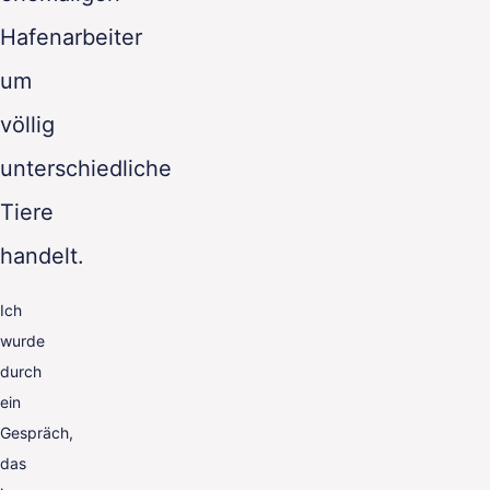
Hafenarbeiter
um
völlig
unterschiedliche
Tiere
handelt.
Ich
wurde
durch
ein
Gespräch,
das