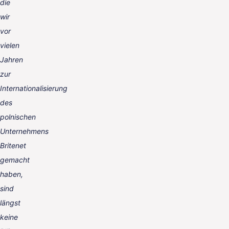
die
wir
vor
vielen
Jahren
zur
Internationalisierung
des
polnischen
Unternehmens
Britenet
gemacht
haben,
sind
längst
keine