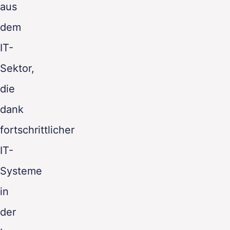
aus
dem
IT-
Sektor,
die
dank
fortschrittlicher
IT-
Systeme
in
der