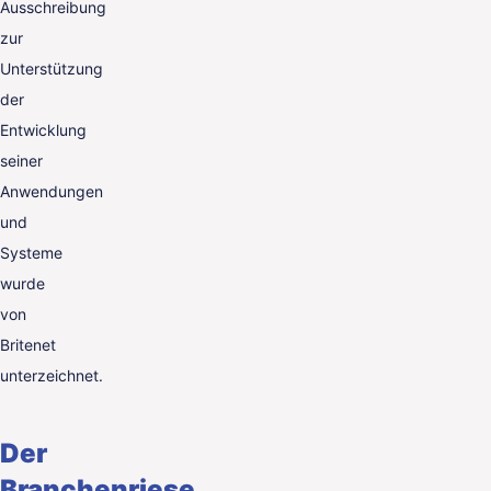
Ausschreibung
zur
Unterstützung
der
Entwicklung
seiner
Anwendungen
und
Systeme
wurde
von
Britenet
unterzeichnet.
Der
Branchenriese