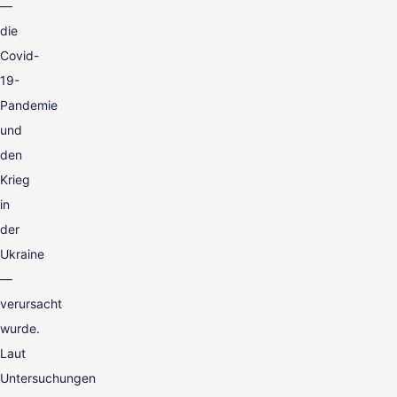
—
die
Covid-
19-
Pandemie
und
den
Krieg
in
der
Ukraine
—
verursacht
wurde.
Laut
Untersuchungen