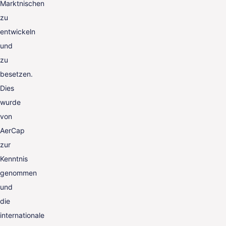
Marktnischen
zu
entwickeln
und
zu
besetzen.
Dies
wurde
von
AerCap
zur
Kenntnis
genommen
und
die
internationale