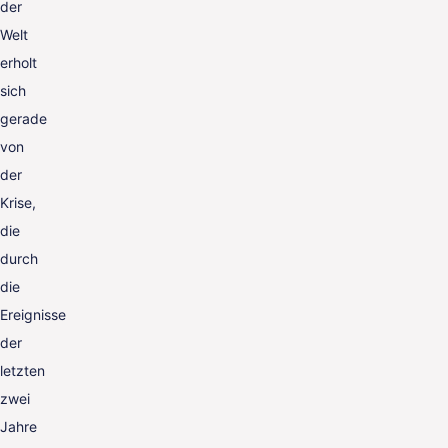
der
Welt
erholt
sich
gerade
von
der
Krise,
die
durch
die
Ereignisse
der
letzten
zwei
Jahre