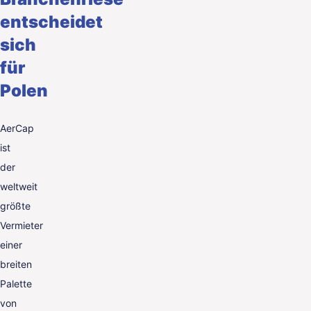
entscheidet
sich
für
Polen
AerCap
ist
der
weltweit
größte
Vermieter
einer
breiten
Palette
von