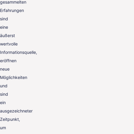
gesammelten
Erfahrungen
sind
eine
äußerst
wertvolle
Informationsquelle,
eröffnen
neue
Möglichkeiten
und
sind
ein
ausgezeichneter
Zeitpunkt,
um