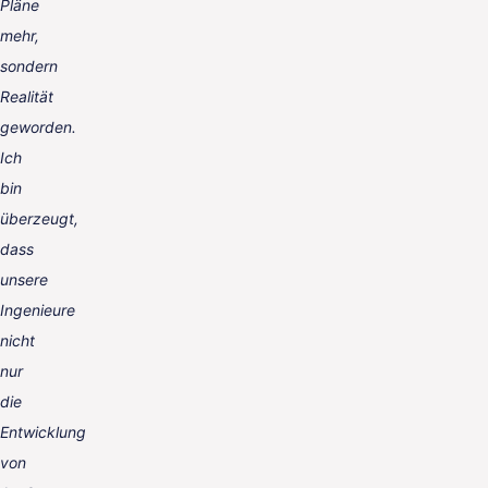
Pläne
mehr,
sondern
Realität
geworden.
Ich
bin
überzeugt,
dass
unsere
Ingenieure
nicht
nur
die
Entwicklung
von