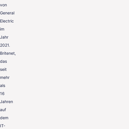
von
General
Electric
im
Jahr
2021.
Britenet,
das
seit
mehr
als
16
Jahren
auf
dem
IT-