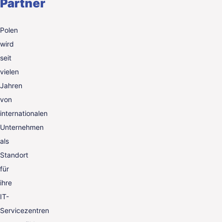
Partner
Polen
wird
seit
vielen
Jahren
von
internationalen
Unternehmen
als
Standort
für
ihre
IT-
Servicezentren