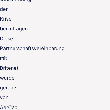
der
Krise
beizutragen.
Diese
Partnerschaftsvereinbarung
mit
Britenet
wurde
gerade
von
AerCap