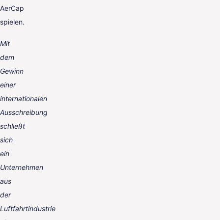
AerCap
spielen.
Mit
dem
Gewinn
einer
internationalen
Ausschreibung
schließt
sich
ein
Unternehmen
aus
der
Luftfahrtindustrie