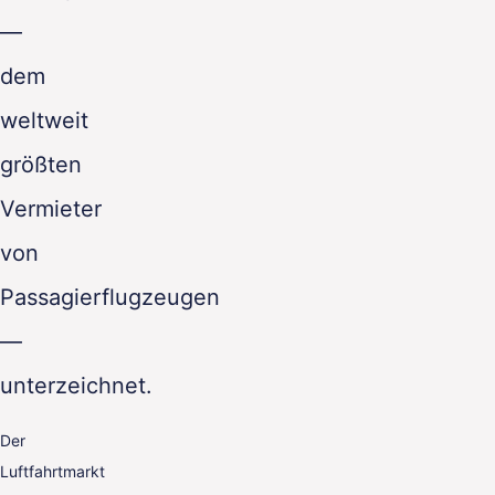
—
dem
weltweit
größten
Vermieter
von
Passagierflugzeugen
—
unterzeichnet.
Der
Luftfahrtmarkt