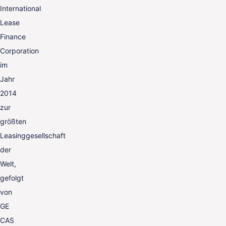
International
Lease
Finance
Corporation
im
Jahr
2014
zur
größten
Leasinggesellschaft
der
Welt,
gefolgt
von
GE
CAS