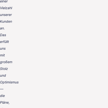
einer
Vielzahl
unserer
Kunden
an.
Das
erfüllt
uns
mit
großem
Stolz
und
Optimismus
—
die
Pläne,