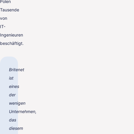
Polen
Tausende
von
IT-
Ingenieuren
beschäftigt.
Britenet
ist
eines
der
wenigen
Unternehmen,
das
diesem