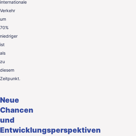
internationale
Verkehr
um
70%
niedriger
ist
als
zu
diesem
Zeitpunkt.
Neue
Chancen
und
Entwicklungsperspektiven