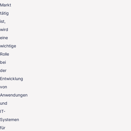
Markt
tätig
ist,
wird
eine
wichtige
Rolle
bei
der
Entwicklung
von
Anwendungen
und
IT-
Systemen
für