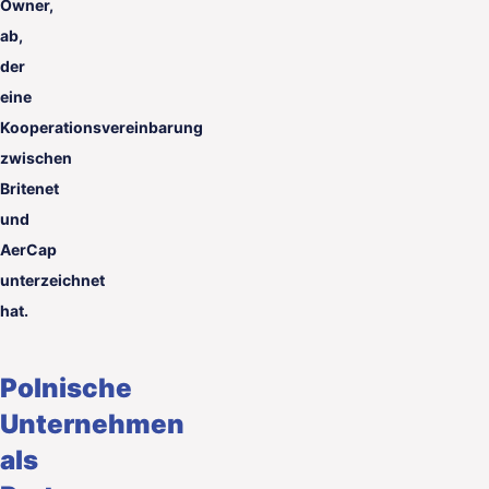
Owner,
ab,
der
eine
Kooperationsvereinbarung
zwischen
Britenet
und
AerCap
unterzeichnet
hat.
Polnische
Unternehmen
als