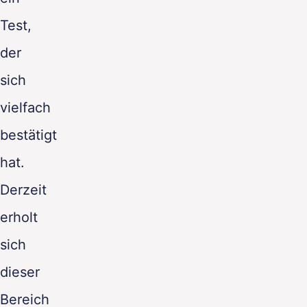
Test,
der
sich
vielfach
bestätigt
hat.
Derzeit
erholt
sich
dieser
Bereich