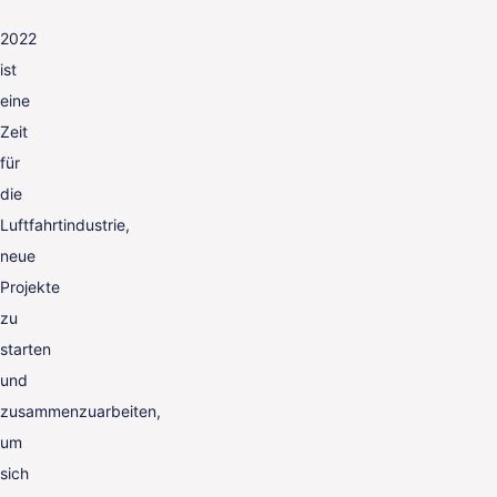
2022
ist
eine
Zeit
für
die
Luftfahrtindustrie,
neue
Projekte
zu
starten
und
zusammenzuarbeiten,
um
sich