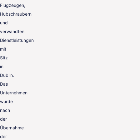
Flugzeugen,
Hubschraubern
und
verwandten
Dienstleistungen
mit
Sitz
in
Dublin.
Das
Unternehmen
wurde
nach
der
Übernahme
der