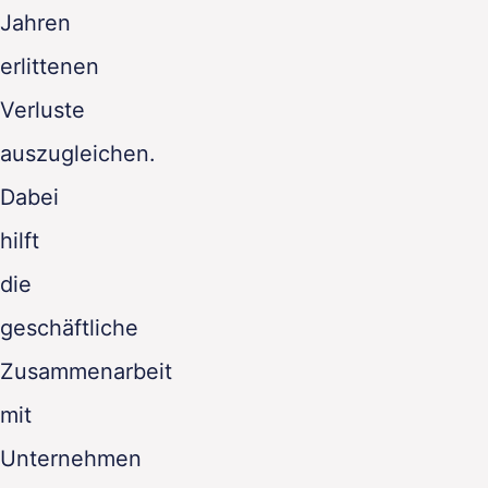
Jahren
erlittenen
Verluste
auszugleichen.
Dabei
hilft
die
geschäftliche
Zusammenarbeit
mit
Unternehmen