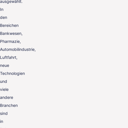
ausgewählt.
In
den
Bereichen
Bankwesen,
Pharmazie,
Automobilindustrie,
Luftfahrt,
neue
Technologien
und
viele
andere
Branchen
sind
in