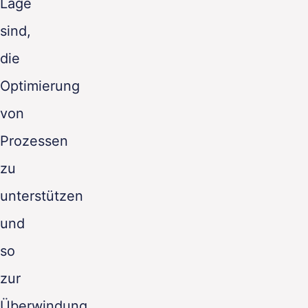
Lage
sind,
die
Optimierung
von
Prozessen
zu
unterstützen
und
so
zur
Überwindung