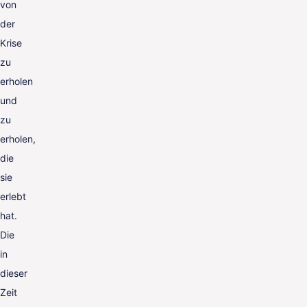
von
der
Krise
zu
erholen
und
zu
erholen,
die
sie
erlebt
hat.
Die
in
dieser
Zeit