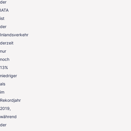
der
IATA
ist
der
Inlandsverkehr
derzeit
nur
noch
13%
niedriger
als
im
Rekordjahr
2019,
während
der