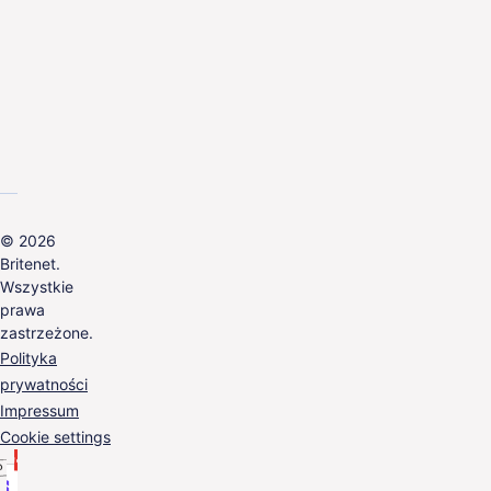
© 2026
Britenet.
Wszystkie
prawa
zastrzeżone.
Polityka
prywatności
Impressum
Cookie settings