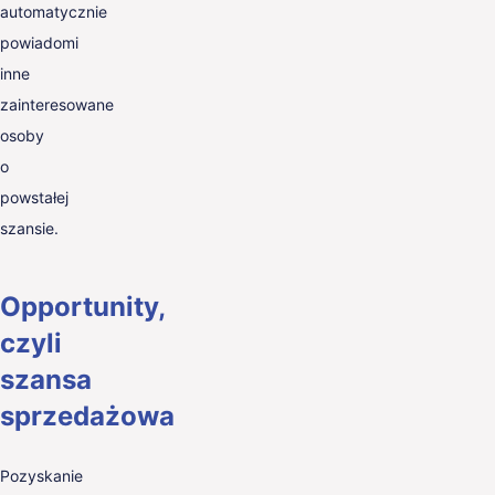
automatycznie
powiadomi
inne
zainteresowane
osoby
o
powstałej
szansie.
Opportunity,
czyli
szansa
sprzedażowa
Pozyskanie