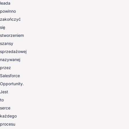
leada
powinno
zakończyć
się
stworzeniem
szansy
sprzedażowej
nazywanej
przez
Salesforce
Opportunity.
Jest
to
serce
każdego
procesu