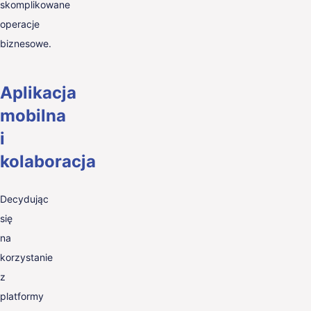
skomplikowane
operacje
biznesowe.
Aplikacja
mobilna
i
kolaboracja
Decydując
się
na
korzystanie
z
platformy