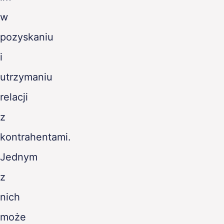
w
pozyskaniu
i
utrzymaniu
relacji
z
kontrahentami.
Jednym
z
nich
może