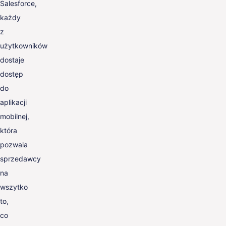
Salesforce,
każdy
z
użytkowników
dostaje
dostęp
do
aplikacji
mobilnej,
która
pozwala
sprzedawcy
na
wszytko
to,
co