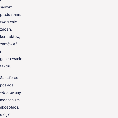
samymi
produktami,
tworzenie
zadań,
kontraktów,
zamówień
i
generowanie
faktur.
Salesforce
posiada
wbudowany
mechanizm
akceptacji,
dzięki