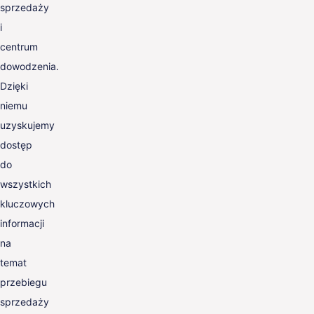
sprzedaży
i
centrum
dowodzenia.
Dzięki
niemu
uzyskujemy
dostęp
do
wszystkich
kluczowych
informacji
na
temat
przebiegu
sprzedaży