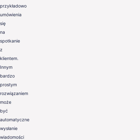
przykładowo
umówienia
się
na
spotkanie
z
klientem.
Innym
bardzo
prostym
rozwiązaniem
może
być
automatyczne
wysłanie
wiadomości