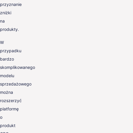
przyznanie
zniżki
na
produkty.
W
przypadku
bardzo
skomplikowanego
modelu
sprzedażowego
można
rozszerzyć
platformę
o
produkt