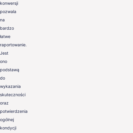
konwersji
pozwala
na
bardzo
łatwe
raportowanie.
Jest
ono
podstawą
do
wykazania
skuteczności
oraz
potwierdzenia
ogólnej
kondycji