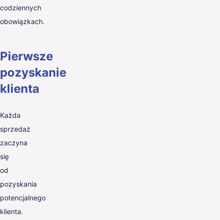
codziennych
obowiązkach.
Pierwsze
pozyskanie
klienta
Każda
sprzedaż
zaczyna
się
od
pozyskania
potencjalnego
klienta.