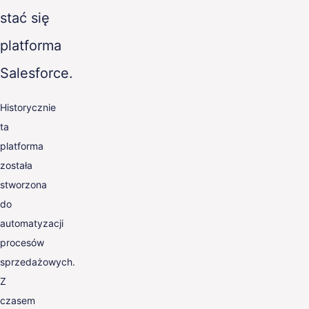
stać się
platforma
Salesforce.
Historycznie
ta
platforma
została
stworzona
do
automatyzacji
procesów
sprzedażowych.
Z
czasem