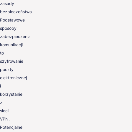
zasady
bezpieczeństwa.
Podstawowe
sposoby
zabezpieczenia
komunikacji
to
szyfrowanie
poczty
elektronicznej
i
korzystanie
z
sieci
VPN.
Potencjalne