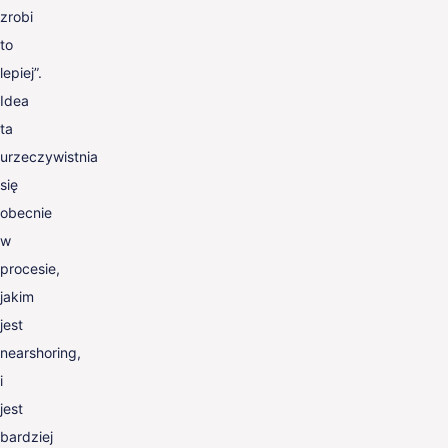
zrobi
to
lepiej”.
Idea
ta
urzeczywistnia
się
obecnie
w
procesie,
jakim
jest
nearshoring,
i
jest
bardziej