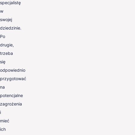
specjalistę
w
swojej
dziedzinie.
Po
drugie,
trzeba
się
odpowiednio
przygotować
na
potencjalne
zagrożenia
i
mieć
ich