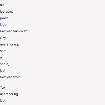
nie
jesteśmy
pewni
jego
bezpieczeństwa?
Czy
nearshoring,
sam
w
sobie,
jest
bezpieczny?
Tak,
nearshoring
jest