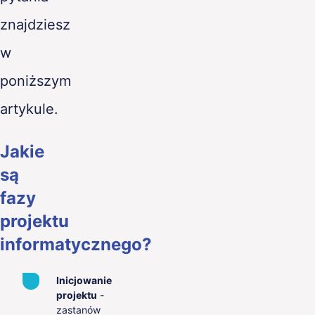
znajdziesz
w
poniższym
artykule.
Jakie
są
fazy
projektu
informatycznego?
Inicjowanie
projektu
-
zastanów