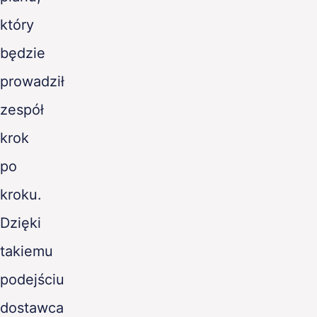
który
będzie
prowadził
zespół
krok
po
kroku.
Dzięki
takiemu
podejściu
dostawca