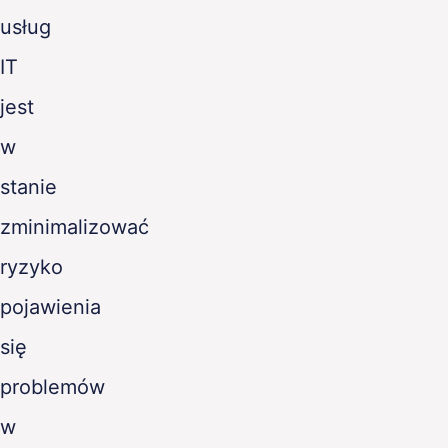
usług
IT
jest
w
stanie
zminimalizować
ryzyko
pojawienia
się
problemów
w