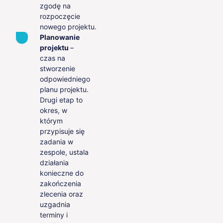
zgodę na
rozpoczęcie
nowego projektu.
Planowanie
projektu
–
czas na
stworzenie
odpowiedniego
planu projektu.
Drugi etap to
okres, w
którym
przypisuje się
zadania w
zespole, ustala
działania
konieczne do
zakończenia
zlecenia oraz
uzgadnia
terminy i