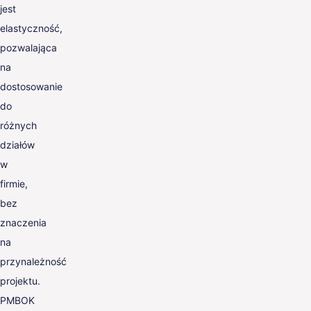
jest
elastyczność,
pozwalająca
na
dostosowanie
do
różnych
działów
w
firmie,
bez
znaczenia
na
przynależność
projektu.
PMBOK