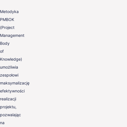
Metodyka
PMBOK
(Project
Management
Body
of
Knowledge)
umożliwia
zespołowi
maksymalizację
efektywności
realizacji
projektu,
pozwalając
na