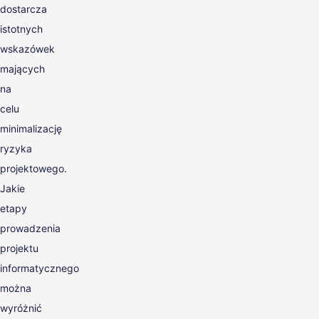
dostarcza
istotnych
wskazówek
mających
na
celu
minimalizację
ryzyka
projektowego.
Jakie
etapy
prowadzenia
projektu
informatycznego
można
wyróżnić