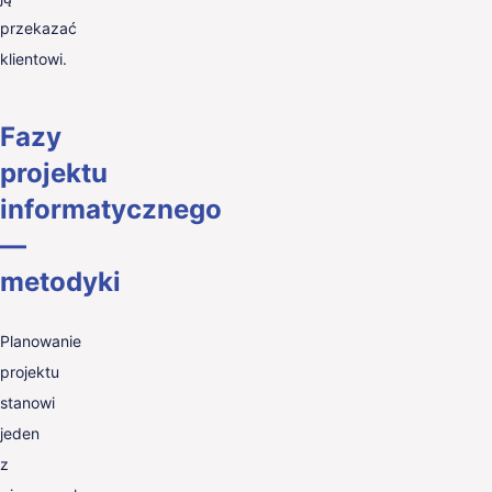
przekazać
klientowi.
Fazy
projektu
informatycznego
—
metodyki
Planowanie
projektu
stanowi
jeden
z