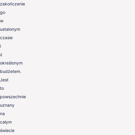
zakończenie
go
w
ustalonym
czasie
i
z
określonym
budżetem.
Jest
to
powszechnie
uznany
na
całym
świecie