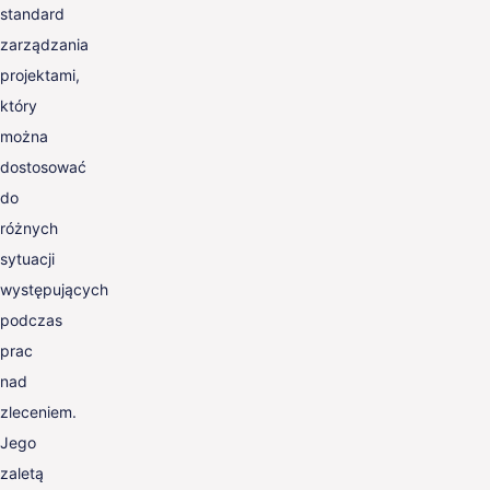
standard
zarządzania
projektami,
który
można
dostosować
do
różnych
sytuacji
występujących
podczas
prac
nad
zleceniem.
Jego
zaletą