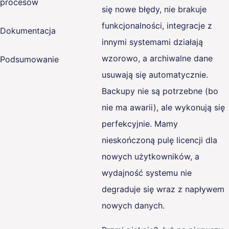
procesów
się nowe błędy, nie brakuje
funkcjonalności, integracje z
Dokumentacja
innymi systemami działają
wzorowo, a archiwalne dane
Podsumowanie
usuwają się automatycznie.
Backupy nie są potrzebne (bo
nie ma awarii), ale wykonują się
perfekcyjnie. Mamy
nieskończoną pulę licencji dla
nowych użytkowników, a
wydajność systemu nie
degraduje się wraz z napływem
nowych danych.