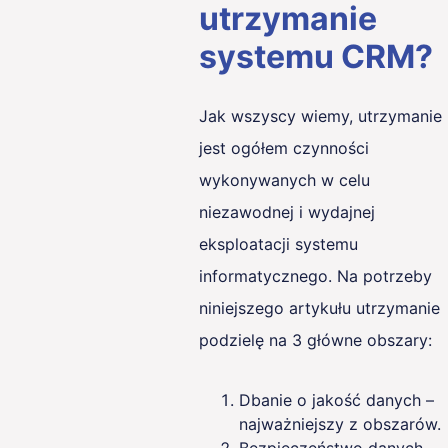
utrzymanie
systemu CRM?
Jak wszyscy wiemy, utrzymanie
jest ogółem czynności
wykonywanych w celu
niezawodnej i wydajnej
eksploatacji systemu
informatycznego. Na potrzeby
niniejszego artykułu utrzymanie
podzielę na 3 główne obszary:
Dbanie o jakość danych –
najważniejszy z obszarów.