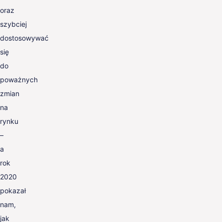
oraz
szybciej
dostosowywać
się
do
poważnych
zmian
na
rynku
–
a
rok
2020
pokazał
nam,
jak