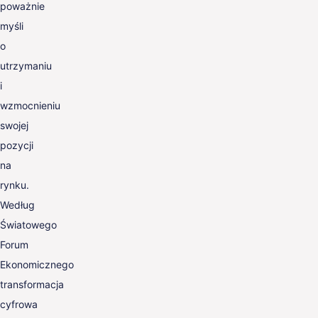
poważnie
myśli
o
utrzymaniu
i
wzmocnieniu
swojej
pozycji
na
rynku.
Według
Światowego
Forum
Ekonomicznego
transformacja
cyfrowa