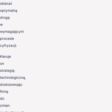
obierać
optymalną
drogę
w
wymagającym
procesie
cyfryzacji.
Kieruje
on
strategią
technologiczną,
dostosowując
firmę
do
zmian