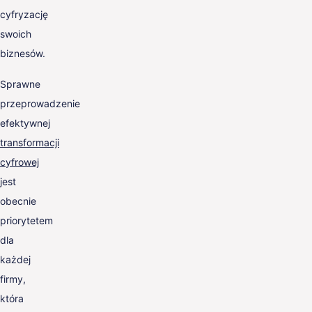
cyfryzację
swoich
biznesów.
Sprawne
przeprowadzenie
efektywnej
transformacji
cyfrowej
jest
obecnie
priorytetem
dla
każdej
firmy,
która