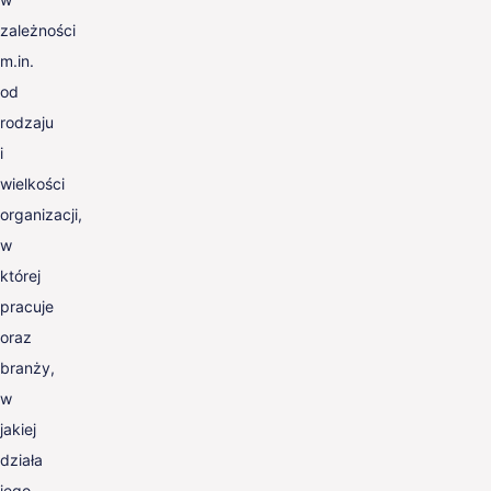
zależności
m.in.
od
rodzaju
i
wielkości
organizacji,
w
której
pracuje
oraz
branży,
w
jakiej
działa
jego