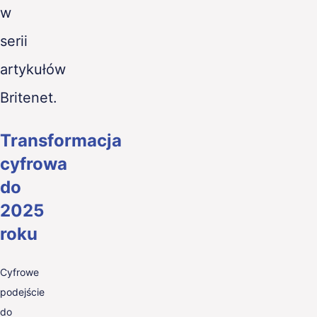
w
serii
artykułów
Britenet.
Transformacja
cyfrowa
do
2025
roku
Cyfrowe
podejście
do