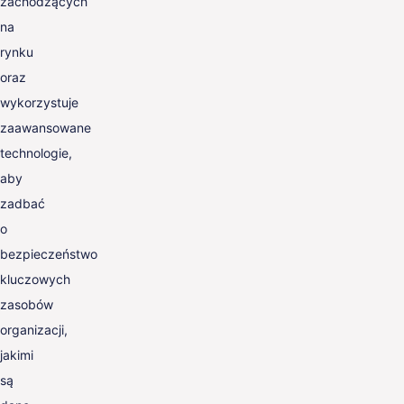
zachodzących
na
rynku
oraz
wykorzystuje
zaawansowane
technologie,
aby
zadbać
o
bezpieczeństwo
kluczowych
zasobów
organizacji,
jakimi
są