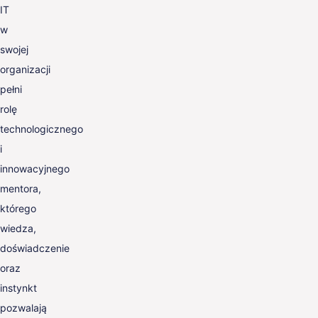
IT
w
swojej
organizacji
pełni
rolę
technologicznego
i
innowacyjnego
mentora,
którego
wiedza,
doświadczenie
oraz
instynkt
pozwalają