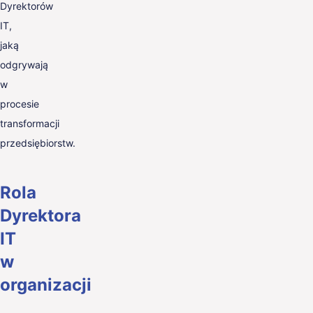
Dyrektorów
IT,
jaką
odgrywają
w
procesie
transformacji
przedsiębiorstw.
Rola
Dyrektora
IT
w
organizacji