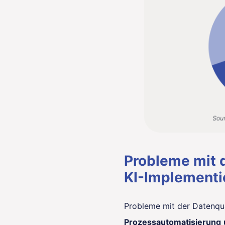
Probleme mit 
KI-Implementi
Probleme mit der Datenqua
Prozessautomatisierung