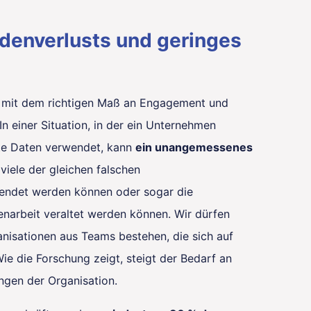
ndenverlusts und geringes
e mit dem richtigen Maß an Engagement und
n einer Situation, in der ein Unternehmen
rte Daten verwendet, kann
ein unangemessenes
 viele der gleichen falschen
endet werden können oder sogar die
arbeit veraltet werden können. Wir dürfen
anisationen aus Teams bestehen, die sich auf
ie die Forschung zeigt, steigt der Bedarf an
lungen der Organisation.