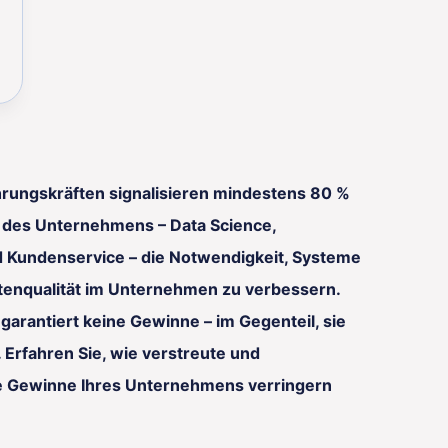
rungskräften signalisieren mindestens 80 %
 des Unternehmens – Data Science,
d Kundenservice – die Notwendigkeit, Systeme
atenqualität im Unternehmen zu verbessern.
garantiert keine Gewinne – im Gegenteil, sie
Erfahren Sie, wie verstreute und
ie Gewinne Ihres Unternehmens verringern